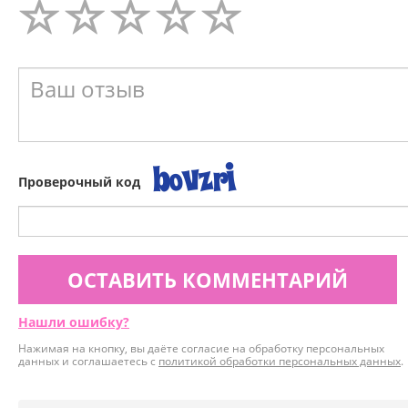
Проверочный код
ОСТАВИТЬ КОММЕНТАРИЙ
Нашли ошибку?
Нажимая на кнопку, вы даёте согласие на обработку персональных
данных и соглашаетесь с
политикой обработки персональных данных
.