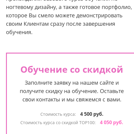
ногтевому дизайну, а также готовое портфолио,
которое Вы смело можете демонстрировать
своим Клиентам сразу после завершения
обучения.
Обучение со скидкой
Заполните заявку на нашем сайте и
получите скидку на обучение. Оставьте
свои контакты и мы свяжемся с вами.
4 500 руб.
Стоимость курса:
4 050 руб.
Стоимость курса со скидкой TOP100: