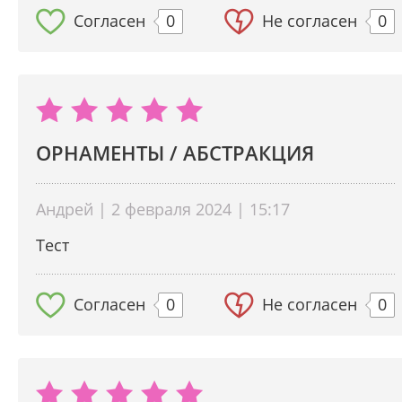
Согласен
0
Не согласен
0
ОРНАМЕНТЫ / АБСТРАКЦИЯ
Андрей | 2 февраля 2024 | 15:17
Тест
Согласен
0
Не согласен
0