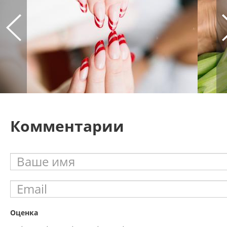
Комментарии
Оценка