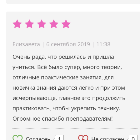
Елизавета | 6 сентября 2019 | 11:38
Очень рада, что решилась и пришла
учиться. Всё было супер, много теории,
отличные практические занятия, для
новичка знания даются легко и при этом
исчерпывающе, главное это продолжить
практиковать, чтобы укрепить технику.
Огромное спасибо преподавателям!
Согласен
1
Не согласен
0