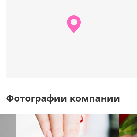
Фотографии компании