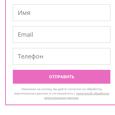
ОТПРАВИТЬ
Нажимая на кнопку, вы даёте согласие на обработку
персональных данных и соглашаетесь с
политикой обработки
персональных данных
.