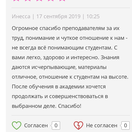
Инесса | 17 сентября 2019 | 10:25
Огромное спасибо преподавателям за их
труд, понимание и чуткое отношение к нам -
не всегда всё понимающим студентам. С
вами легко, здорово и интересно. Знания
даются исчерпывающие, материалы
отличное, отношение к студентам на высоте.
После обучения в академии хочется
продолжать и совершенствоваться в
выбранном деле. Спасибо!
Согласен
0
Не согласен
0