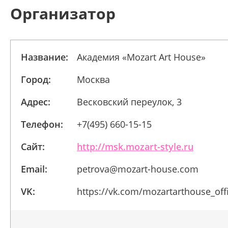
Организатор
Название:
Академия «Mozart Art House»
Город:
Москва
Адрес:
Весковский переулок, 3
Телефон:
+7(495) 660-15-15
Сайт:
http://msk.mozart-style.ru
Email:
petrova@mozart-house.com
VK:
https://vk.com/mozartarthouse_off