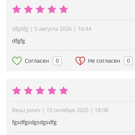
dfgdfg | 5 августа 2026 | 16:44
dfgfg
Согласен
0
Не согласен
0
Beau Jones | 15 октября 2025 | 18:08
fgsdfgsdgsdgsdfg