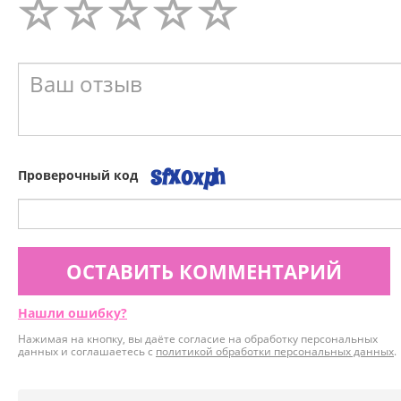
Проверочный код
ОСТАВИТЬ КОММЕНТАРИЙ
Нашли ошибку?
Нажимая на кнопку, вы даёте согласие на обработку персональных
данных и соглашаетесь с
политикой обработки персональных данных
.