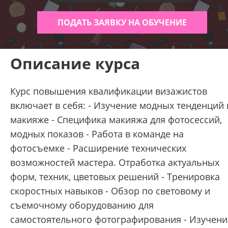
ПОДАТЬ ЗАЯВКУ НА ОБУЧЕНИЕ
Описание курса
Курс повышения квалификации визажистов
включает в себя: - Изучение модных тенденций 
макияже - Специфика макияжа для фотосессий,
модных показов - Работа в команде на
фотосъемке - Расширение технических
возможностей мастера. Отработка актуальных
форм, техник, цветовых решений - Тренировка
скоростных навыков - Обзор по световому и
съемочному оборудованию для
самостоятельного фотографирования - Изучени