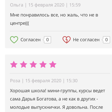
Ольга | 15 февраля 2020 | 15:59
Мне понравилось все, но жаль, что не в
центре(((
Согласен
0
Не согласен
0
Роза | 15 февраля 2020 | 15:30
Хорошая школа! мини-группы, курсы ведет
сама Дарья Богатова, а не как в других -
молодые выпускнички. Я довольна. После