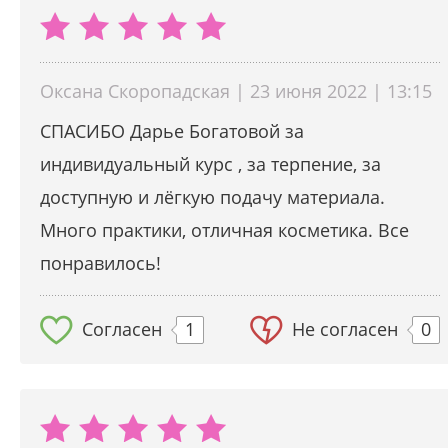
Оксана Скоропадская | 23 июня 2022 | 13:15
СПАСИБО Дарье Богатовой за
индивидуальный курс , за терпение, за
доступную и лёгкую подачу материала.
Много практики, отличная косметика. Все
понравилось!
Согласен
1
Не согласен
0