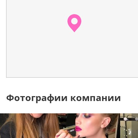
Фотографии компании