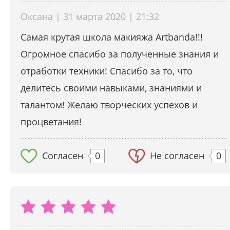
Оксана | 31 марта 2020 | 21:32
Самая крутая школа макияжа Artbanda!!!
Огромное спасибо за полученные знания и
отработки техники! Спасибо за то, что
делитесь своими навыками, знаниями и
талантом! Желаю творческих успехов и
процветания!
Согласен
0
Не согласен
0