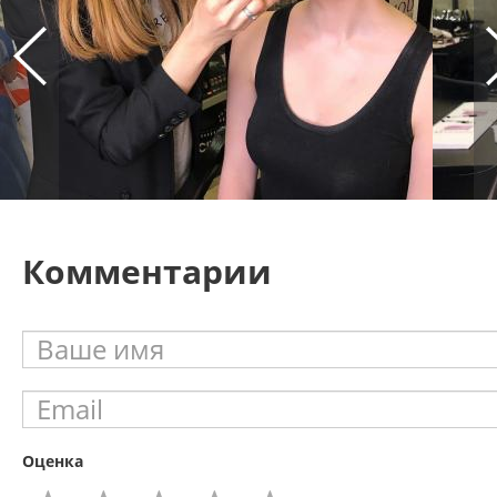
Комментарии
Оценка