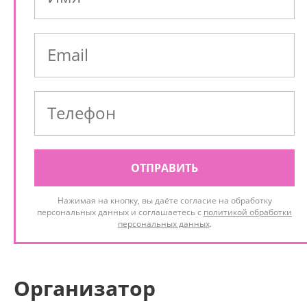
ОТПРАВИТЬ
Нажимая на кнопку, вы даёте согласие на обработку
персональных данных и соглашаетесь с
политикой обработки
персональных данных
.
Организатор