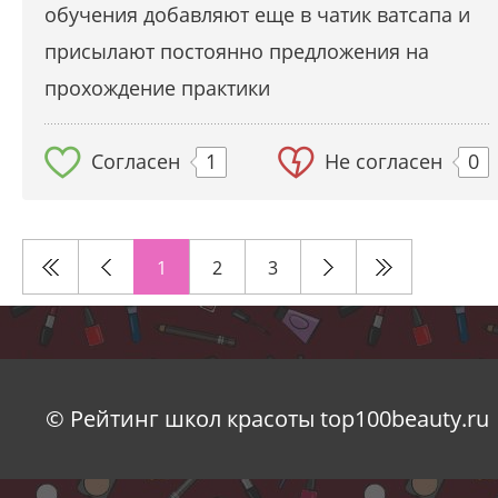
обучения добавляют еще в чатик ватсапа и
присылают постоянно предложения на
прохождение практики
Согласен
1
Не согласен
0
1
2
3
© Рейтинг школ красоты top100beauty.ru