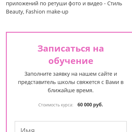
приложений по ретуши фото и видео - Стиль
Beauty, Fashion make-up
Записаться на
обучение
Заполните заявку на нашем сайте и
представитель школы свяжется с Вами в
ближайше время.
60 000 руб.
Стоимость курса: