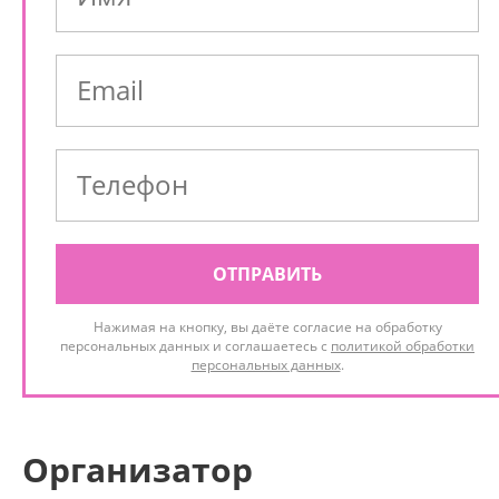
ОТПРАВИТЬ
Нажимая на кнопку, вы даёте согласие на обработку
персональных данных и соглашаетесь с
политикой обработки
персональных данных
.
Организатор