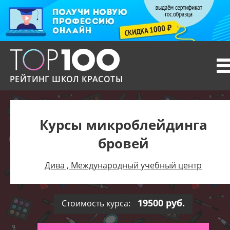
T
n
РЕЙТИНГ ШКОЛ КРАСОТЫ
Курсы микроблейдинга
бровей
Дива , Международный учебный центр
19500 руб.
Стоимость курса: