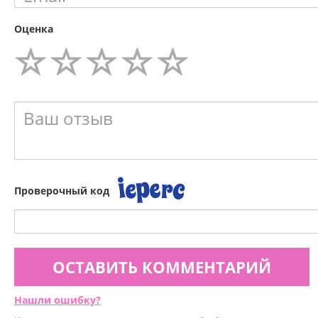
Оценка
Проверочный код
ОСТАВИТЬ КОММЕНТАРИЙ
Нашли ошибку?