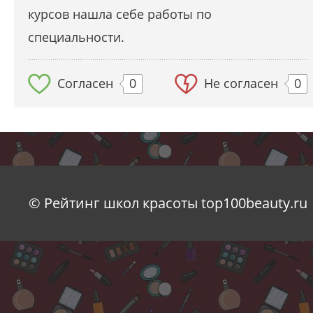
курсов нашла себе работы по
специальности.
Согласен
0
Не согласен
0
© Рейтинг школ красоты top100beauty.ru