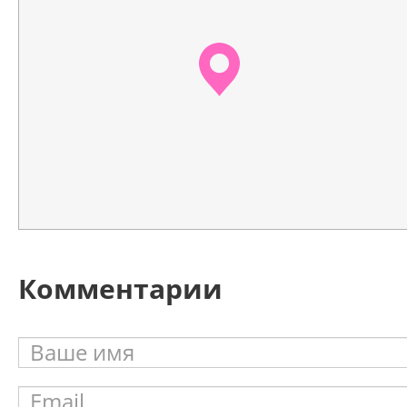
Комментарии