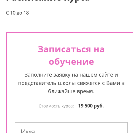
С 10 до 18
Записаться на
обучение
Заполните заявку на нашем сайте и
представитель школы свяжется с Вами в
ближайше время.
19 500 руб.
Стоимость курса: