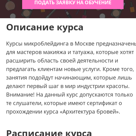
ПОДАТЬ ЗАЯВКУ НА ОБУЧЕНИЕ
Описание курса
Курсы микроблейдинга в Москве предназначен
для мастеров макияжа и татуажа, которые хотят
расширить область своей деятельности и
предлагать клиентам новые услуги. Кроме того,
занятия подойдут начинающим, которые лишь
делают первый шаг в мир индустрии красоты.
Внимание! На данный курс допускаются только
те слушатели, которые имеют сертификат о
прохождении курса «Архитектура бровей».
Расписание курса