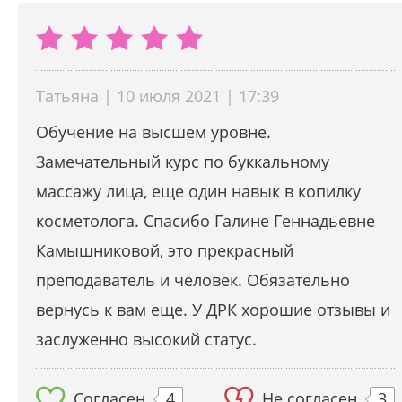
Татьяна | 10 июля 2021 | 17:39
Обучение на высшем уровне.
Замечательный курс по буккальному
массажу лица, еще один навык в копилку
косметолога. Спасибо Галине Геннадьевне
Камышниковой, это прекрасный
преподаватель и человек. Обязательно
вернусь к вам еще. У ДРК хорошие отзывы и
заслуженно высокий статус.
Согласен
4
Не согласен
3