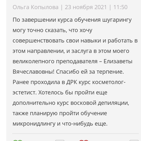
Ольга Копылова | 23 ноября 2021 | 11:50
По завершении курса обучения шугарингу
могу точно сказать, что хочу
совершенствовать свои навыки и работать в
этом направлении, и заслуга в этом моего
великолепного преподавателя – Елизаветы
Вячеславовны! Спасибо ей за терпение.
Ранее проходила в ДРК курс косметолог-
эстетист. Хотелось бы пройти еще
дополнительно курс восковой депиляции,
также планирую пройти обучение
микронидлингу и что-нибудь еще.