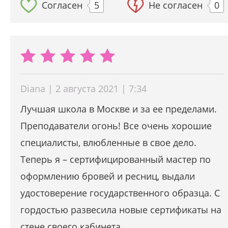
Согласен
5
Не согласен
0
Diana | 2 августа 2021 | 7:34
Лучшая школа в Москве и за ее пределами.
Преподаватели огонь! Все очень хорошие
специалисты, влюбленные в свое дело.
Теперь я – сертифицированный мастер по
оформлению бровей и ресниц, выдали
удостоверение государственного образца. С
гордостью развесила новые сертификаты на
стене своего кабинета.