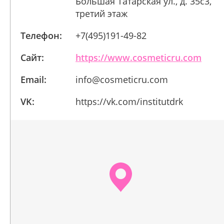
Большая Татарская ул., д. 35с3,
третий этаж
Телефон:
+7(495)191-49-82
Сайт:
https://www.cosmeticru.com
Email:
info@cosmeticru.com
VK:
https://vk.com/institutdrk