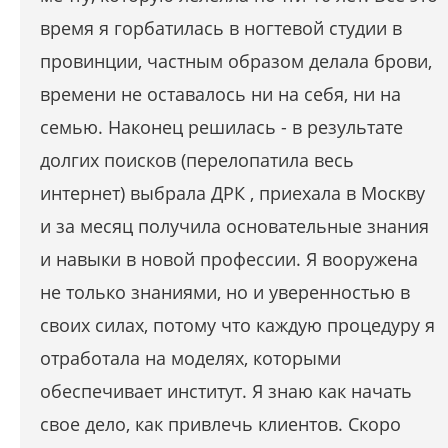
время я горбатилась в ногтевой студии в
провинции, частным образом делала брови,
времени не оставалось ни на себя, ни на
семью. Наконец решилась - в результате
долгих поисков (перелопатила весь
интернет) выбрала ДРК , приехала в Москву
и за месяц получила основательные знания
и навыки в новой профессии. Я вооружена
не только знаниями, но и уверенностью в
своих силах, потому что каждую процедуру я
отработала на моделях, которыми
обеспечивает институт. Я знаю как начать
свое дело, как привлечь клиентов. Скоро