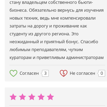
стану владельцем собственного бьюти-
бизнеса. Обязательно вернусь для изучения
новых техник, ведь мне компенсировали
затраты на дорогу и проживание как
студенту из другого региона. Это
неожиданный и приятный бонус. Спасибо
любимым преподавателям, чутким
кураторам и приветливым администраторам
Согласен
3
Не согласен
0