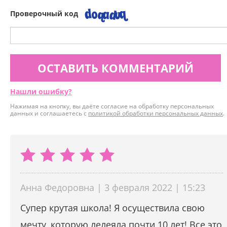
Проверочный код
ОСТАВИТЬ КОММЕНТАРИЙ
Нашли ошибку?
Нажимая на кнопку, вы даёте согласие на обработку персональных
данных и соглашаетесь с
политикой обработки персональных данных
.
Анна Федоровна | 3 февраля 2022 | 15:23
Супер крутая школа! Я осуществила свою
мечту, которую лелеяла почти 10 лет! Все это