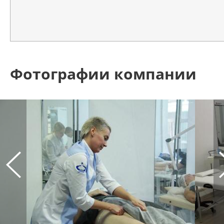
Фотографии компании