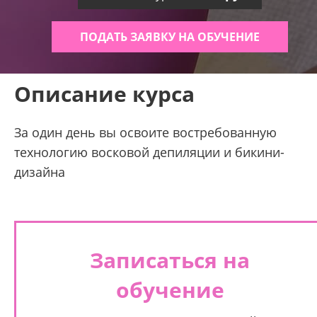
ПОДАТЬ ЗАЯВКУ НА ОБУЧЕНИЕ
Описание курса
За один день вы освоите востребованную
технологию восковой депиляции и бикини-
дизайна
Записаться на
обучение