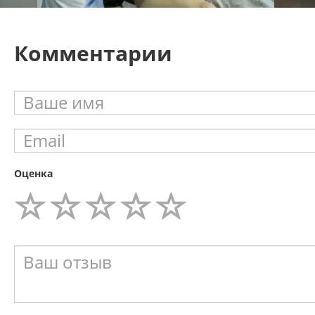
Комментарии
Оценка