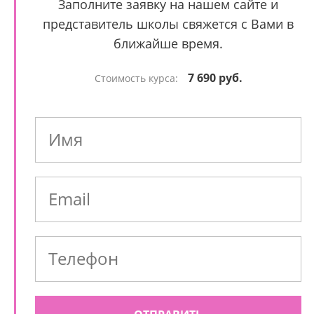
Заполните заявку на нашем сайте и
представитель школы свяжется с Вами в
ближайше время.
7 690 руб.
Стоимость курса: