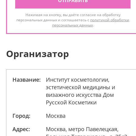
ОТПРАВИТЬ
Нажимая на кнопку, вы даёте согласие на обработку
персональных данных и соглашаетесь с
политикой обработки
персональных данных
.
Организатор
Название:
Институт косметологии,
эстетической медицины и
визажного искусства Дом
Русской Косметики
Город:
Москва
Адрес:
Москва, метро Павелецкая,