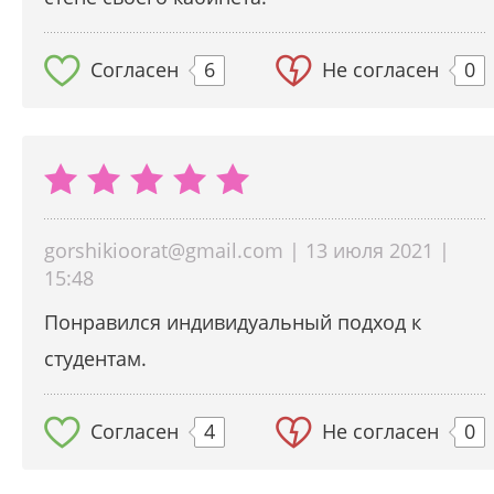
Согласен
6
Не согласен
0
gorshikioorat@gmail.com | 13 июля 2021 |
15:48
Понравился индивидуальный подход к
студентам.
Согласен
4
Не согласен
0