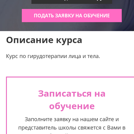
ПОДАТЬ ЗАЯВКУ НА ОБУЧЕНИЕ
Описание курса
Курс по гирудотерапии лица и тела.
Записаться на
обучение
Заполните заявку на нашем сайте и
представитель школы свяжется с Вами в