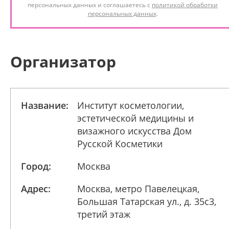
персональных данных и соглашаетесь с
политикой обработки
персональных данных
.
Организатор
Название:
Институт косметологии,
эстетической медицины и
визажного искусства Дом
Русской Косметики
Город:
Москва
Адрес:
Москва, метро Павелецкая,
Большая Татарская ул., д. 35с3,
третий этаж