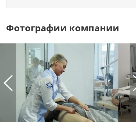
Фотографии компании