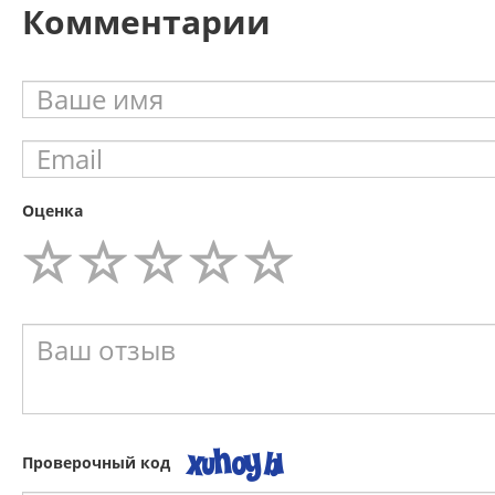
Комментарии
Оценка
Проверочный код