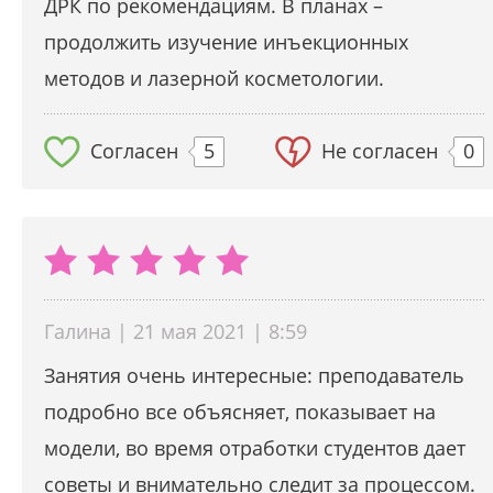
ДРК по рекомендациям. В планах –
продолжить изучение инъекционных
методов и лазерной косметологии.
Согласен
5
Не согласен
0
Галина | 21 мая 2021 | 8:59
Занятия очень интересные: преподаватель
подробно все объясняет, показывает на
модели, во время отработки студентов дает
советы и внимательно следит за процессом.