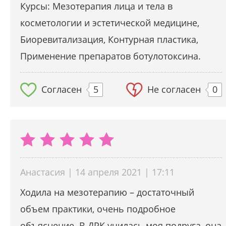
Курсы: Мезотерапия лица и тела в
косметологии и эстетической медицине,
Биоревитализация, Контурная пластика,
Применение препаратов ботулотоксина.
Согласен
5
Не согласен
0
Анастасия | 14 апреля 2021 | 17:11
Ходила на мезотерапию – достаточный
объем практики, очень подробное
объяснение. В ДРК училась моя подруга, она