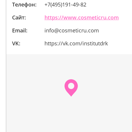
Телефон:
+7(495)191-49-82
Сайт:
https://www.cosmeticru.com
Email:
info@cosmeticru.com
VK:
https://vk.com/institutdrk