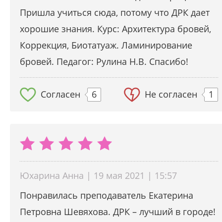
Пришла учиться сюда, потому что ДРК дает
хорошие знания. Курс: Архитектура бровей,
Коррекция, Биотатуаж. Ламинирование
бровей. Педагог: Рулина Н.В. Спасибо!
Согласен
6
Не согласен
1
Юхарина Анна | 19 мая 2021 | 15:57
Понравилась преподаватель Екатерина
Петровна Шевяхова. ДРК – лучший в городе!