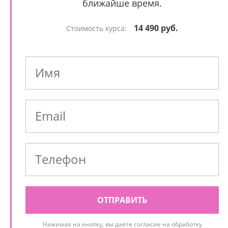
ближайше время.
14 490 руб.
Стоимость курса:
ОТПРАВИТЬ
Нажимая на кнопку, вы даёте согласие на обработку