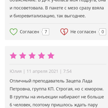
и посоветовала. В пакете с мезо сразу взяла
и биоревитализацию, так выгоднее.
Согласен
7
Не согласен
0
Юлия | 11 апреля 2021 | 7:54
Отличный преподаватель Зацепа Лада
Петровна, группа КП. Строгая, но с юмором.
В группы на инъекции набирают не больше
6 человек, поэтому пришлось ждать пару