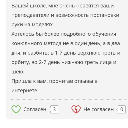
Вашей школе, мне очень нравятся ваши
преподаватели и возможность постановки
руки на моделях.
Хотелось бы более подробного обучения
конюльного метода не в один день, а в два
дня, и разбить: в 1-й день верхнюю треть и
орбиту, во 2-й день нижнюю треть лица и
шею.
Пришла к вам, прочитав отзывы в
интернете.
Согласен
3
Не согласен
0