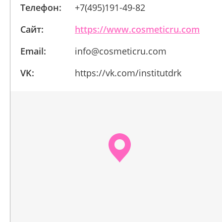
Телефон:
+7(495)191-49-82
Сайт:
https://www.cosmeticru.com
Email:
info@cosmeticru.com
VK:
https://vk.com/institutdrk