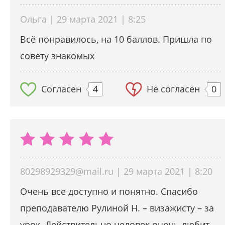
Ольга | 29 марта 2021 | 8:25
Всё понравилось, на 10 баллов. Пришла по
совету знакомых
Согласен
4
Не согласен
0
80298929329@mail.ru | 29 марта 2021 | 8:20
Очень все доступно и понятно. Спасибо
преподавателю Рулиной Н. – визажисту – за
урок. Действительно человек очень любит