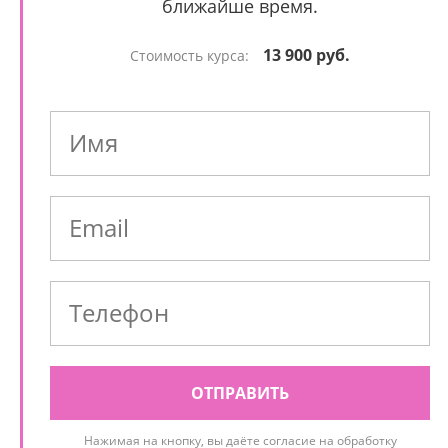
ближайше время.
13 900 руб.
Стоимость курса:
ОТПРАВИТЬ
Нажимая на кнопку, вы даёте согласие на обработку