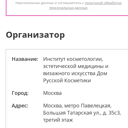
персональных данных и соглашаетесь с
политикой обработки
персональных данных
.
Организатор
Название:
Институт косметологии,
эстетической медицины и
визажного искусства Дом
Русской Косметики
Город:
Москва
Адрес:
Москва, метро Павелецкая,
Большая Татарская ул., д. 35с3,
третий этаж