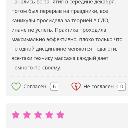
начались во занятия в середине декабря,
потом был перерыв на праздники, все
каникулы просидела за теорией в СДО,
иначе не успеть. Практика проходила
максимально эффективно, плохо только что
по одной дисциплине меняются педагоги,
все-таки технику массажа каждый дает
немного по-своему.
Согласен
6
Не согласен
0