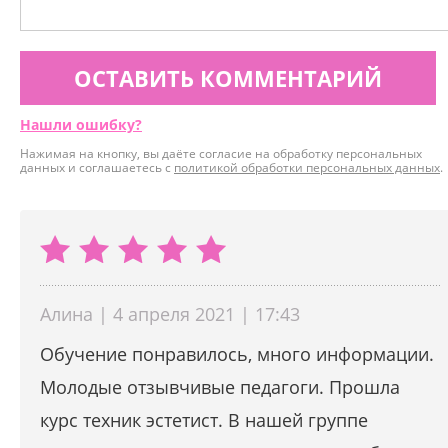
ОСТАВИТЬ КОММЕНТАРИЙ
Нашли ошибку?
Нажимая на кнопку, вы даёте согласие на обработку персональных
данных и соглашаетесь с
политикой обработки персональных данных
.
Алина | 4 апреля 2021 | 17:43
Обучение понравилось, много информации.
Молодые отзывчивые педагоги. Прошла
курс техник эстетист. В нашей группе