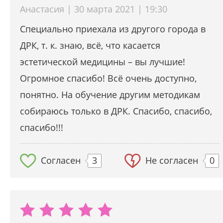
Анастасия | 30 марта 2021 | 19:30
Специально приехала из другого города в
ДРК, т. к. знаю, всё, что касается
эстетической медицины – вы лучшие!
Огромное спасибо! Всё очень доступно,
понятно. На обучение другим методикам
собираюсь только в ДРК. Спасибо, спасибо,
спасибо!!!
Согласен
3
Не согласен
0