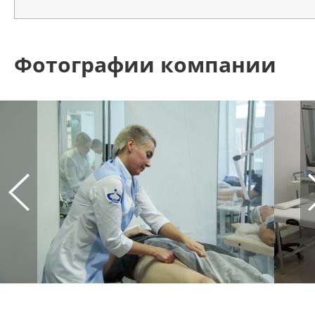
Фотографии компании