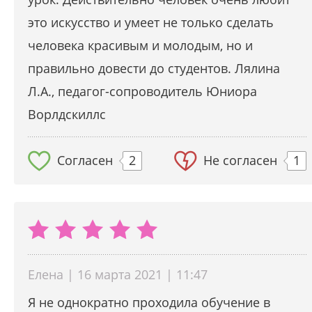
это искусство и умеет не только сделать
человека красивым и молодым, но и
правильно довести до студентов. Лялина
Л.А., педагог-сопроводитель Юниора
Ворлдскиллс
Согласен
2
Не согласен
1
Елена | 16 марта 2021 | 11:47
Я не однократно проходила обучение в