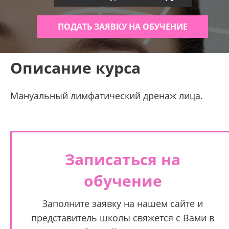
ПОДАТЬ ЗАЯВКУ НА ОБУЧЕНИЕ
Описание курса
Мануальный лимфатический дренаж лица.
Записаться на
обучение
Заполните заявку на нашем сайте и
представитель школы свяжется с Вами в