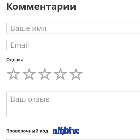
Комментарии
Оценка
Проверочный код