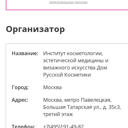
персональных данных
.
Организатор
Название:
Институт косметологии,
эстетической медицины и
визажного искусства Дом
Русской Косметики
Город:
Москва
Адрес:
Москва, метро Павелецкая,
Большая Татарская ул., д. 35с3,
третий этаж
Телефон:
+7(495)191-49-82