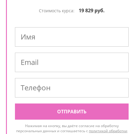
19 829 руб.
Стоимость курса:
ОТПРАВИТЬ
Нажимая на кнопку, вы даёте согласие на обработку
персональных данных и соглашаетесь с
политикой обработки