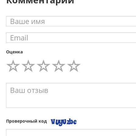
Оценка
Проверочный код