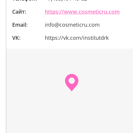
Сайт:
https://www.cosmeticru.com
Email:
info@cosmeticru.com
VK:
https://vk.com/institutdrk