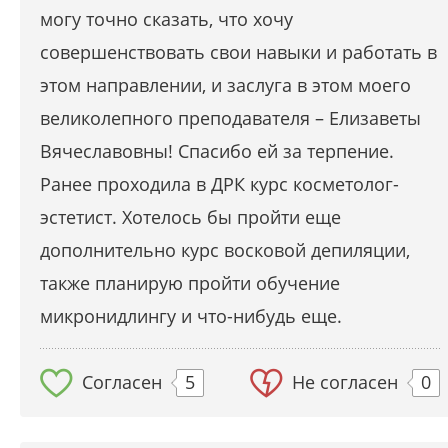
могу точно сказать, что хочу
совершенствовать свои навыки и работать в
этом направлении, и заслуга в этом моего
великолепного преподавателя – Елизаветы
Вячеславовны! Спасибо ей за терпение.
Ранее проходила в ДРК курс косметолог-
эстетист. Хотелось бы пройти еще
дополнительно курс восковой депиляции,
также планирую пройти обучение
микронидлингу и что-нибудь еще.
Согласен
5
Не согласен
0