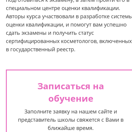
специальном центре оценки квалификации.
Авторы курса участвовали в разработке систем
оценки квалификации, и помогут вам успешно
сдать экзамены и получить статус
сертифицированных косметологов, включенных
в государственный реестр.
Записаться на
обучение
Заполните заявку на нашем сайте и
представитель школы свяжется с Вами в
ближайше время.