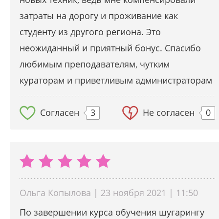
затраты на дорогу и проживание как
студенту из другого региона. Это
неожиданный и приятный бонус. Спасибо
любимым преподавателям, чутким
кураторам и приветливым администраторам
Согласен
3
Не согласен
0
Ольга Копылова | 23 ноября 2021 | 11:50
По завершении курса обучения шугарингу