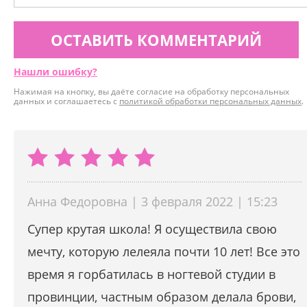
ОСТАВИТЬ КОММЕНТАРИЙ
Нашли ошибку?
Нажимая на кнопку, вы даёте согласие на обработку персональных
данных и соглашаетесь с
политикой обработки персональных данных
.
Анна Федоровна | 3 февраля 2022 | 15:23
Супер крутая школа! Я осуществила свою
мечту, которую лелеяла почти 10 лет! Все это
время я горбатилась в ногтевой студии в
провинции, частным образом делала брови,