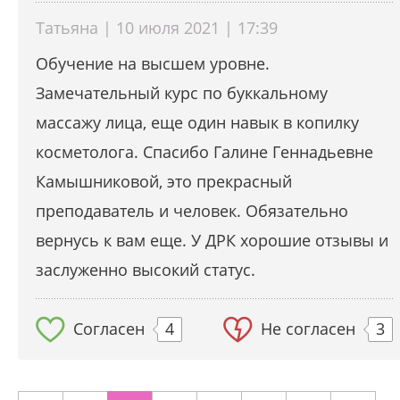
Татьяна | 10 июля 2021 | 17:39
Обучение на высшем уровне.
Замечательный курс по буккальному
массажу лица, еще один навык в копилку
косметолога. Спасибо Галине Геннадьевне
Камышниковой, это прекрасный
преподаватель и человек. Обязательно
вернусь к вам еще. У ДРК хорошие отзывы и
заслуженно высокий статус.
Согласен
4
Не согласен
3