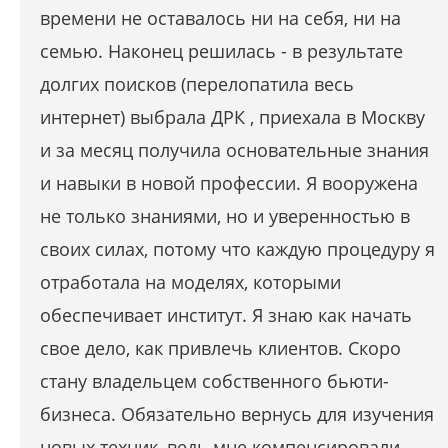
времени не оставалось ни на себя, ни на
семью. Наконец решилась - в результате
долгих поисков (перелопатила весь
интернет) выбрала ДРК , приехала в Москву
и за месяц получила основательные знания
и навыки в новой профессии. Я вооружена
не только знаниями, но и уверенностью в
своих силах, потому что каждую процедуру я
отработала на моделях, которыми
обеспечивает институт. Я знаю как начать
свое дело, как привлечь клиентов. Скоро
стану владельцем собственного бьюти-
бизнеса. Обязательно вернусь для изучения
новых техник, ведь мне компенсировали