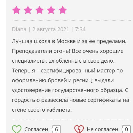
Diana | 2 августа 2021 | 7:34
Лучшая школа в Москве и за ее пределами.
Преподаватели огонь! Все очень хорошие
специалисты, влюбленные в свое дело.
Теперь я – сертифицированный мастер по
оформлению бровей и ресниц, выдали
удостоверение государственного образца. С
гордостью развесила новые сертификаты на
стене своего кабинета.
Согласен
6
Не согласен
0