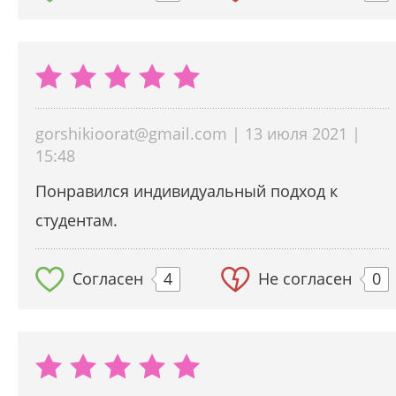
gorshikioorat@gmail.com | 13 июля 2021 |
15:48
Понравился индивидуальный подход к
студентам.
Согласен
4
Не согласен
0