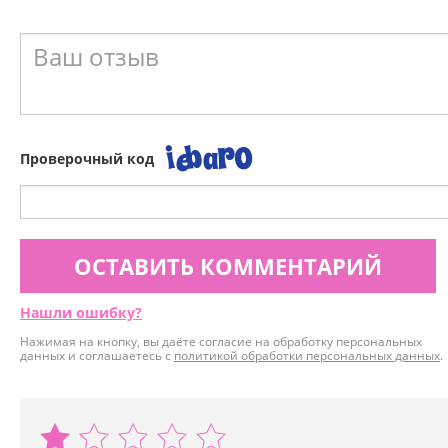
Проверочный код
ОСТАВИТЬ КОММЕНТАРИЙ
Нашли ошибку?
Нажимая на кнопку, вы даёте согласие на обработку персональных
данных и соглашаетесь с
политикой обработки персональных данных
.