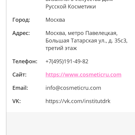
Русской Косметики
Город:
Москва
Адрес:
Москва, метро Павелецкая,
Большая Татарская ул., д. 35с3,
третий этаж
Телефон:
+7(495)191-49-82
Сайт:
https://www.cosmeticru.com
Email:
info@cosmeticru.com
VK:
https://vk.com/institutdrk