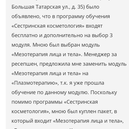
Большая Татарская ул., д. 35) было
объявлено, что в программу обучения
«Сестринская косметология» входят
бесплатно и дополнительно на выбор 3
модуля. Мною был выбран модуль
«Мезотерапия лица и тела». Менеджер за
ресепшен, предложила мне заменить модуль
«Мезотерапия лица и тела» на
«Плазмотерапию», т.к. я уже прошла
обучение по данному модулю. Поскольку
помимо программы «Сестринская
косметология», мною был куплен пакет, в
который входит «Мезотерапия лица и тела»,