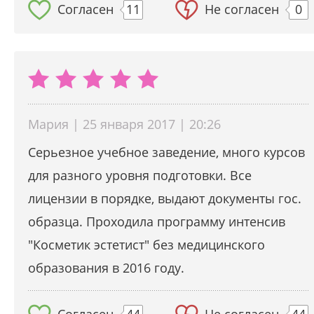
Согласен
11
Не согласен
0
Мария | 25 января 2017 | 20:26
Серьезное учебное заведение, много курсов
для разного уровня подготовки. Все
лицензии в порядке, выдают документы гос.
образца. Проходила программу интенсив
"Косметик эстетист" без медицинского
образования в 2016 году.