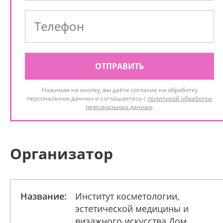
ОТПРАВИТЬ
Нажимая на кнопку, вы даёте согласие на обработку
персональных данных и соглашаетесь с
политикой обработки
персональных данных
.
Организатор
Название:
Институт косметологии,
эстетической медицины и
визажного искусства Дом