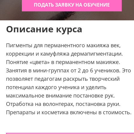
ПОДАТЬ ЗАЯВКУ НА ОБУЧЕНИЕ
Описание курса
Пигменты для перманентного макияжа век,
коррекции и камуфляжа дермапигментации.
Понятие «цвета» в перманентном макияже.
Занятия в мини-группах от 2 до 6 учеников. Это
позволяет педагогам раскрыть творческий
потенциал каждого ученика и уделить
максимальное внимание постановке рук.
Отработка на волонтерах, постановка руки.
Препараты и косметика включены в стоимость.