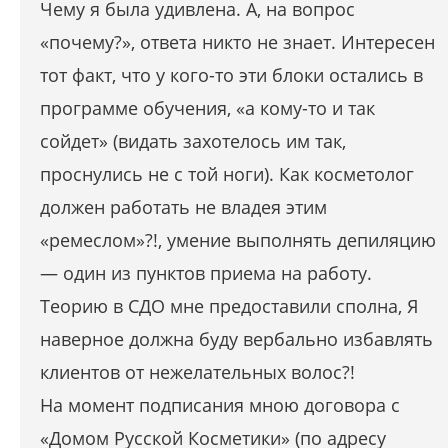
Чему я была удивлена. А, на вопрос
«почему?», ответа никто не знает. Интересен
тот факт, что у кого-то эти блоки остались в
программе обучения, «а кому-то и так
сойдет» (видать захотелось им так,
проснулись не с той ноги). Как косметолог
должен работать не владея этим
«ремеслом»?!, умение выполнять депиляцию
— один из пунктов приема на работу.
Теорию в СДО мне предоставили сполна, Я
наверное должна буду вербально избавлять
клиентов от нежелательных волос?!
На момент подписания мною договора с
«Домом Русской Косметики» (по адресу