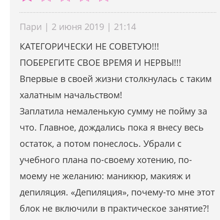
Пари | 2 июня 2019 | 21:14
КАТЕГОРИЧЕСКИ НЕ СОВЕТУЮ!!!
ПОБЕРЕГИТЕ СВОЕ ВРЕМЯ И НЕРВЫ!!!
Впервые в своей жизни столкнулась с таким
халатным начальством!
Заплатила немаленькую сумму не пойму за
что. Главное, дождались пока я внесу весь
остаток, а потом понеслось. Убрали с
учебного плана по-своему хотению, по-
моему не желанию: маникюр, макияж и
депиляция. «Депиляция», почему-то мне этот
блок не включили в практическое занятие?!