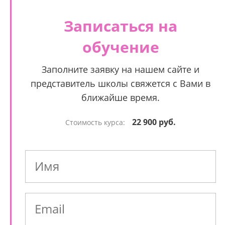
Записаться на
обучение
Заполните заявку на нашем сайте и
представитель школы свяжется с Вами в
ближайше время.
22 900 руб.
Стоимость курса: