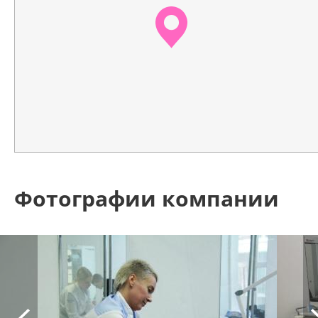
Фотографии компании