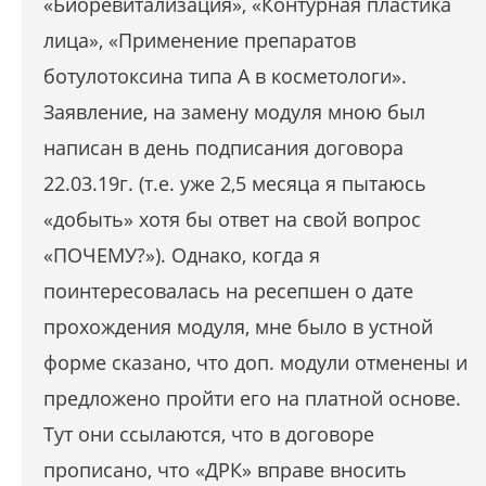
«Биоревитализация», «Контурная пластика
лица», «Применение препаратов
ботулотоксина типа А в косметологи».
Заявление, на замену модуля мною был
написан в день подписания договора
22.03.19г. (т.е. уже 2,5 месяца я пытаюсь
«добыть» хотя бы ответ на свой вопрос
«ПОЧЕМУ?»). Однако, когда я
поинтересовалась на ресепшен о дате
прохождения модуля, мне было в устной
форме сказано, что доп. модули отменены и
предложено пройти его на платной основе.
Тут они ссылаются, что в договоре
прописано, что «ДРК» вправе вносить