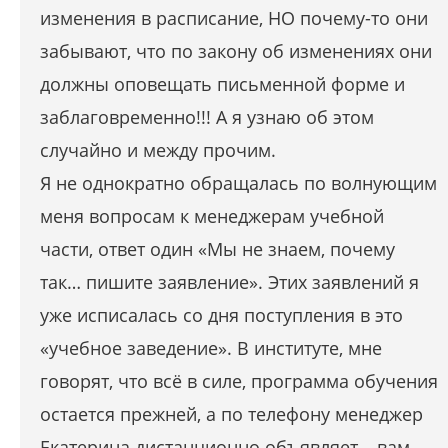
изменения в расписание, НО почему-то они
забывают, что по закону об изменениях они
должны оповещать письменной форме и
заблаговременно!!! А я узнаю об этом
случайно и между прочим.
Я не однократно обращалась по волнующим
меня вопросам к менеджерам учебной
части, ответ один «Мы не знаем, почему
так… пишите заявление». Этих заявлений я
уже исписалась со дня поступления в это
«учебное заведение». В институте, мне
говорят, что всё в силе, программа обучения
остается прежней, а по телефону менеджер
Екатерина дистанционно объявляет – вам