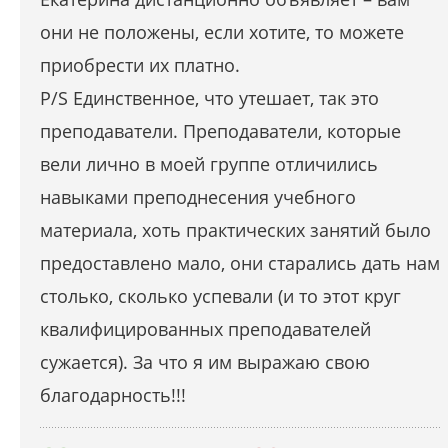
они не положены, если хотите, то можете
приобрести их платно.
P/S Единственное, что утешает, так это
преподаватели. Преподаватели, которые
вели лично в моей группе отличились
навыками преподнесения учебного
материала, хоть практических занятий было
предоставлено мало, они старались дать нам
столько, сколько успевали (и то этот круг
квалифицированных преподавателей
сужается). За что я им выражаю свою
благодарность!!!