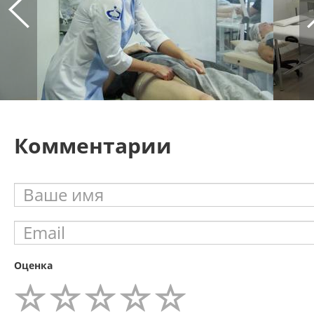
Комментарии
Оценка