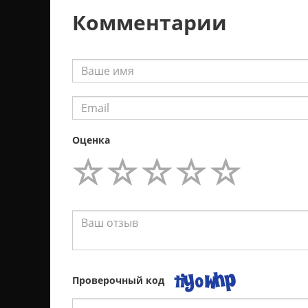
Комментарии
Оценка
Проверочный код