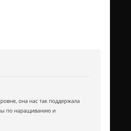
ровне, она нас так поддержала
ины по наращиванию и