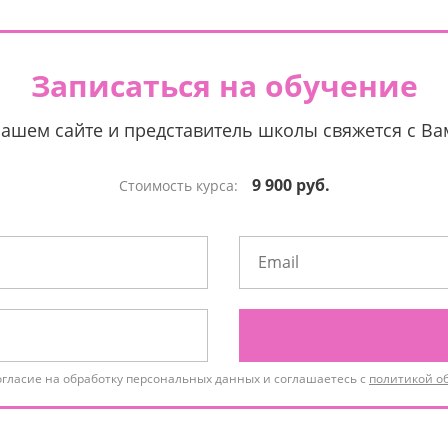
Записаться на обучение
нашем сайте и представитель школы свяжется с В
9 900 руб.
Стоимость курса:
огласие на обработку персональных данных и соглашаетесь с
политикой о