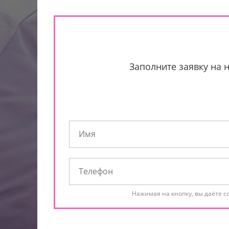
Заполните заявку на 
Нажимая на кнопку, вы даёте с