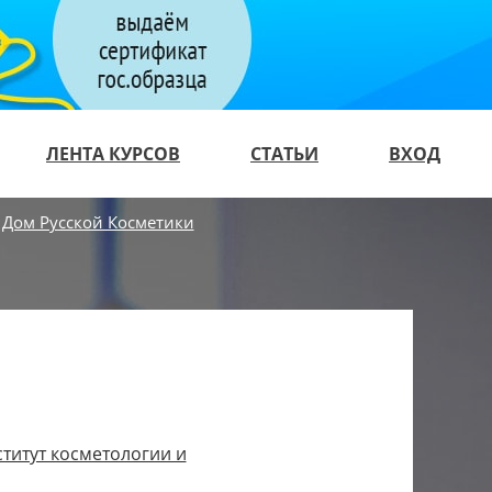
ЛЕНТА КУРСОВ
СТАТЬИ
ВХОД
 Дом Русской Косметики
ститут косметологии и