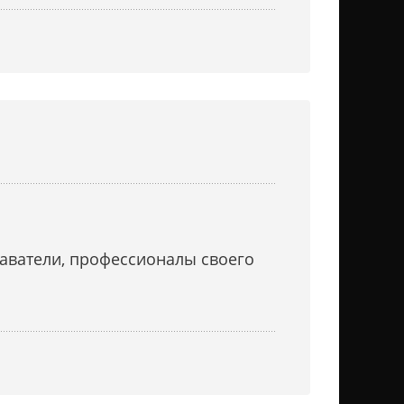
аватели, профессионалы своего