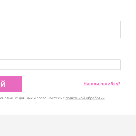
ИЙ
Нашли ошибку?
рсональных данных и соглашаетесь с
политикой обработки