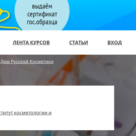
ЛЕНТА КУРСОВ
СТАТЬИ
ВХОД
 Дом Русской Косметики
ститут косметологии и