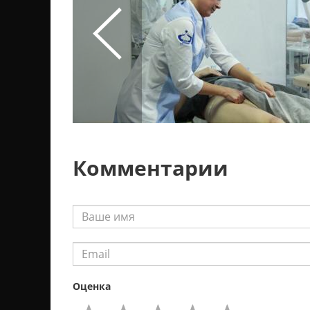
Комментарии
Оценка