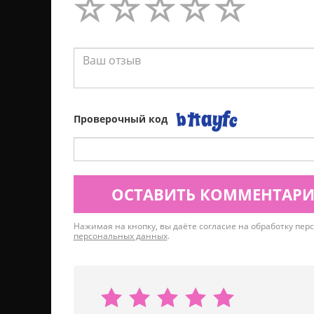
Проверочный код
ОСТАВИТЬ КОММЕНТАР
Нажимая на кнопку, вы даёте согласие на обработку пе
персональных данных
.