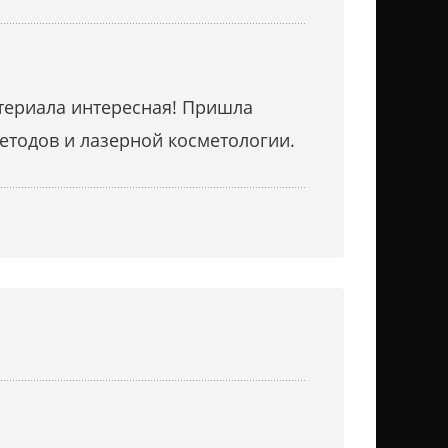
атериала интересная! Пришла
етодов и лазерной косметологии.