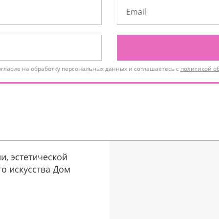
огласие на обработку персональных данных и соглашаетесь с
политикой о
и, эстетической
о искусства Дом