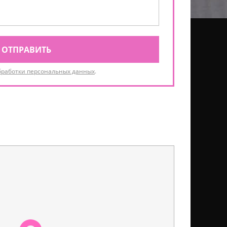
ОТПРАВИТЬ
бработки персональных данных
.