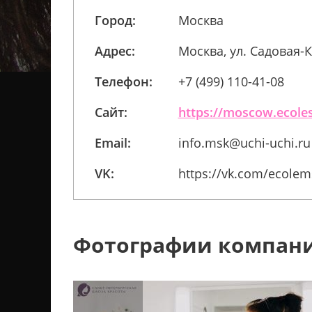
Город:
Москва
Адрес:
Москва, ул. Садовая-Ка
Телефон:
+7 (499) 110-41-08
Сайт:
https://moscow.ecole
Email:
info.msk@uchi-uchi.ru
VK:
https://vk.com/ecolem
Фотографии компан