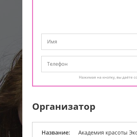
Нажимая на кнопку, вы даёте с
Организатор
Название:
Академия красоты Эк