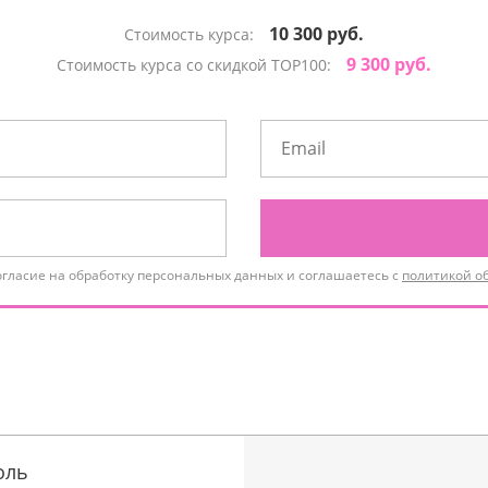
10 300 руб.
Стоимость курса:
9 300 руб.
Стоимость курса со скидкой TOP100:
огласие на обработку персональных данных и соглашаетесь с
политикой о
оль