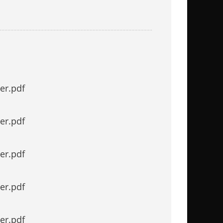
er.pdf
er.pdf
er.pdf
er.pdf
er.pdf