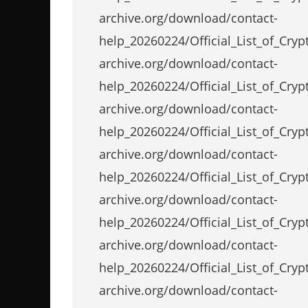
archive.org/download/contact-
help_20260224/Official_List_of_Cr
archive.org/download/contact-
help_20260224/Official_List_of_Cr
archive.org/download/contact-
help_20260224/Official_List_of_Cr
archive.org/download/contact-
help_20260224/Official_List_of_Cr
archive.org/download/contact-
help_20260224/Official_List_of_Cr
archive.org/download/contact-
help_20260224/Official_List_of_Cr
archive.org/download/contact-