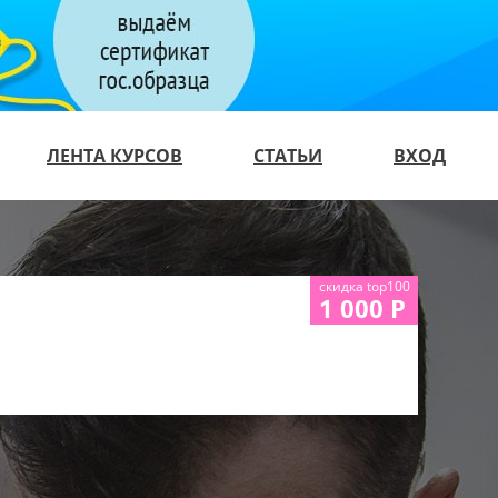
ЛЕНТА КУРСОВ
СТАТЬИ
ВХОД
скидка top100
1 000 Р