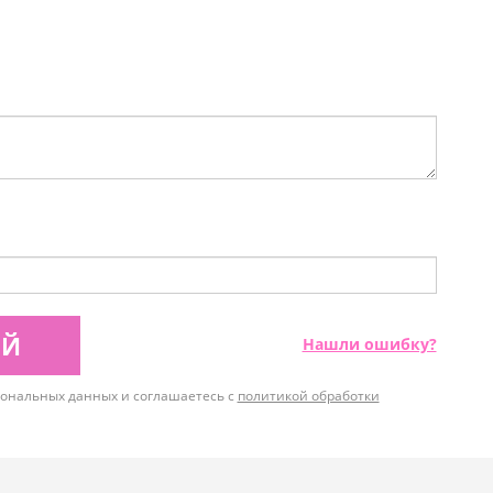
ИЙ
Нашли ошибку?
рсональных данных и соглашаетесь с
политикой обработки