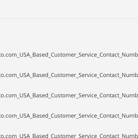
ypto.com_USA_Based_Customer_Service_Contact_Numb
ypto.com_USA_Based_Customer_Service_Contact_Numb
ypto.com_USA_Based_Customer_Service_Contact_Numb
ypto.com_USA_Based_Customer_Service_Contact_Numb
ypto.com_USA_Based_Customer_Service_Contact_Numb