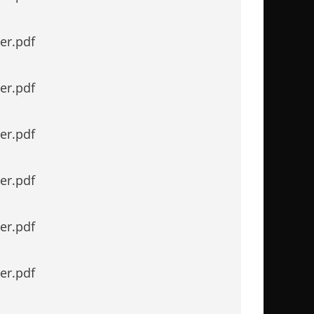
er.pdf
er.pdf
er.pdf
er.pdf
er.pdf
er.pdf