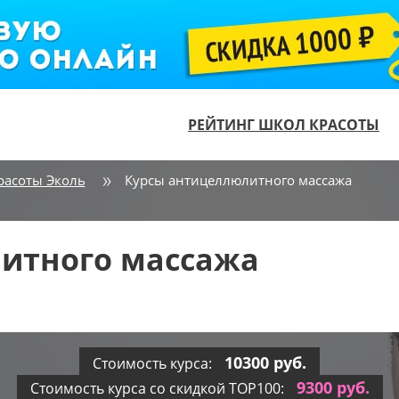
РЕЙТИНГ ШКОЛ КРАСОТЫ
расоты Эколь
Курсы антицеллюлитного массажа
итного массажа
10300 руб.
Стоимость курса:
9300 руб.
Стоимость курса со скидкой TOP100: