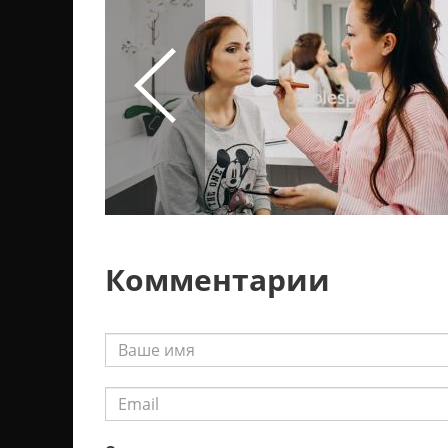
Комментарии