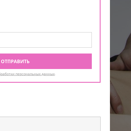
ОТПРАВИТЬ
бработки персональных данных
.