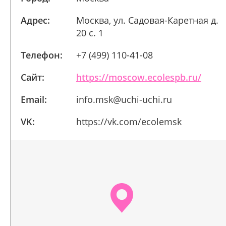
Адрес:
Москва, ул. Садовая-Каретная д.
20 с. 1
Телефон:
+7 (499) 110-41-08
Сайт:
https://moscow.ecolespb.ru/
Email:
info.msk@uchi-uchi.ru
VK:
https://vk.com/ecolemsk