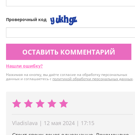
Проверочный код
ОСТАВИТЬ КОММЕНТАРИЙ
Нашли ошибку?
Нажимая на кнопку, вы даёте согласие на обработку персональных
данных и соглашаетесь с
политикой обработки персональных данных
.
Vladislava | 12 мая 2024 | 17:15