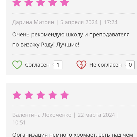
Дарина Митоян | 5 апреля 2024 | 17:24
Очень рекомендую школу и преподавателя
по визажу Раду! Лучшие!
Согласен
1
Не согласен
0
Валентина Локоченко | 22 марта 2024 |
10:51
Организация немного хромает, есть над чем