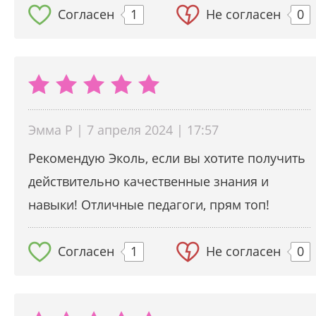
Согласен
1
Не согласен
0
Эмма Р | 7 апреля 2024 | 17:57
Рекомендую Эколь, если вы хотите получить
действительно качественные знания и
навыки! Отличные педагоги, прям топ!
Согласен
1
Не согласен
0