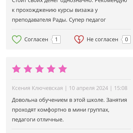
Стоит своих денег однозначно. Рекомендую
к прохожджению курсы визажа у
преподавателя Рады. Супер педагог
Согласен
1
Не согласен
0
Ксения Ключевская | 10 апреля 2024 | 15:08
Довольна обучением в этой школе. Занятия
проходят комфортно в мини группах,
педагоги отличные.