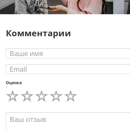
Комментарии
Оценка