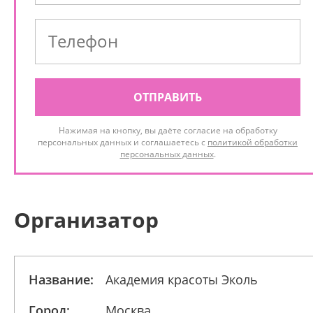
ОТПРАВИТЬ
Нажимая на кнопку, вы даёте согласие на обработку
персональных данных и соглашаетесь с
политикой обработки
персональных данных
.
Организатор
Название:
Академия красоты Эколь
Город:
Москва