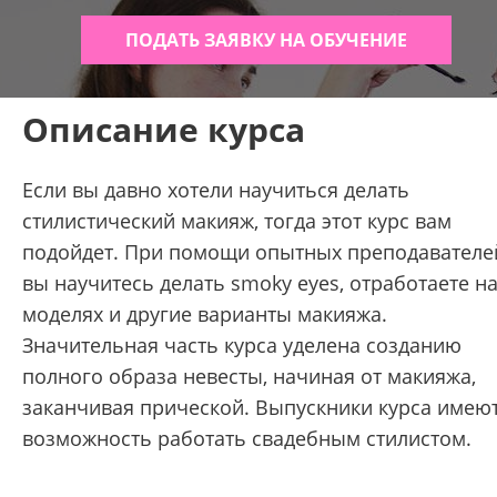
ПОДАТЬ ЗАЯВКУ НА ОБУЧЕНИЕ
Описание курса
Если вы давно хотели научиться делать
стилистический макияж, тогда этот курс вам
подойдет. При помощи опытных преподавателе
вы научитесь делать smoky eyes, отработаете н
моделях и другие варианты макияжа.
Значительная часть курса уделена созданию
полного образа невесты, начиная от макияжа,
заканчивая прической. Выпускники курса имею
возможность работать свадебным стилистом.