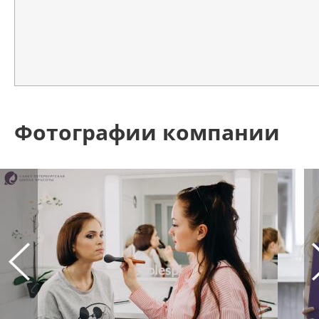
Фотографии компании