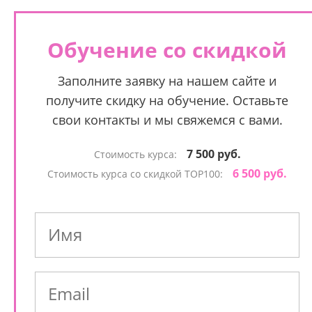
Обучение со скидкой
Заполните заявку на нашем сайте и
получите скидку на обучение. Оставьте
свои контакты и мы свяжемся с вами.
7 500 руб.
Стоимость курса:
6 500 руб.
Стоимость курса со скидкой TOP100: