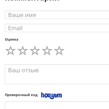
Оценка
Проверочный код