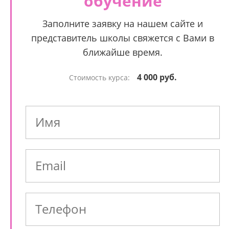
обучение
Заполните заявку на нашем сайте и
представитель школы свяжется с Вами в
ближайше время.
4 000 руб.
Стоимость курса: