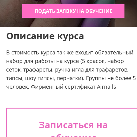
ПОДАТЬ ЗАЯВКУ НА ОБУЧЕНИЕ
Описание курса
В стоимость курса так же входит обязательный
набор для работы на курсе (5 красок, набор
сеток, трафареты, ручка игла для трафаретов,
типсы, шоу типсы, перчатки). Группы не более 5
человек. Фирменный сертификат Airnails
Записаться на