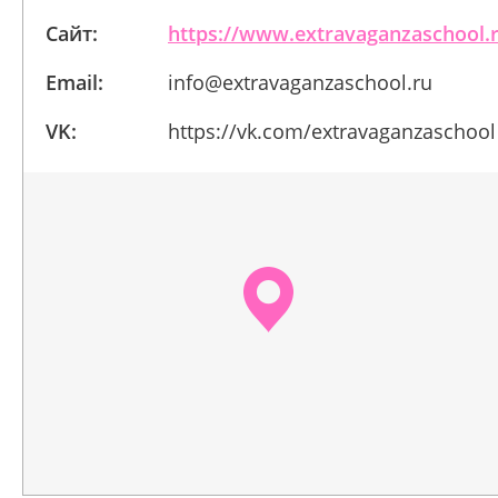
Сайт:
https://www.extravaganzaschool.
Email:
info@extravaganzaschool.ru
VK:
https://vk.com/extravaganzaschool