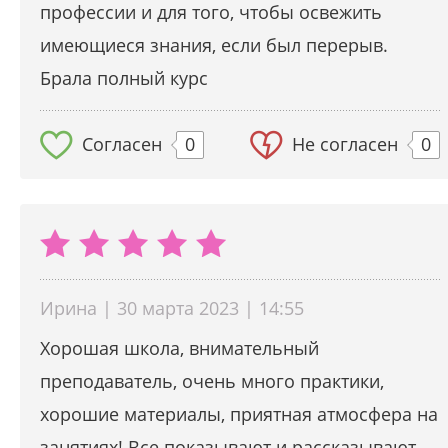
профессии и для того, чтобы освежить
имеющиеся знания, если был перерыв.
Брала полный курс
Согласен
0
Не согласен
0
Ирина | 30 марта 2023 | 14:55
Хорошая школа, внимательный
преподаватель, очень много практики,
хорошие материалы, приятная атмосфера на
занятиях! Все показывают и рассказывают.