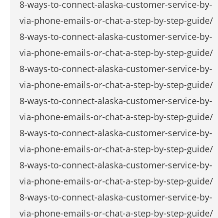
8-ways-to-connect-alaska-customer-service-by-
via-phone-emails-or-chat-a-step-by-step-guide/
8-ways-to-connect-alaska-customer-service-by-
via-phone-emails-or-chat-a-step-by-step-guide/
8-ways-to-connect-alaska-customer-service-by-
via-phone-emails-or-chat-a-step-by-step-guide/
8-ways-to-connect-alaska-customer-service-by-
via-phone-emails-or-chat-a-step-by-step-guide/
8-ways-to-connect-alaska-customer-service-by-
via-phone-emails-or-chat-a-step-by-step-guide/
8-ways-to-connect-alaska-customer-service-by-
via-phone-emails-or-chat-a-step-by-step-guide/
8-ways-to-connect-alaska-customer-service-by-
via-phone-emails-or-chat-a-step-by-step-guide/