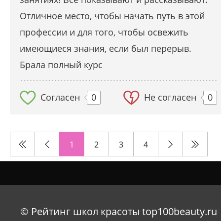
Отличное место, чтобы начать путь в этой
профессии и для того, чтобы освежить
имеющиеся знания, если был перерыв.
Брала полный курс
Согласен
0
Не согласен
0
1
2
3
4
© Рейтинг школ красоты top100beauty.ru