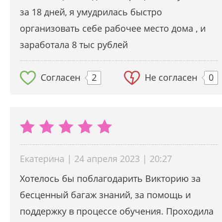
за 18 дней, я умудрилась быстро
организовать себе рабочее место дома , и
заработала 8 тыс рублей
Согласен
2
Не согласен
0
Екатерина | 24 апреля 2023 | 20:27
Хотелось бы поблагодарить Викторию за
бесценный багаж знаний, за помощь и
поддержку в процессе обучения. Проходила