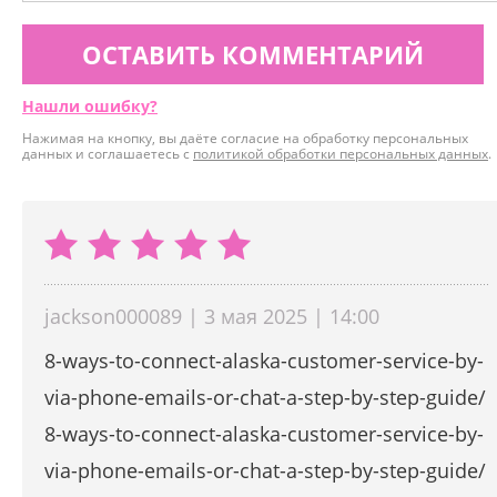
ОСТАВИТЬ КОММЕНТАРИЙ
Нашли ошибку?
Нажимая на кнопку, вы даёте согласие на обработку персональных
данных и соглашаетесь с
политикой обработки персональных данных
.
jackson000089 | 3 мая 2025 | 14:00
8-ways-to-connect-alaska-customer-service-by-
via-phone-emails-or-chat-a-step-by-step-guide/
8-ways-to-connect-alaska-customer-service-by-
via-phone-emails-or-chat-a-step-by-step-guide/