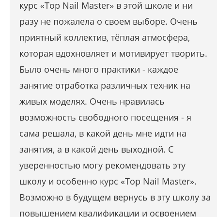
курс «Top Nail Master» в этой школе и ни
разу не пожалела о своем выборе. Очень
приятный коллектив, тёплая атмосфера,
которая вдохновляет и мотивирует творить.
Было очень много практики - каждое
занятие отработка различных техник на
живых моделях. Очень нравилась
возможность свободного посещения - я
сама решала, в какой день мне идти на
занятия, а в какой день выходной. С
уверенностью могу рекомендовать эту
школу и особенно курс «Top Nail Master».
Возможно в будущем вернусь в эту школу за
повышением квалификации и освоением