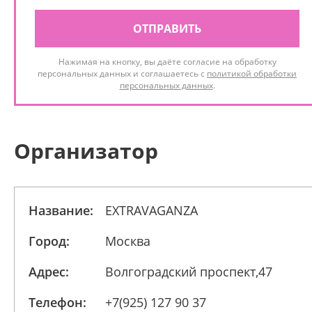
ОТПРАВИТЬ
Нажимая на кнопку, вы даёте согласие на обработку
персональных данных и соглашаетесь с
политикой обработки
персональных данных
.
Организатор
Название:
EXTRAVAGANZA
Город:
Москва
Адрес:
Волгоградский проспект,47
Телефон:
+7(925) 127 90 37