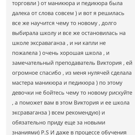
торговли ) от маникюра и педикюра была
далека от слова совсем ) и вот я решилась
все же научится чему то новому , долго
выбирала школу и все же остановилась на
школе эксраваганза , и ни капли не
пожалела ) очень хорошая школа , и
замечательный преподаватель Виктория , ей
огромное спасибо , из меня нулячей сделала
мастера маникюра и педикюра ) по этому
девочки не бойтесь чему то новому рискуйте
, а поможет вам в этом Виктория и ее школа
эксраваганза ) всем рекомендую) и
обязательно приду еще за новыми
знаниями) P.S И даже в процессе обучения