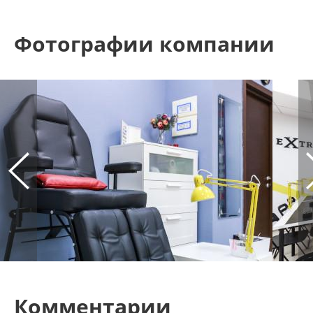
Фотографии компании
Комментарии