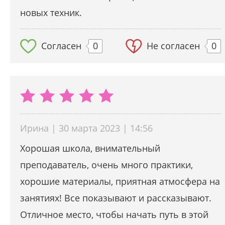
новых техник.
Согласен
0
Не согласен
0
Ирина | 30 марта 2023 | 14:56
Хорошая школа, внимательный
преподаватель, очень много практики,
хорошие материалы, приятная атмосфера на
занятиях! Все показывают и рассказывают.
Отличное место, чтобы начать путь в этой