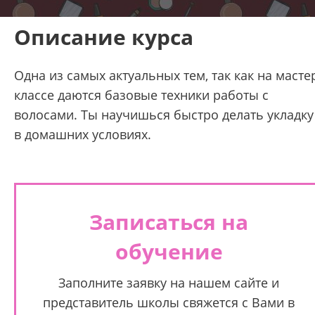
Описание курса
Одна из самых актуальных тем, так как на масте
классе даются базовые техники работы с
волосами. Ты научишься быстро делать укладку
в домашних условиях.
Записаться на
обучение
Заполните заявку на нашем сайте и
представитель школы свяжется с Вами в