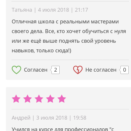
Татьяна | 4 июля 2018 | 21:17
Отличная школа с реальными мастерами
своего дела. Все, кто хочет обучиться с нуля
или же ещё выше поднять свой уровень
навыков, только сюда!)
Согласен
2
Не согласен
0
Андрей | 3 июля 2018 | 19:58
Учился на курсе для профессионалов "с