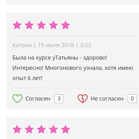
Катрин | 10 июля 2018 | 3:03
Была на курсе уТатьяны - здорово!
Интересно! Многонового узнала, хотя имею
опыт 6 лет!
Согласен
3
Не согласен
0