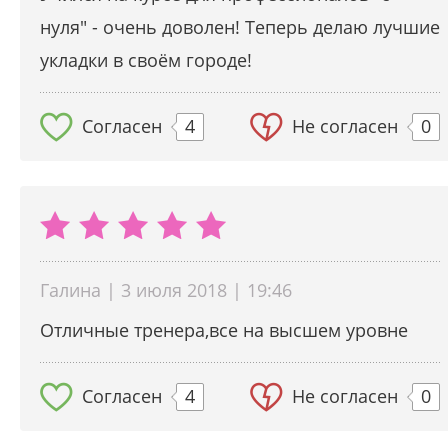
нуля" - очень доволен! Теперь делаю лучшие
укладки в своём городе!
Согласен
4
Не согласен
0
Галина | 3 июля 2018 | 19:46
Отличные тренера,все на высшем уровне
Согласен
4
Не согласен
0