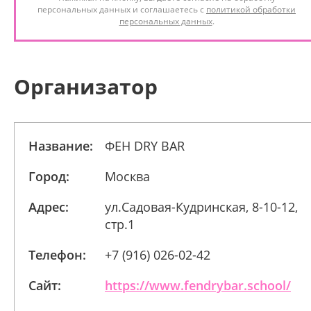
персональных данных и соглашаетесь с
политикой обработки
персональных данных
.
Организатор
Название:
ФЕН DRY BAR
Город:
Москва
Адрес:
ул.Садовая-Кудринская, 8-10-12,
стр.1
Телефон:
+7 (916) 026-02-42
Сайт:
https://www.fendrybar.school/