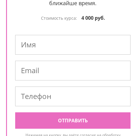
ближайше время.
4 000 руб.
Стоимость курса:
ОТПРАВИТЬ
Нажимая на кнопку, вы даёте согласие на обработку