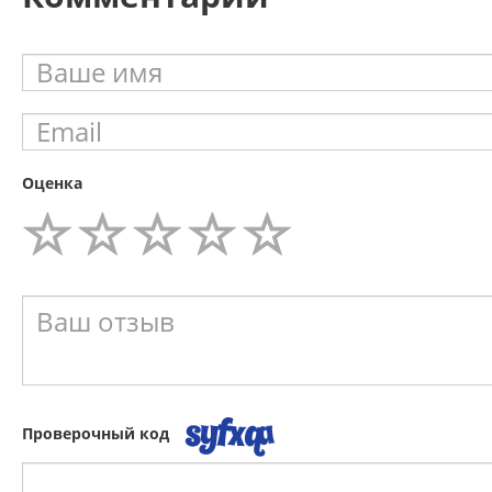
Оценка
Проверочный код