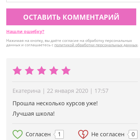
ОСТАВИТЬ КОММЕНТАРИЙ
Нашли ошибку?
Нажимая на кнопку, вы даёте согласие на обработку персональных
данных и соглашаетесь с
политикой обработки персональных данных
.
Екатерина | 22 января 2020 | 17:57
Прошла несколько курсов уже!
Лучшая школа!
Согласен
1
Не согласен
0