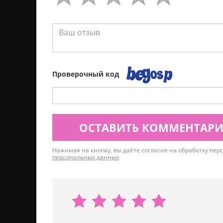
Проверочный код
ОСТАВИТЬ КОММЕНТАР
Нажимая на кнопку, вы даёте согласие на обработку пе
персональных данных
.