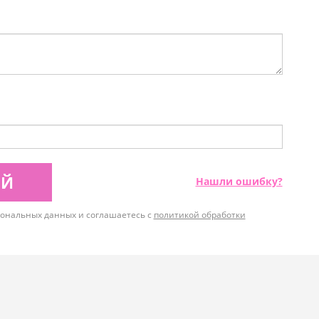
ИЙ
Нашли ошибку?
рсональных данных и соглашаетесь с
политикой обработки