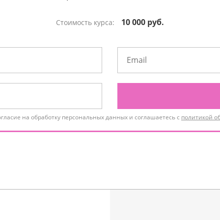
10 000 руб.
Стоимость курса:
огласие на обработку персональных данных и соглашаетесь с
политикой о