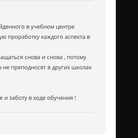
йденного в учебном центре
ую проработку каждого аспекта в
ащаться снова и снова , потому
 не преподносят в других школах
и заботу в ходе обучения !