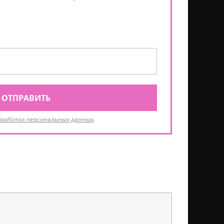
ОТПРАВИТЬ
бработки персональных данных
.