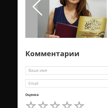
Комментарии
Оценка