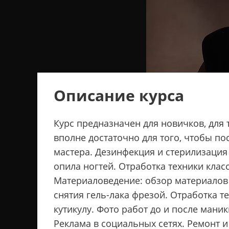
Описание курса
Курс предназначен для новичков, для т
вполне достаточно для того, чтобы по
мастера. Дезинфекция и стерилизация
опила ногтей. Отработка техники кла
Материаловедение: обзор материалов б
снятия гель-лака фрезой. Отработка 
кутикулу. Фото работ до и после маник
Реклама в социальных сетях. Ремонт 