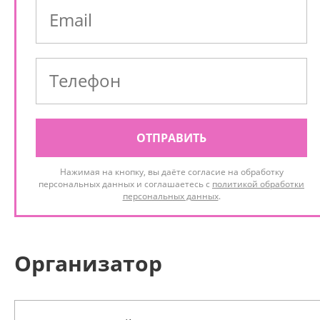
ОТПРАВИТЬ
Нажимая на кнопку, вы даёте согласие на обработку
персональных данных и соглашаетесь с
политикой обработки
персональных данных
.
Организатор