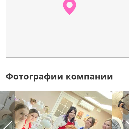
Фотографии компании