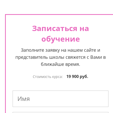
Записаться на
обучение
Заполните заявку на нашем сайте и
представитель школы свяжется с Вами в
ближайше время.
19 900 руб.
Стоимость курса: