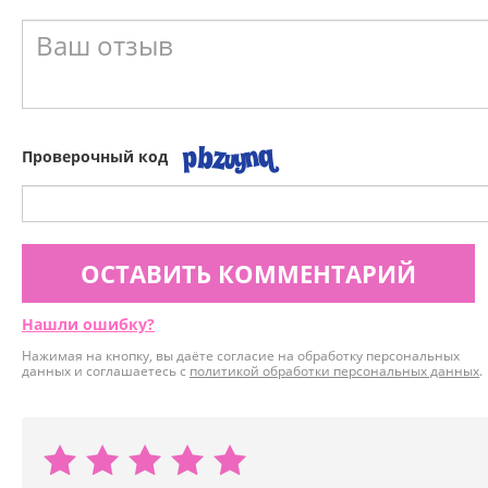
Проверочный код
ОСТАВИТЬ КОММЕНТАРИЙ
Нашли ошибку?
Нажимая на кнопку, вы даёте согласие на обработку персональных
данных и соглашаетесь с
политикой обработки персональных данных
.