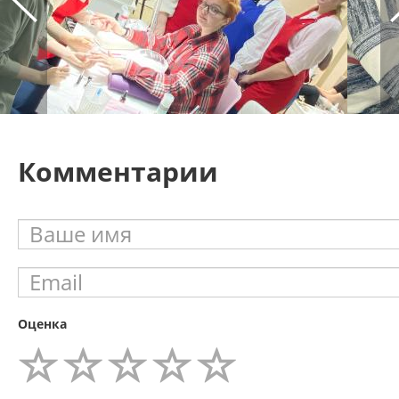
Комментарии
Оценка