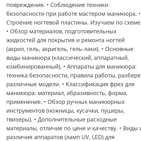
повреждения. • Соблюдение техники
безопасности при работе мастером маникюра. •
Строение ногтевой пластины. Изучаем по схеме
• Обзор материалов, подготовительных
жидкостей для покрытия и ремонта ногтей
(акрил, гель, акригель, гель-лаки). • Основные
виды маникюра (классический, аппаратный,
комбинированный). • Аппараты для маникюра:
техника безопасности, правила работы, разбер
различные модели. • Классификация фрез для
маникюра: материал, абразивность, форма,
применение. • Обзор ручных маникюрных
инструментов (ножницы, кусачки, пушеры,
твизеры). • Дополнительные расходные
материалы, отличие по цене и качеству. • Виды 
различия аппаратов (ламп UV, LED) для