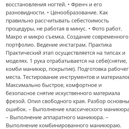
восстановления ногтей. • Френч и его
разновидности. • Ценообразование. Как
правильно рассчитывать себестоимость
процедуры, не работая в минус. • Фото работ.
Макро и микро съемка. Создание современного
портфолио. Ведение инстаграм. Практика
Практический этап осуществляется на типсах и
моделях. 1 рука отрабатывается на себе(снятие,
комби маникюр, покрытие). Подготовка рабоче
места. Тестирование инструментов и материало
Максимально быстрое, комфортное и
безопасное снятие искуственного материала
фрезой. Опил свободного края. Разбор основн
ошибок. – Выполнение классического маникюра
– Выполнение аппаратного маникюра. –
Выполнение комбинированного маникюраю.