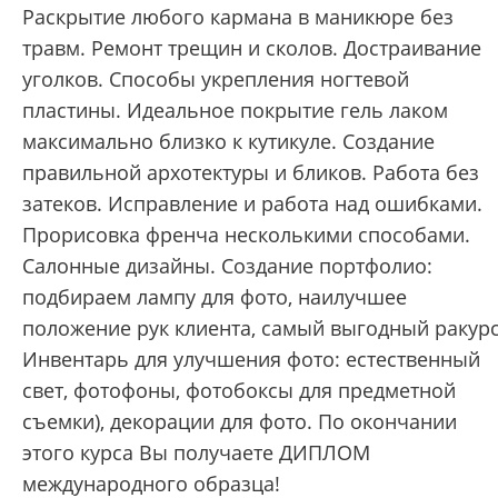
Раскрытие любого кармана в маникюре без
травм. Ремонт трещин и сколов. Достраивание
уголков. Способы укрепления ногтевой
пластины. Идеальное покрытие гель лаком
максимально близко к кутикуле. Создание
правильной архотектуры и бликов. Работа без
затеков. Исправление и работа над ошибками.
Прорисовка френча несколькими способами.
Салонные дизайны. Создание портфолио:
подбираем лампу для фото, наилучшее
положение рук клиента, самый выгодный ракурс
Инвентарь для улучшения фото: естественный
свет, фотофоны, фотобоксы для предметной
съемки), декорации для фото. По окончании
этого курса Вы получаете ДИПЛОМ
международного образца!