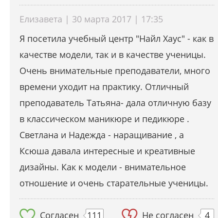
Елизавета | 30 марта 2017 | 17:35
Я посетила учебный центр "Найл Хаус" - как в
качестве модели, так и в качестве ученицы.
Очень внимательные преподаватели, много
времени уходит на практику. Отличный
преподаватель Татьяна- дала отличную базу
в классическом маникюре и педикюре .
Светлана и Надежда - наращивание , а
Ксюша давала интересные и креативные
дизайны. Как к модели - внимательное
отношение и очень старательные ученицы.
Согласен
111
Не согласен
4