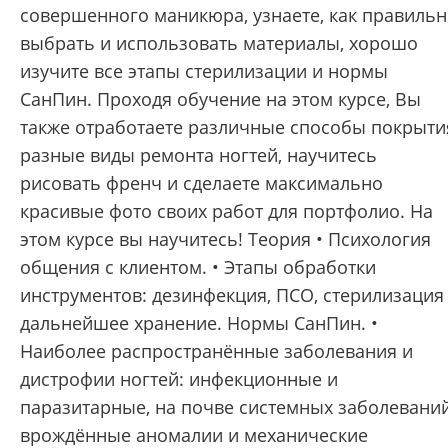
совершенного маникюра, узнаете, как правиль
выбрать и использовать материалы, хорошо
изучите все этапы стерилизации и нормы
СанПин. Проходя обучение на этом курсе, Вы
также отработаете различные способы покрыти
разные виды ремонта ногтей, научитесь
рисовать френч и сделаете максимально
красивые фото своих работ для портфолио. На
этом курсе вы научитесь! Теория • Психология
общения с клиентом. • Этапы обработки
инструментов: дезинфекция, ПСО, стерилизация
дальнейшее хранение. Нормы СанПин. •
Наиболее распространённые заболевания и
дистрофии ногтей: инфекционные и
паразитарные, на почве системных заболеваний
врождённые аномалии и механические