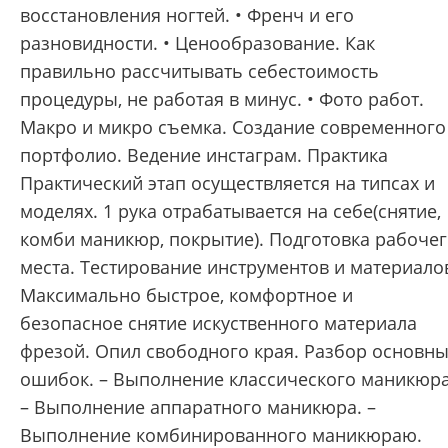
восстановления ногтей. • Френч и его
разновидности. • Ценообразование. Как
правильно рассчитывать себестоимость
процедуры, не работая в минус. • Фото работ.
Макро и микро съемка. Создание современного
портфолио. Ведение инстаграм. Практика
Практический этап осуществляется на типсах и
моделях. 1 рука отрабатывается на себе(снятие,
комби маникюр, покрытие). Подготовка рабоче
места. Тестирование инструментов и материало
Максимально быстрое, комфортное и
безопасное снятие искуственного материала
фрезой. Опил свободного края. Разбор основн
ошибок. – Выполнение классического маникюра
– Выполнение аппаратного маникюра. –
Выполнение комбинированного маникюраю.