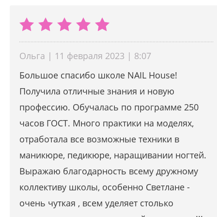
Ольга | 11 февраля 2023 | 8:07
Большое спасибо школе NAIL House!
Получила отличные знания и новую
профессию. Обучалась по программе 250
часов ГОСТ. Много практики на моделях,
отработала все возможные техники в
маникюре, педикюре, наращивании ногтей.
Выражаю благодарность всему дружному
коллективу школы, особенно Светлане -
очень чуткая , всем уделяет столько