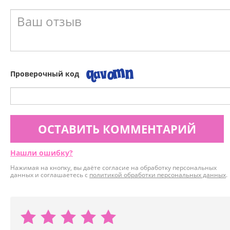
Проверочный код
ОСТАВИТЬ КОММЕНТАРИЙ
Нашли ошибку?
Нажимая на кнопку, вы даёте согласие на обработку персональных
данных и соглашаетесь с
политикой обработки персональных данных
.