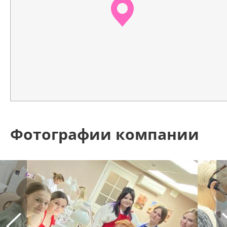
Фотографии компании