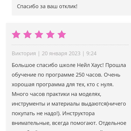
Спасибо за ваш отклик!
Виктория | 20 января 2023 | 9:24
Большое спасибо школе Нейл Хаус! Прошла
обучение по программе 250 часов. Очень
хорошая программа для тех, кто с нуля.
Много часов практики на моделях,
инструменты и материалы выдаются(ничего
покупать не надо!). Инструктора
внимательные, всегда помогают. Отдельное