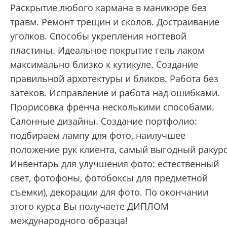
Раскрытие любого кармана в маникюре без
травм. Ремонт трещин и сколов. Достраивание
уголков. Способы укрепления ногтевой
пластины. Идеальное покрытие гель лаком
максимально близко к кутикуле. Создание
правильной архотектуры и бликов. Работа без
затеков. Исправление и работа над ошибками.
Прорисовка френча несколькими способами.
Салонные дизайны. Создание портфолио:
подбираем лампу для фото, наилучшее
положение рук клиента, самый выгодный ракурс
Инвентарь для улучшения фото: естественный
свет, фотофоны, фотобоксы для предметной
съемки), декорации для фото. По окончании
этого курса Вы получаете ДИПЛОМ
международного образца!