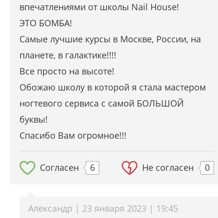
впечатлениями от школы Nail House!
ЭТО БОМБА!
Самые лучшие курсы в Москве, России, на
планете, в галактике!!!!
Все просто на высоте!
Обожаю школу в которой я стала мастером
ногтевого сервиса с самой БОЛЬШОЙ
буквы!
Спасибо Вам огромное!!!
Согласен
6
Не согласен
0
Александр | 23 января 2023 | 19:45