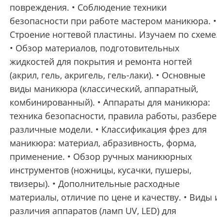
повреждения. • Соблюдение техники
безопасности при работе мастером маникюра. •
Строение ногтевой пластины. Изучаем по схеме
• Обзор материалов, подготовительных
жидкостей для покрытия и ремонта ногтей
(акрил, гель, акригель, гель-лаки). • Основные
виды маникюра (классический, аппаратный,
комбинированный). • Аппараты для маникюра:
техника безопасности, правила работы, разбер
различные модели. • Классификация фрез для
маникюра: материал, абразивность, форма,
применение. • Обзор ручных маникюрных
инструментов (ножницы, кусачки, пушеры,
твизеры). • Дополнительные расходные
материалы, отличие по цене и качеству. • Виды 
различия аппаратов (ламп UV, LED) для