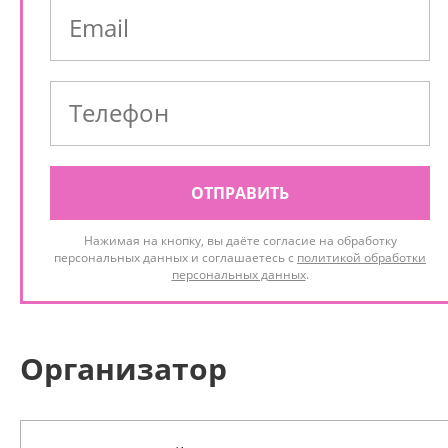
ОТПРАВИТЬ
Нажимая на кнопку, вы даёте согласие на обработку
персональных данных и соглашаетесь с
политикой обработки
персональных данных
.
Организатор