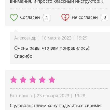
внимания, и просто классный инструктор!!!
Согласен
4
Не согласен
0
Александр | 16 марта 2023 | 19:29
Очень рады что вам понравилось!
Спасибо!
Екатерина | 23 января 2023 | 19:28
С удовольствием хочу поделиться своими