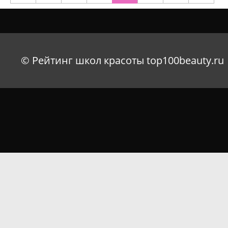
© Рейтинг школ красоты top100beauty.ru