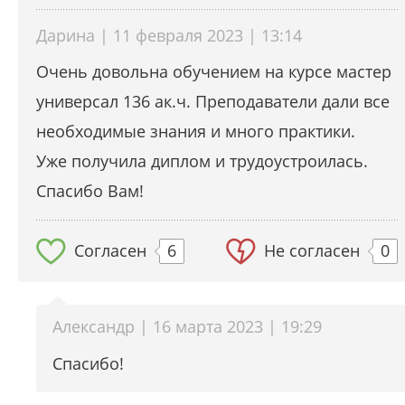
Дарина | 11 февраля 2023 | 13:14
Очень довольна обучением на курсе мастер
универсал 136 ак.ч. Преподаватели дали все
необходимые знания и много практики.
Уже получила диплом и трудоустроилась.
Спасибо Вам!
Согласен
6
Не согласен
0
Александр | 16 марта 2023 | 19:29
Спасибо!