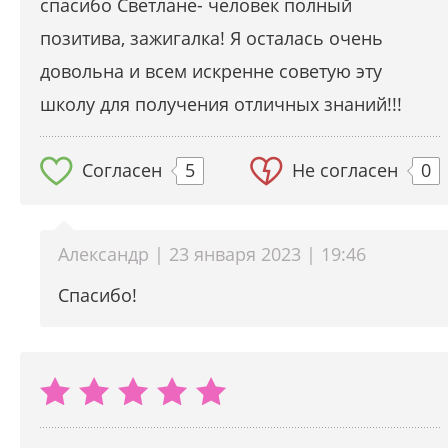
спасибо Светлане- человек полный
позитива, зажигалка! Я осталась очень
довольна и всем искренне советую эту
школу для получения отличных знаний!!!
Согласен
5
Не согласен
0
Александр | 23 января 2023 | 19:46
Спасибо!