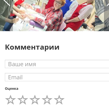
Комментарии
Оценка