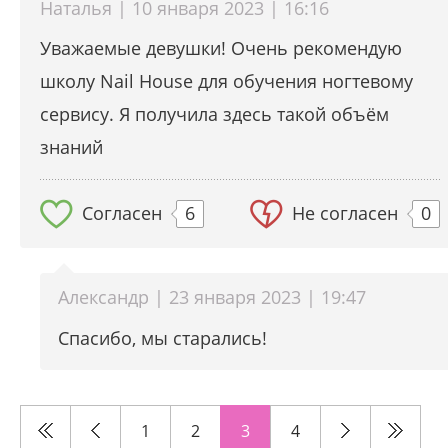
Наталья | 10 января 2023 | 16:16
Уважаемые девушки! Очень рекомендую
школу Nail House для обучения ногтевому
сервису. Я получила здесь такой объём
знаний
Согласен
6
Не согласен
0
Александр | 23 января 2023 | 19:47
Спасибо, мы старались!
1
2
3
4