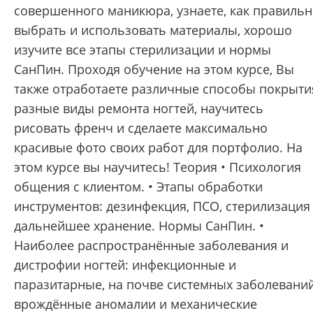
совершенного маникюра, узнаете, как правиль
выбрать и использовать материалы, хорошо
изучите все этапы стерилизации и нормы
СанПин. Проходя обучение на этом курсе, Вы
также отработаете различные способы покрыти
разные виды ремонта ногтей, научитесь
рисовать френч и сделаете максимально
красивые фото своих работ для портфолио. На
этом курсе вы научитесь! Теория • Психология
общения с клиентом. • Этапы обработки
инструментов: дезинфекция, ПСО, стерилизация
дальнейшее хранение. Нормы СанПин. •
Наиболее распространённые заболевания и
дистрофии ногтей: инфекционные и
паразитарные, на почве системных заболеваний
врождённые аномалии и механические