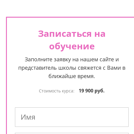
Записаться на
обучение
Заполните заявку на нашем сайте и
представитель школы свяжется с Вами в
ближайше время.
19 900 руб.
Стоимость курса: