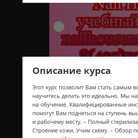
Описание курса
Этот курс позволит Вам стать самым 
научитесь делать это идеально. Мы н
на обучение. Квалифицированные инс
помогут Вам подняться на ступень вы
и рабочему месту. – Полный стерилиз
Строение кожи. Учим схему. – Обзор 