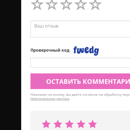
Проверочный код
ОСТАВИТЬ КОММЕНТАР
Нажимая на кнопку, вы даёте согласие на обработку пе
персональных данных
.