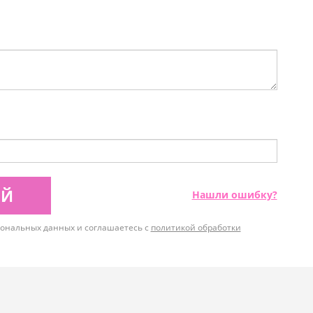
ИЙ
Нашли ошибку?
рсональных данных и соглашаетесь с
политикой обработки