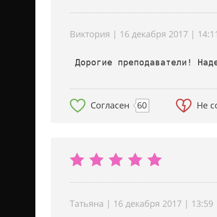
Виктория | 16 декабря 2017 | 14:1
Согласен
60
Не с
Татьяна | 16 декабря 2017 | 13:59