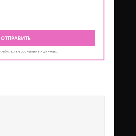
ОТПРАВИТЬ
бработки персональных данных
.