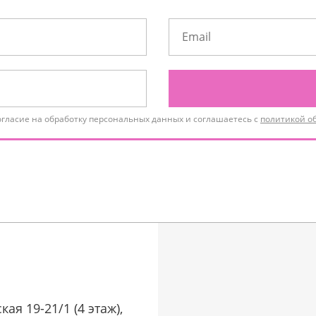
огласие на обработку персональных данных и соглашаетесь с
политикой о
кая 19-21/1 (4 этаж),