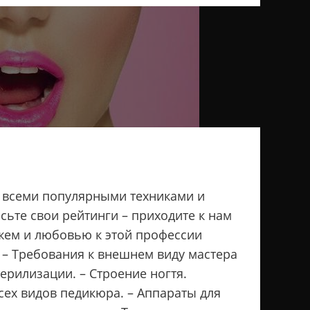
е всеми популярными техниками и
сьте свои рейтинги – приходите к нам
жем и любовью к этой профессии
 – Требования к внешнем виду мастера
ерилизации. – Строение ногтя.
сех видов педикюра. – Аппараты для