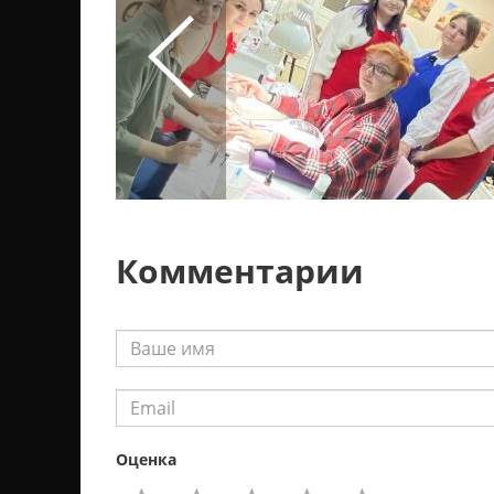
Комментарии
Оценка