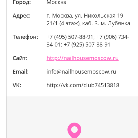
Город:
Москва
Адрес:
г. Москва, ул. Никольская 19-
21/1 (4 этаж), каб. 3. м. Лубянка
Телефон:
+7 (495) 507-88-91; +7 (906) 734-
34-01; +7 (925) 507-88-91
Сайт:
http://nailhousemoscow.ru
Email:
info@nailhousemoscow.ru
VK:
http://vk.com/club74513818