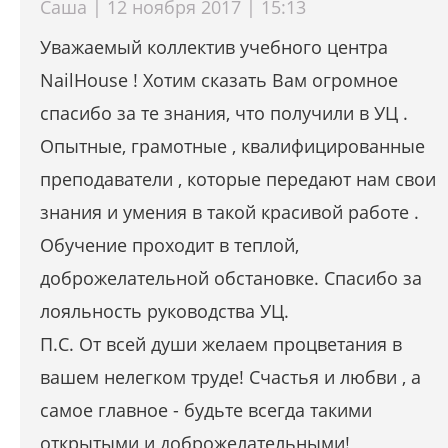
Саша | 12 ноября 2017 | 15:13
Уважаемый коллектив учебного центра
NailHouse ! Хотим сказать Вам огромное
спасибо за те знания, что получили в УЦ .
Опытные, грамотные , квалифицированные
преподаватели , которые передают нам свои
знания и умения в такой красивой работе .
Обучение проходит в теплой,
доброжелательной обстановке. Спасибо за
лояльность руководства УЦ.
П.С. От всей души желаем процветания в
вашем нелегком труде! Счастья и любви , а
самое главное - будьте всегда такими
открытыми и доброжелательными!