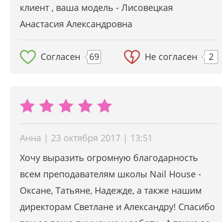
клиент , ваша модель - Лисовецкая
Анастасия Александровна
Согласен
69
Не согласен
2
Анна | 23 октября 2017 | 13:51
Хочу выразить огромную благодарность
всем преподавателям школы Nail House -
Оксане, Татьяне, Надежде, а также нашим
директорам Светлане и Александру! Спасибо