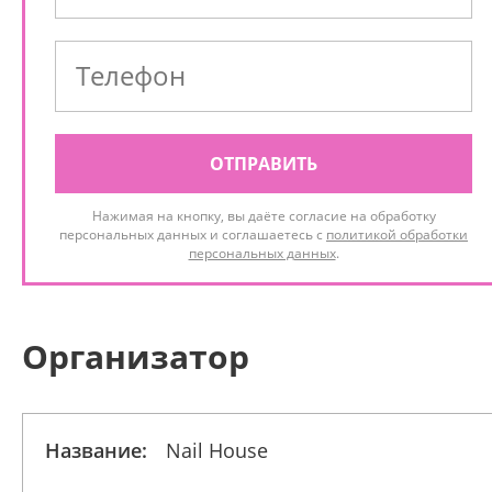
ОТПРАВИТЬ
Нажимая на кнопку, вы даёте согласие на обработку
персональных данных и соглашаетесь с
политикой обработки
персональных данных
.
Организатор
Название:
Nail House