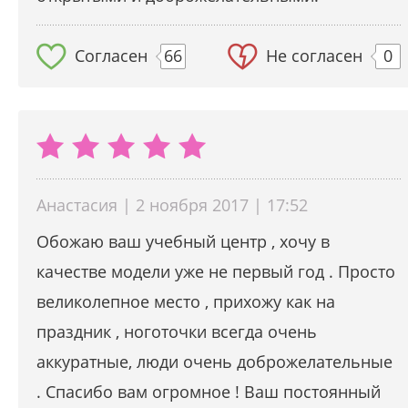
Согласен
66
Не согласен
0
Анастасия | 2 ноября 2017 | 17:52
Обожаю ваш учебный центр , хочу в
качестве модели уже не первый год . Просто
великолепное место , прихожу как на
праздник , ноготочки всегда очень
аккуратные, люди очень доброжелательные
. Спасибо вам огромное ! Ваш постоянный