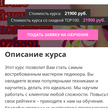
21900 руб.
Стоимость курса:
21900 руб.
Стоимость курса со скидкой TOP100:
ПОДАТЬ ЗАЯВКУ НА ОБУЧЕНИЕ
Описание курса
Этот курс позволит Вам стать самым
востребованным мастером педикюра. Вы
овладеете всеми популярными техниками и
научитесь делать это идеально. Мы научим
работать с клиентом любой сложности. Повысь
свои рейтинги – приходите к нам на обучение.
Квалифицированные инструктора-преподавател