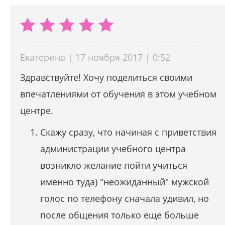
Екатерина | 17 ноября 2017 | 0:52
Здравствуйте! Хочу поделиться своими
впечатлениями от обучения в этом учебном
центре.
Скажу сразу, что начиная с приветствия
администрации учебного центра
возникло желание пойти учиться
именно туда) "неожиданный" мужской
голос по телефону сначала удивил, но
после общения только еще больше