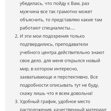
убедилась, что пойду к Вам, раз
мужчина все так грамотно может
объяснить, то представляю какие там
работают специалисты....
И эти мои подозрения только
подтвердились, преподаватели
учебного центра действительно знают
свое дело. для меня открылся новый
мир, в котором интересно,
захватывающе и перспективно. Все
подробности описывать тут не буду,
скажу лишь что я всем довольна!
Удобный график, удобное место
расположения, качественный материал