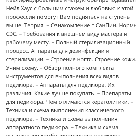
Нейл Хаус с большим стажем и любовью к этой
профессии помогут Вам подняться на ступень
выше. Теория. – Ознакомление с СанПин. Норм
СЭС. – Требования к внешнем виду мастера и
рабочему месту. – Полный стерилизационный
процесс. Аппараты для дезинфекции и
стерилизации. – Строение ногтя. Строение кожи
Учим схему. – Обзор полного комплекта
инструментов для выполнения всех видов
педикюра. – Аппараты для педикюра. Их
различия. Какие лучше покупать. – Препараты
для педикюра. Чем отличаются кератолитики. –
Техника и схема выполнения классического
педикюра. – Техника и схема выполнения
аппаратного педикюра. – Техника и схема
выполнения комбинированного педикюра. –