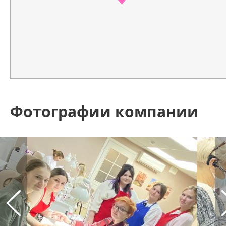
Фотографии компании