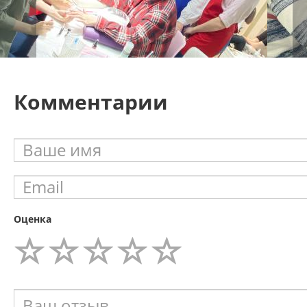
Комментарии
Оценка