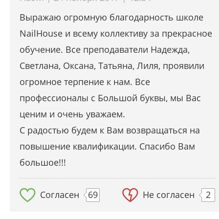
Выражаю огромную благодарность школе
NailHouse и всему коллективу за прекрасное
обучение. Все преподаватели Надежда,
Светлана, Оксана, Татьяна, Лиля, проявили
огромное терпение к нам. Все
профессионалы с Большой буквы, мы Вас
ценим и очень уважаем.
С радостью будем к Вам возвращаться на
повышение квалификации. Спасибо Вам
большое!!!
Согласен
69
Не согласен
2