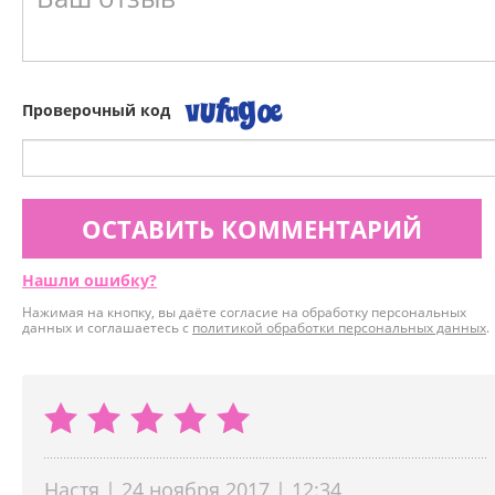
Проверочный код
ОСТАВИТЬ КОММЕНТАРИЙ
Нашли ошибку?
Нажимая на кнопку, вы даёте согласие на обработку персональных
данных и соглашаетесь с
политикой обработки персональных данных
.
Настя | 24 ноября 2017 | 12:34