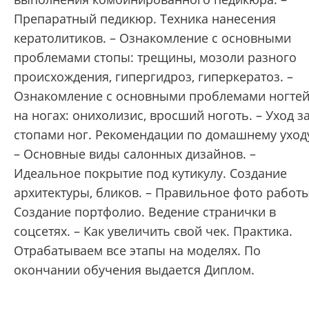
Препаратный педикюр. Техника нанесения
кератолитиков. – Ознакомление с основными
проблемами стопы: трещины, мозоли разного
происхождения, гипергидроз, гиперкератоз. –
Ознакомление с основными проблемами ногте
на ногах: онихолизис, вросший ноготь. – Уход з
стопами ног. Рекомендации по домашнему уход
– Основные виды салонных дизайнов. –
Идеальное покрытие под кутикулу. Создание
архитектуры, бликов. – Правильное фото работы
Создание портфолио. Ведение странички в
соцсетях. – Как увеличить свой чек. Практика.
Отрабатываем все этапы на моделях. По
окончании обучения выдается Диплом.