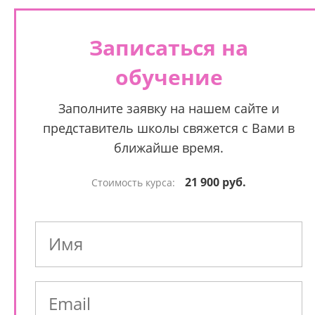
Записаться на
обучение
Заполните заявку на нашем сайте и
представитель школы свяжется с Вами в
ближайше время.
21 900 руб.
Стоимость курса: