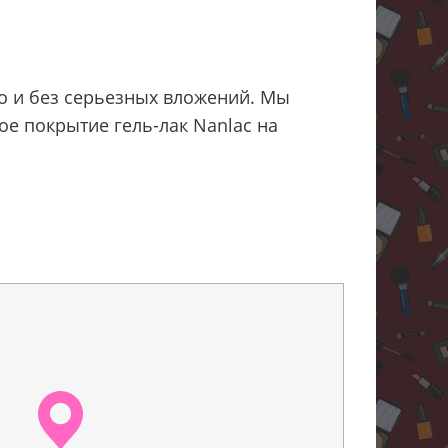
тро и без серьезных вложений. Мы
ое покрытие гель-лак Nanlac на