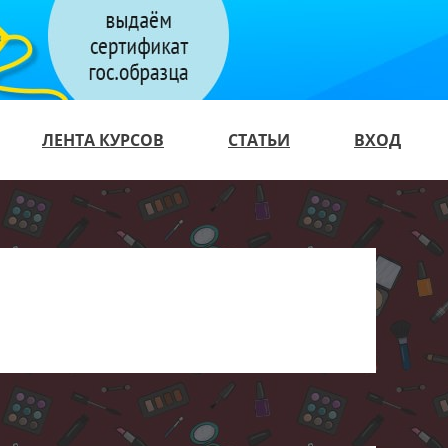
ЛЕНТА КУРСОВ
СТАТЬИ
ВХОД