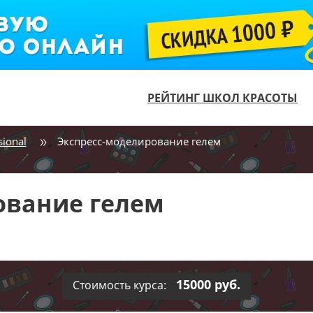
РЕЙТИНГ ШКОЛ КРАСОТЫ
sional
Экспресс-моделирование гелем
ование гелем
15000 руб.
Стоимость курса: