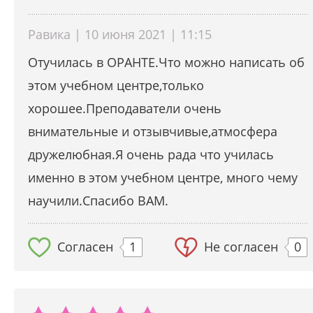
Равика | 10 июня 2021 | 11:15
Отучилась в ОРАНТЕ.Что можно написать об
этом учебном центре,только
хорошее.Преподаватели очень
внимательные и отзывчивые,атмосфера
дружелюбная.Я очень рада что училась
именно в этом учебном центре, много чему
научили.Спасибо ВАМ.
Согласен
1
Не согласен
0