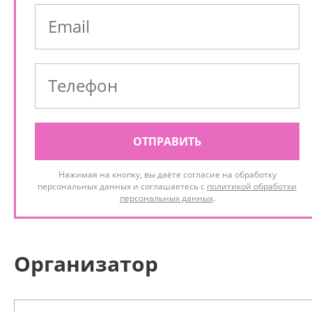
ОТПРАВИТЬ
Нажимая на кнопку, вы даёте согласие на обработку
персональных данных и соглашаетесь с
политикой обработки
персональных данных
.
Организатор