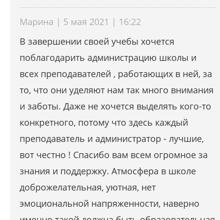
Марина | 5 мая 2021 | 16:22
В завершении своей учебы хочется
поблагодарить администрацию школы и
всех преподавателей , работающих в ней, за
то, что они уделяют нам так много внимания
и заботы. Даже не хочется выделять кого-то
конкретного, потому что здесь каждый
преподаватель и администратор - лучшие,
вот честно ! Спасибо вам всем огромное за
знания и поддержку. Атмосфера в школе
доброжелательная, уютная, нет
эмоциональной напряженности, наверно
именно такой должна быть образовательная