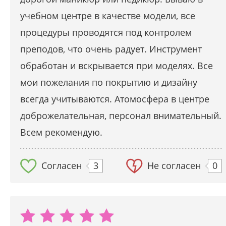
учебном центре в качестве модели, все
процедуры проводятся под контролем
преподов, что очень радует. Инструмент
обработан и вскрывается при моделях. Все
мои пожелания по покрытию и дизайну
всегда учитываются. Атомосфера в центре
доброжелательная, персонал внимательный.
Всем рекомендую.
Согласен
3
Не согласен
0