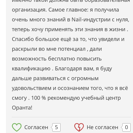
организация. Самое главное: я получила
очень много знаний в Nail-индустрии с нуля,
теперь хочу применять эти знания в жизни .
Спасибо большое ещё за то, что увидели и
раскрыли во мне потенциал , дали
возможность бесплатно повысить
квалификацию . Благодаря вам, я буду
дальше развиваться с огромным
удовольствием и осознанием того, что я всё
смогу . 100 % рекомендую учебный центр
Оранта!
Согласен
5
Не согласен
0