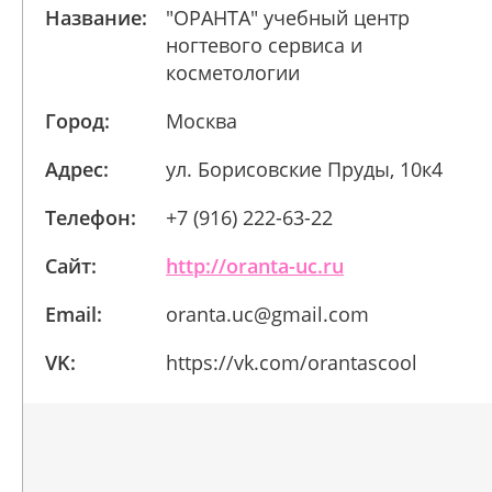
Название:
"ОРАНТА" учебный центр
ногтевого сервиса и
косметологии
Город:
Москва
Адрес:
ул. Борисовские Пруды, 10к4
Телефон:
+7 (916) 222-63-22
Сайт:
http://oranta-uc.ru
Email:
oranta.uc@gmail.com
VK:
https://vk.com/orantascool