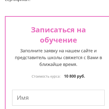
Записаться на
обучение
Заполните заявку на нашем сайте и
представитель школы свяжется с Вами в
ближайше время.
10 800 руб.
Стоимость курса: