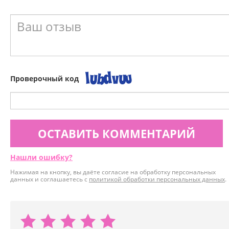
Проверочный код
ОСТАВИТЬ КОММЕНТАРИЙ
Нашли ошибку?
Нажимая на кнопку, вы даёте согласие на обработку персональных
данных и соглашаетесь с
политикой обработки персональных данных
.