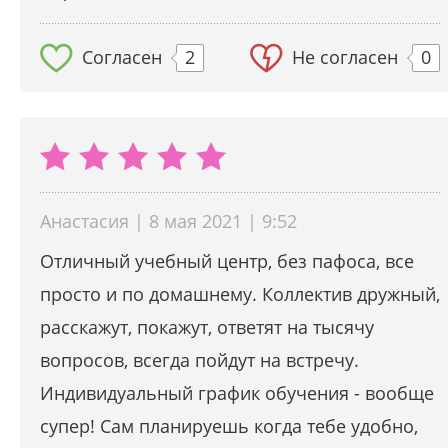
Согласен
2
Не согласен
0
Анастасия | 8 мая 2021 | 9:52
Отличный учебный центр, без пафоса, все
просто и по домашнему. Коллектив дружный,
расскажут, покажут, ответят на тысячу
вопросов, всегда пойдут на встречу.
Индивидуальный график обучения - вообще
супер! Сам планируешь когда тебе удобно,