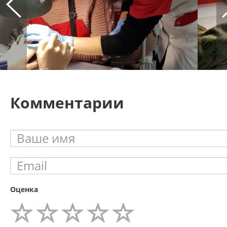
Комментарии
Оценка