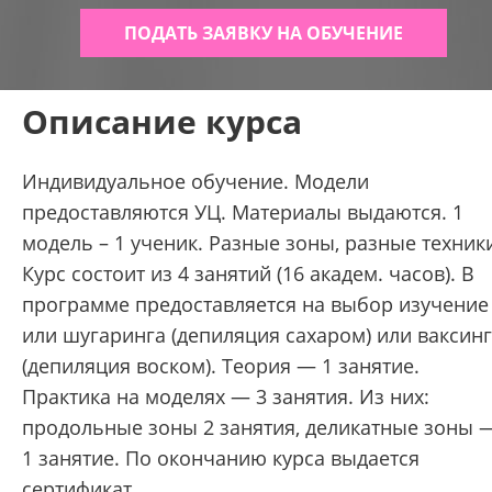
ПОДАТЬ ЗАЯВКУ НА ОБУЧЕНИЕ
Описание курса
Индивидуальное обучение. Модели
предоставляются УЦ. Материалы выдаются. 1
модель – 1 ученик. Разные зоны, разные техник
Курс состоит из 4 занятий (16 академ. часов). В
программе предоставляется на выбор изучение
или шугаринга (депиляция сахаром) или ваксин
(депиляция воском). Теория — 1 занятие.
Практика на моделях — 3 занятия. Из них:
продольные зоны 2 занятия, деликатные зоны 
1 занятие. По окончанию курса выдается
сертификат.