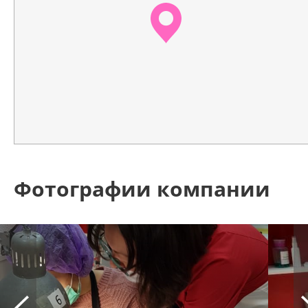
Фотографии компании