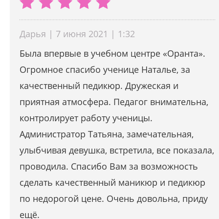
Дарья | 7 июня 2021 | 1:32
Была впервые в учебном центре «Оранта».
Огромное спасибо ученице Наталье, за
качественный педикюр. Дружеская и
приятная атмосфера. Педагог внимательна,
контролирует работу ученицы.
Администратор Татьяна, замечательная,
улыбчивая девушка, встретила, все показала,
проводила. Спасибо Вам за возможность
сделать качественный маникюр и педикюр
по недорогой цене. Очень довольна, приду
ещё.