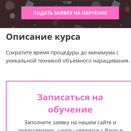
ПОДАТЬ ЗАЯВКУ НА ОБУЧЕНИЕ
Описание курса
Сократите время процедуры до минимума с
уникальной техникой объемного наращивания.
Записаться на
обучение
Заполните заявку на нашем сайте и
представитель школы свяжется с Вами в