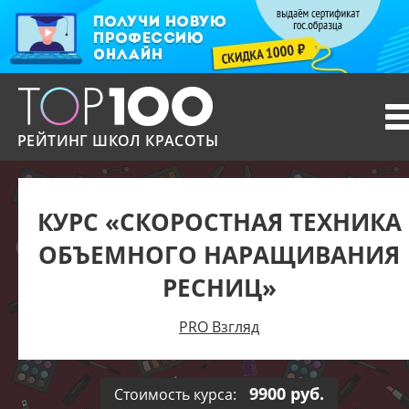
T
n
РЕЙТИНГ ШКОЛ КРАСОТЫ
КУРС «СКОРОСТНАЯ ТЕХНИКА
ОБЪЕМНОГО НАРАЩИВАНИЯ
РЕСНИЦ»
PRO Взгляд
9900 руб.
Стоимость курса: