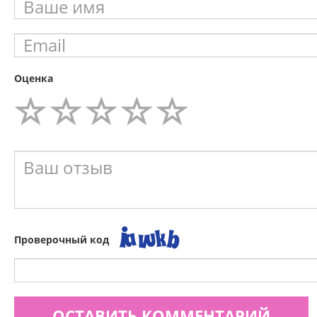
Оценка
Проверочный код
ОСТАВИТЬ КОММЕНТАРИЙ