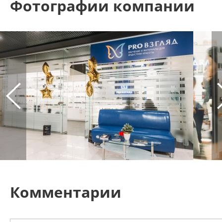
Фотографии компании
Комментарии