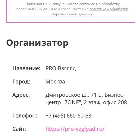
Нажимая на кнопку, вы даёте согласие на обработку
персональных данных и соглашаетесь с
политикой обработки
персональных данных
.
Организатор
Название:
PRO Взгляд
Город:
Москва
Адрес:
Дмитровское ш., 71 Б. Бизнес-
центр "7ONE", 2 этаж, офис 208
Телефон:
+7 (495) 660-60-63
Сайт:
https://pro-vzglyad.ru/