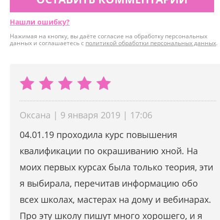
Нашли ошибку?
Нажимая на кнопку, вы даёте согласие на обработку персональных
данных и соглашаетесь с
политикой обработки персональных данных
.
Оксана | 9 января 2019 | 17:06
04.01.19 проходила курс повышения
квалификации по окрашиванию хной. На
моих первых курсах была только теория, эти
я выбирала, перечитав информацию обо
всех школах, мастерах на дому и вебинарах.
Про эту школу пишут много хорошего, и я