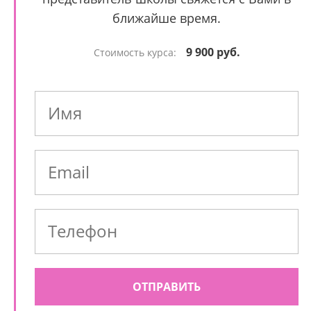
ближайше время.
9 900 руб.
Стоимость курса:
ОТПРАВИТЬ