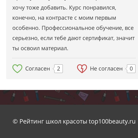
хочу тоже добавить. Курс понравился,
конечно, на контрасте с моим первым
особенно. Профессиональное обучение, все
серьезно, если тебе дают сертификат, значит
ты освоил материал.
Согласен
2
Не согласен
0
© Рейтинг школ красоты top100beauty.ru