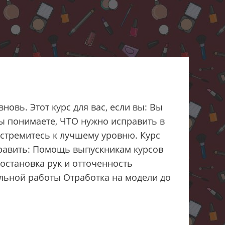
новь. Этот курс для вас, если вы: Вы
Вы понимаете, ЧТО нужно исправить в
 стремитесь к лучшему уровню. Курс
справить: Помощь выпускникам курсов
остановка рук и отточенность
льной работы Отработка на модели до