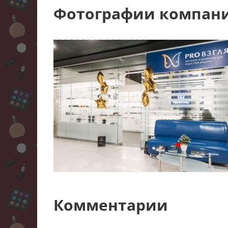
Фотографии компан
Комментарии