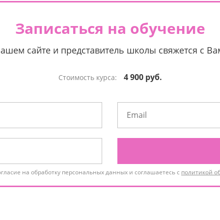
Записаться на обучение
нашем сайте и представитель школы свяжется с В
4 900 руб.
Стоимость курса:
огласие на обработку персональных данных и соглашаетесь с
политикой о