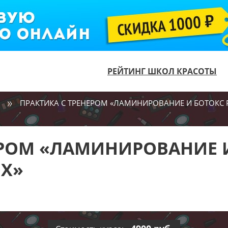
РЕЙТИНГ ШКОЛ КРАСОТЫ
ПРАКТИКА С ТРЕНЕРОМ «ЛАМИНИРОВАНИЕ И БОТОКС 
ЕРОМ «ЛАМИНИРОВАНИЕ 
OX»