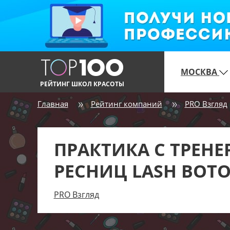
МОСКВА
РЕЙТИНГ ШКОЛ КРАСОТЫ
Главная
Рейтинг компаний
PRO Взгляд
ПРАКТИКА С ТРЕН
РЕСНИЦ LASH BOT
PRO Взгляд