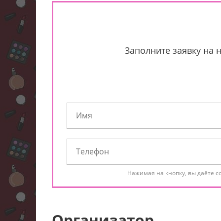
Заполните заявку на 
Нажимая на кнопку, вы даёте с
Организатор