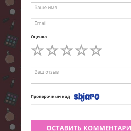
Оценка
Проверочный код
ОСТАВИТЬ КОММЕНТАР