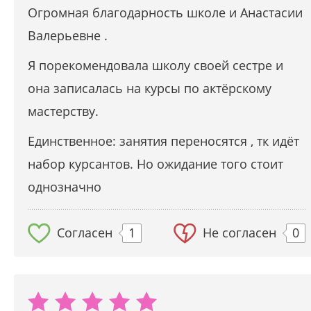
Огромная благодарность школе и Анастасии
Валерьевне .
Я порекомендовала школу своей сестре и
она записалась на курсы по актёрскому
мастерству.
Единственное: занятия переносятся , тк идёт
набор курсантов. Но ожидание того стоит
однозначно
Согласен
1
Не согласен
0