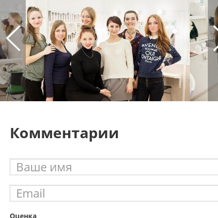
Комментарии
Оценка