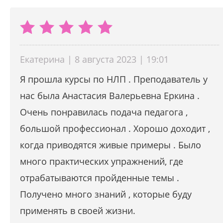
Екатерина | 8 августа 2023 | 19:01
Я прошла курсы по НЛП . Преподаватель у
нас была Анастасия Валерьевна Еркина .
Очень понравилась подача педагога ,
большой профессионал . Хорошо доходит ,
когда приводятся живые примеры . Было
много практических упражнений, где
отрабатываются пройденные темы .
Получено много знаний , которые буду
применять в своей жизни.