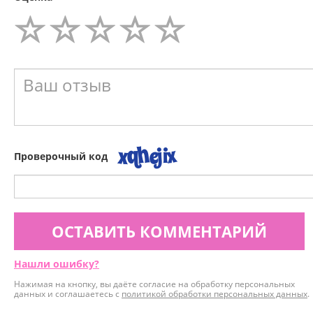
Проверочный код
ОСТАВИТЬ КОММЕНТАРИЙ
Нашли ошибку?
Нажимая на кнопку, вы даёте согласие на обработку персональных
данных и соглашаетесь с
политикой обработки персональных данных
.