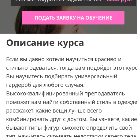
ПОДАТЬ ЗАЯВКУ НА ОБУЧЕНИЕ
Описание курса
Если вы давно хотели научиться красиво и
стильно одеваться, тогда вам подойдет этот курс
Вы научитесь подбирать универсальный
гардероб для любого случая.
Высококвалифицированный преподаватель
поможет вам найти собственный стиль в одежде
расскажет, какие вещи лучше всего
комбинировать друг с другом. Вы узнаете, какие
бывают типы фигур, сможете определить свой
тип, научитесь скрывать недостатки своего тела