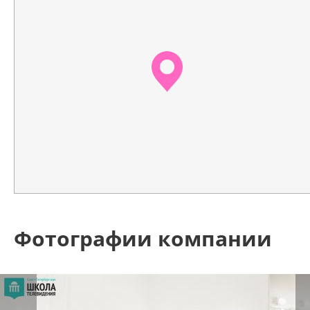
Фотографии компании