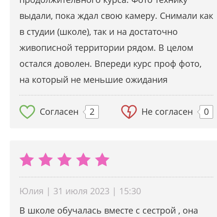
выдали, пока ждал свою камеру. Снимали как
в студии (школе), так и на достаточно
живописной территории рядом. В целом
остался доволен. Впереди курс проф фото,
на который не меньшие ожидания
Согласен
2
Не согласен
0
Юлия | 31 июля 2023 | 15:30
В школе обучалась вместе с сестрой , она