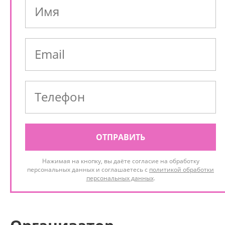
ОТПРАВИТЬ
Нажимая на кнопку, вы даёте согласие на обработку
персональных данных и соглашаетесь с
политикой обработки
персональных данных
.