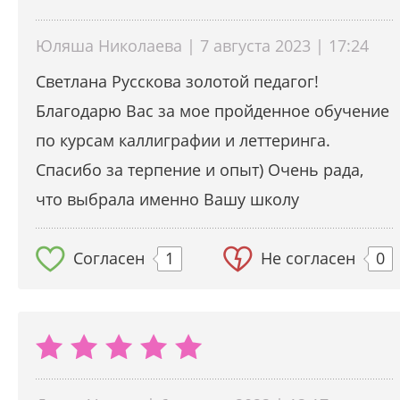
Юляша Николаева | 7 августа 2023 | 17:24
Светлана Русскова золотой педагог!
Благодарю Вас за мое пройденное обучение
по курсам каллиграфии и леттеринга.
Спасибо за терпение и опыт) Очень рада,
что выбрала именно Вашу школу
Согласен
1
Не согласен
0