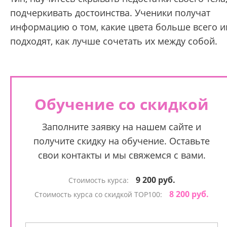
подчеркивать достоинства. Ученики получат
информацию о том, какие цвета больше всего 
подходят, как лучше сочетать их между собой.
Обучение со скидкой
Заполните заявку на нашем сайте и
получите скидку на обучение. Оставьте
свои контакты и мы свяжемся с вами.
9 200 руб.
Стоимость курса:
8 200 руб.
Стоимость курса со скидкой TOP100: