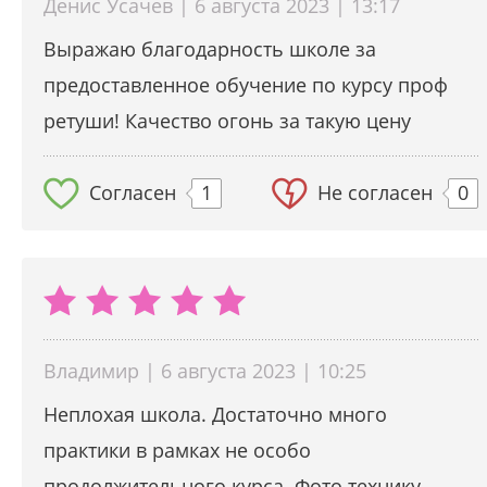
Денис Усачев | 6 августа 2023 | 13:17
Выражаю благодарность школе за
предоставленное обучение по курсу проф
ретуши! Качество огонь за такую цену
Согласен
1
Не согласен
0
Владимир | 6 августа 2023 | 10:25
Неплохая школа. Достаточно много
практики в рамках не особо
продолжительного курса. Фото технику