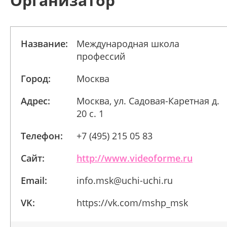
Организатор
Название:
Международная школа
профессий
Город:
Москва
Адрес:
Москва, ул. Садовая-Каретная д.
20 с. 1
Телефон:
+7 (495) 215 05 83
Сайт:
http://www.videoforme.ru
Email:
info.msk@uchi-uchi.ru
VK:
https://vk.com/mshp_msk