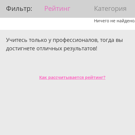
Фильтр:
Рейтинг
Категория
Ничего не найдено
Учитесь только у профессионалов, тогда вы
достигнете отличных результатов!
Как рассчитывается рейтинг?