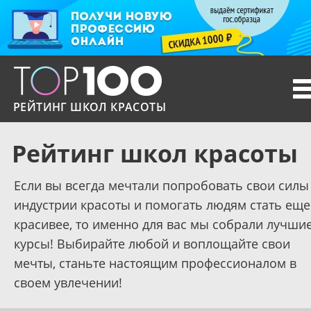
T
n
РЕЙТИНГ ШКОЛ КРАСОТЫ
Рейтинг школ красоты
Если вы всегда мечтали попробовать свои силы
индустрии красоты и помогать людям стать еще
красивее, то именно для вас мы собрали лучши
курсы! Выбирайте любой и воплощайте свои
мечты, станьте настоящим профессионалом в
своем увлечении!