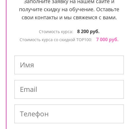
Заполните заявку на нашем сайте и
получите скидку на обучение. Оставьте
свои контакты и мы свяжемся с вами.
8 200 руб.
Стоимость курса:
7 000 руб.
Стоимость курса со скидкой TOP100: