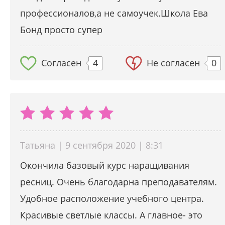
профессионалов,а не самоучек.Школа Ева
Бонд просто супер
Согласен
4
Не согласен
0
Татьяна | 9 сентября 2020 | 8:31
Окончила базовый курс наращивания
ресниц. Очень благодарна преподавателям.
Удобное расположение учебного центра.
Красивые светлые классы. А главное- это