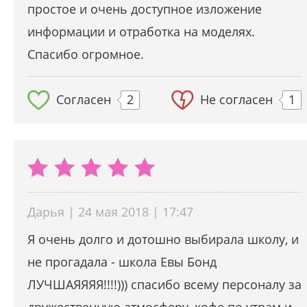
простое и очень доступное изложение
информации и отработка на моделях.
Спасибо огромное.
Согласен
2
Не согласен
1
Дарья | 24 мая 2018 | 17:47
Я очень долго и дотошно выбирала школу, и
не прогадала - школа Евы Бонд
ЛУЧШАЯЯЯЯ!!!!))) спасибо всему персоналу за