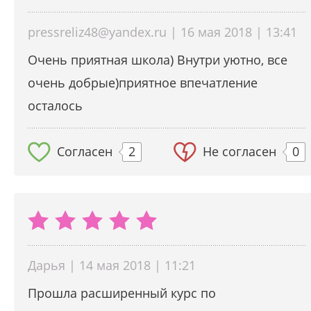
pressreliz48@yandex.ru | 16 мая 2018 | 13:41
Очень приятная школа) Внутри уютно, все
очень добрые)приятное впечатление
осталось
Согласен
2
Не согласен
0
Дарья | 14 мая 2018 | 11:21
Прошла расширенный курс по