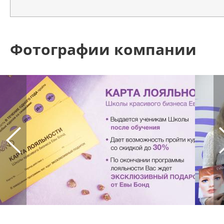
Фотографии компании