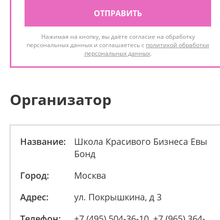
ОТПРАВИТЬ
Нажимая на кнопку, вы даёте согласие на обработку
персональных данных и соглашаетесь с
политикой обработки
персональных данных
.
Организатор
Название:
Школа Красивого Бизнеса Евы
Бонд
Город:
Москва
Адрес:
ул. Покрышкина, д 3
Телефон:
+7 (495) 504-36-10, +7 (965) 364-