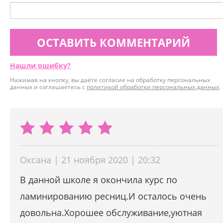
ОСТАВИТЬ КОММЕНТАРИЙ
Нашли ошибку?
Нажимая на кнопку, вы даёте согласие на обработку персональных
данных и соглашаетесь с
политикой обработки персональных данных
.
Оксана | 21 ноября 2020 | 20:32
В данной школе я окончила курс по
ламинированию ресниц.И осталось очень
довольна.Хорошее обслуживание,уютная