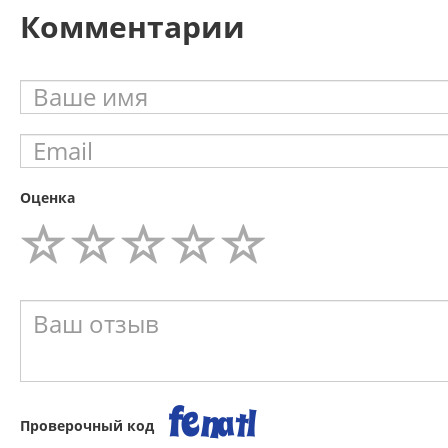
Комментарии
Оценка
Проверочный код