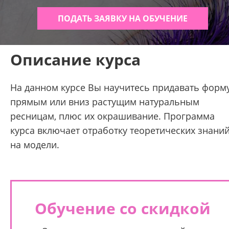
ПОДАТЬ ЗАЯВКУ НА ОБУЧЕНИЕ
Описание курса
На данном курсе Вы научитесь придавать форм
прямым или вниз растущим натуральным
ресницам, плюс их окрашивание. Программа
курса включает отработку теоретических знани
на модели.
Обучение со скидкой