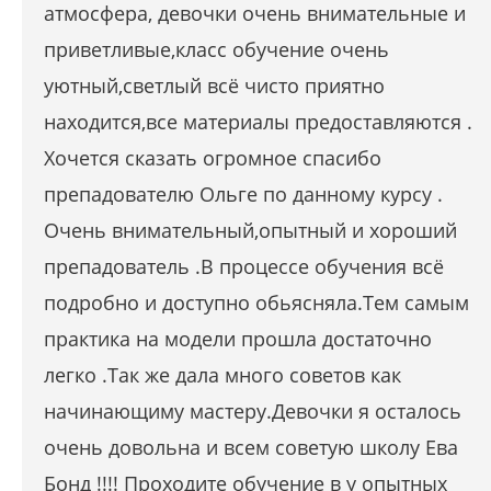
атмосфера, девочки очень внимательные и
приветливые,класс обучение очень
уютный,светлый всё чисто приятно
находится,все материалы предоставляются .
Хочется сказать огромное спасибо
препадователю Ольге по данному курсу .
Очень внимательный,опытный и хороший
препадователь .В процессе обучения всё
подробно и доступно обьясняла.Тем самым
практика на модели прошла достаточно
легко .Так же дала много советов как
начинающиму мастеру.Девочки я осталось
очень довольна и всем советую школу Ева
Бонд !!!! Проходите обучение в у опытных