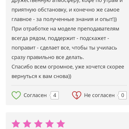
дружественную атмосферу, кофе по утрам и
приятную обстановку, и конечно же самое
главное - за полученные знания и опыт!))
При отработке на моделе преподавателям
всегда рядом, поддержит - подскажет -
поправит - сделает все, чтобы ты училась
сразу правильно все делать.
Спасибо всем огромное, уже хочется скорее
вернуться к вам снова))
Согласен
4
Не согласен
0