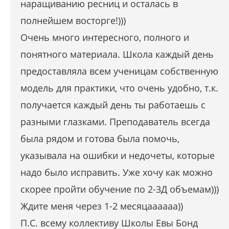
наращиванию ресниц и осталась в
полнейшем восторге!)))
Очень много интересного, полного и
понятного материала. Школа каждый день
предоставляла всем ученицам собственную
модель для практики, что очень удобно, т.к.
получается каждый день ты работаешь с
разными глазками. Преподаватель всегда
была рядом и готова была помочь,
указывала на ошибки и недочеты, которые
надо было исправить. Уже хочу как можно
скорее пройти обучение по 2-3Д объемам)))
Ждите меня через 1-2 месяцаааааа))
П.С. всему коллективу Школы Евы Бонд