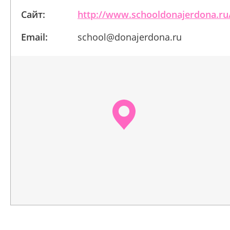
Сайт:
http://www.schooldonajerdona.ru
Email:
school@donajerdona.ru