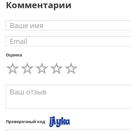
Комментарии
Оценка
Проверочный код