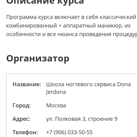
Описание курса
Программа курса включает в себя классический
комбинированный + аппаратный маникюр, их
особенности и все нюанса проведения процеду
Организатор
Название:
Школа ногтевого сервиса Dona
Jerdona
Город:
Москва
Адрес:
ул. Полковая 3, строение 9
Телефон:
+7 (906) 033-50-55