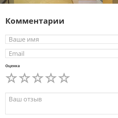
Комментарии
Оценка