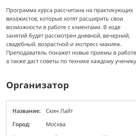
Программа курса рассчитана на практикующих
визажистов, которые хотят расширить свои
возможности в работе с клиентами. В ходе
занятий будет рассмотрен дневной, вечерний,
свадебный, возрастной и экспресс-макияж.
Преподаватель покажет новые приемы в работе
а также даст советы по технике каждому ученику
Организатор
Название:
Скин Лайт
Город:
Москва