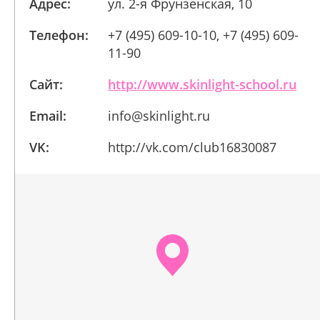
Адрес:
ул. 2-я Фрунзенская, 10
Телефон:
+7 (495) 609-10-10, +7 (495) 609-
11-90
Сайт:
http://www.skinlight-school.ru
Email:
info@skinlight.ru
VK:
http://vk.com/club16830087