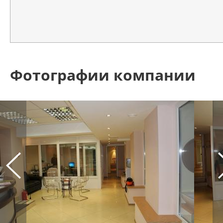
Фотографии компании