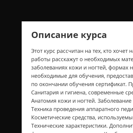
Описание курса
Этот курс рассчитан на тех, кто хоч
работы расскажут о необходимых матер
заболеваниях кожи и ногтей, формах 
необходимые для обучения, предостав
по окончании обучения сертификат. Пр
Санитария и гигиена, современные ср
Анатомия кожи и ногтей. Заболевание 
Техника проведения аппаратного педи
Косметические средства, используемы
Технические характеристики. Дополн