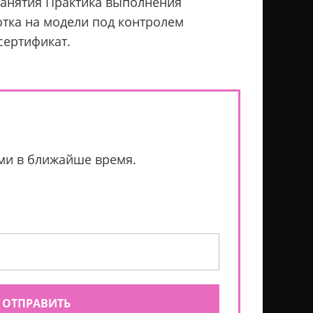
Занятия Практика выполнения
тка на модели под контролем
сертификат.
ами в ближайше время.
ОТПРАВИТЬ