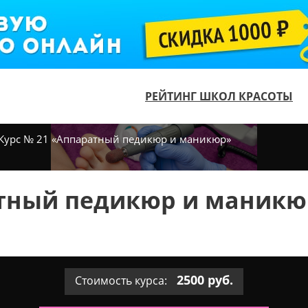
РЕЙТИНГ ШКОЛ КРАСОТЫ
Курс № 21 «Аппаратный педикюр и маникюр»
атный педикюр и маникю
2500 руб.
Стоимость курса: