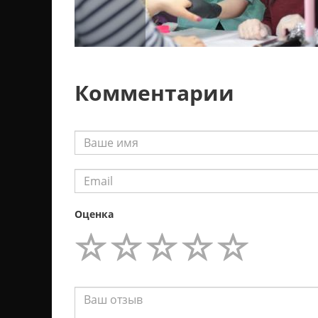
Комментарии
Оценка