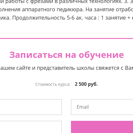
и работы с фрезами в различных технологиях. 3. 
лнения аппаратного педикюра. На занятие отрабо
ка. Продолжительность 5-6 ак. часа : 1 занятие + 
Записаться на обучение
нашем сайте и представитель школы свяжется с В
2 500 руб.
Стоимость курса: