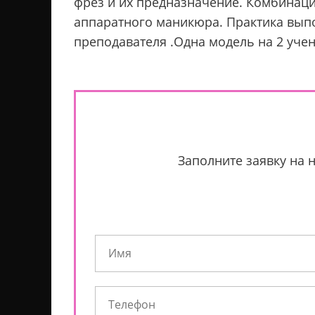
фрез и их предназначение. Комбинаци
аппаратного маникюра. Практика выпо
преподавателя .Одна модель на 2 учени
Заполните заявку на 