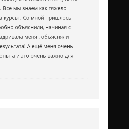
 Все мы знаем как тяжело
за курсы . Со мной пришлось
дробно объяснили, начиная с
адривала меня , объясняли
езультата! А ещё меня очень
 опыта и это очень важно для