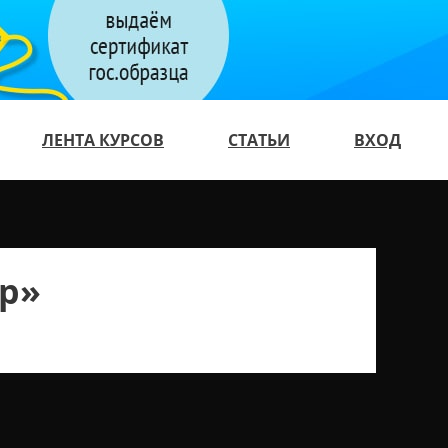
ЛЕНТА КУРСОВ
СТАТЬИ
ВХОД
р»