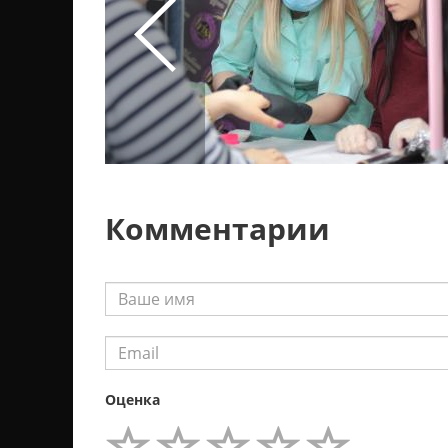
Комментарии
Оценка