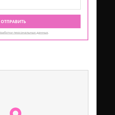
ОТПРАВИТЬ
бработки персональных данных
.