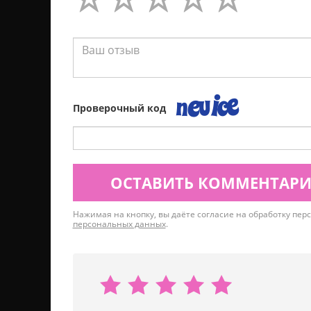
Проверочный код
ОСТАВИТЬ КОММЕНТАР
Нажимая на кнопку, вы даёте согласие на обработку пе
персональных данных
.