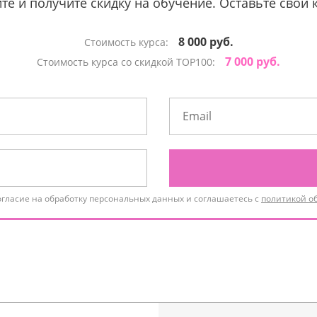
те и получите скидку на обучение. Оставьте свои 
8 000 руб.
Стоимость курса:
7 000 руб.
Стоимость курса со скидкой TOP100:
огласие на обработку персональных данных и соглашаетесь с
политикой о