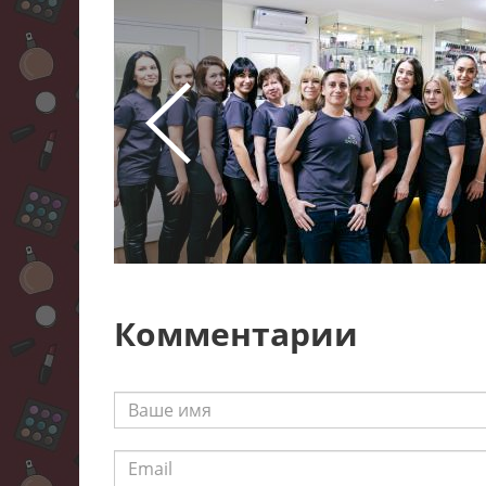
Комментарии