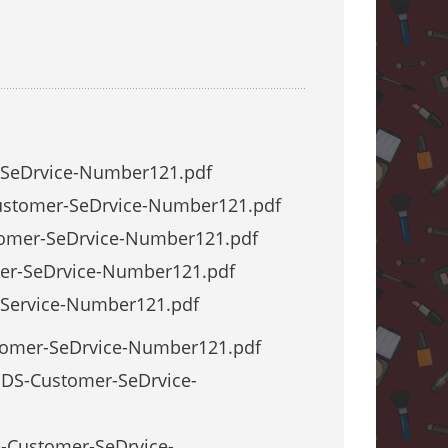
r-SeDrvice-Number121.pdf
Customer-SeDrvice-Number121.pdf
stomer-SeDrvice-Number121.pdf
mer-SeDrvice-Number121.pdf
r-Service-Number121.pdf
stomer-SeDrvice-Number121.pdf
DDS-Customer-SeDrvice-
S-Customer-SeDrvice-