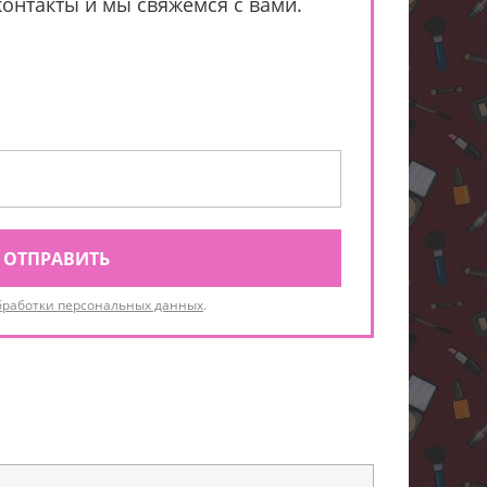
контакты и мы свяжемся с вами.
ОТПРАВИТЬ
бработки персональных данных
.