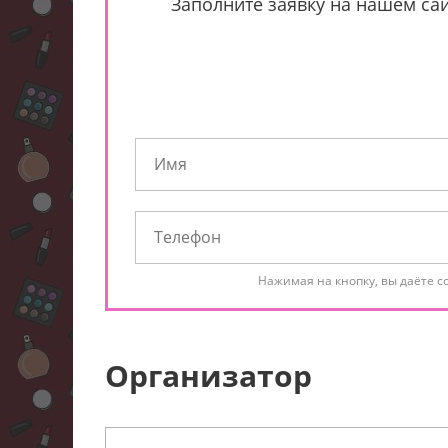
Заполните заявку на нашем сай
Нажимая на кнопку, вы даёте с
Организатор