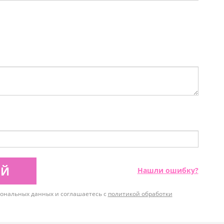
ИЙ
Нашли ошибку?
рсональных данных и соглашаетесь с
политикой обработки