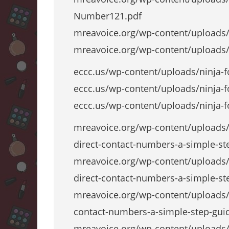
Number121.pdf
mreavoice.org/wp-content/uploads/
mreavoice.org/wp-content/uploads/
eccc.us/wp-content/uploads/ninja-
eccc.us/wp-content/uploads/ninja-f
eccc.us/wp-content/uploads/ninja-f
mreavoice.org/wp-content/upload
direct-contact-numbers-a-simple-st
mreavoice.org/wp-content/upload
direct-contact-numbers-a-simple-st
mreavoice.org/wp-content/upload
contact-numbers-a-simple-step-gui
mreavoice.org/wp-content/upload