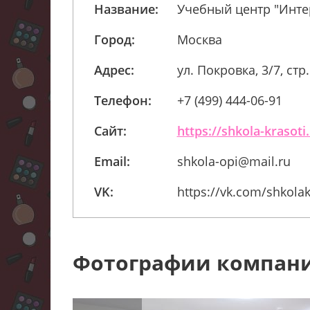
Название:
Учебный центр "Инте
Город:
Москва
Адрес:
ул. Покровка, 3/7, стр.
Телефон:
+7 (499) 444-06-91
Сайт:
https://shkola-krasoti
Email:
shkola-opi@mail.ru
VK:
https://vk.com/shkolak
Фотографии компан