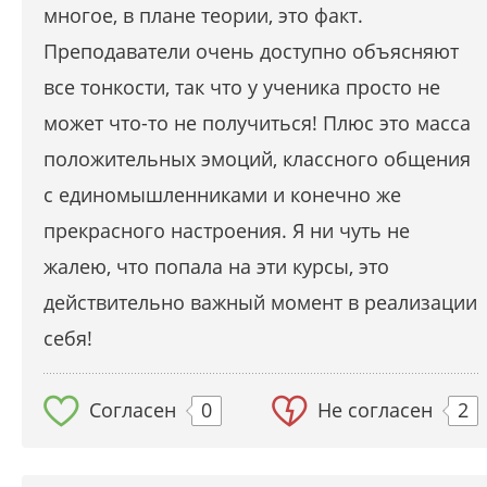
многое, в плане теории, это факт.
Преподаватели очень доступно объясняют
все тонкости, так что у ученика просто не
может что-то не получиться! Плюс это масса
положительных эмоций, классного общения
с единомышленниками и конечно же
прекрасного настроения. Я ни чуть не
жалею, что попала на эти курсы, это
действительно важный момент в реализации
себя!
Согласен
0
Не согласен
2