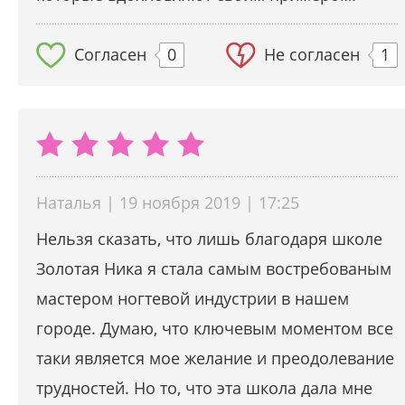
Согласен
0
Не согласен
1
Наталья | 19 ноября 2019 | 17:25
Нельзя сказать, что лишь благодаря школе
Золотая Ника я стала самым востребованым
мастером ногтевой индустрии в нашем
городе. Думаю, что ключевым моментом все
таки является мое желание и преодолевание
трудностей. Но то, что эта школа дала мне