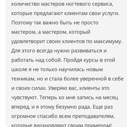
количество мастеров ногтевого сервиса,
которые предлагают клиентам свои услуги.
Поэтому так важно быть не просто
мастером, а мастером, который
удовлетворит своих клиентов по максимуму.
Для этого всегда нужно развиваться и
работать над собой. Пройдя курсы в этой
школе я не только научилась новым
техникам, но и стала более уверенной в себе
и своих силах. Уверяю вас, клиенты это
чувствуют. Теперь ко мне запись на месяц
вперед, и я этому безумно рада. Еще раз
огромное спасибо всем преподавателям,
которые вдохновляют своим примером!