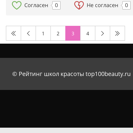
Согласен
0
Не согласен
0
1
2
3
4
© Рейтинг школ красоты top100beauty.ru