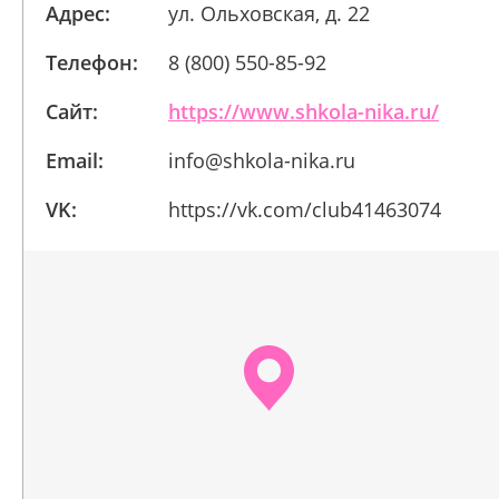
Адрес:
ул. Ольховская, д. 22
Телефон:
8 (800) 550-85-92
Сайт:
https://www.shkola-nika.ru/
Email:
info@shkola-nika.ru
VK:
https://vk.com/club41463074