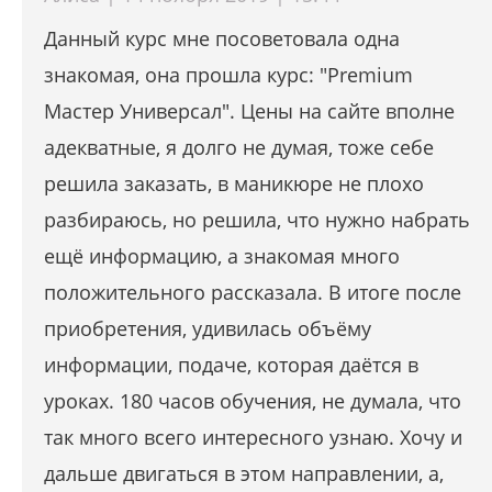
Данный курс мне посоветовала одна
знакомая, она прошла курс: "Premium
Мастер Универсал". Цены на сайте вполне
адекватные, я долго не думая, тоже себе
решила заказать, в маникюре не плохо
разбираюсь, но решила, что нужно набрать
ещё информацию, а знакомая много
положительного рассказала. В итоге после
приобретения, удивилась объёму
информации, подаче, которая даётся в
уроках. 180 часов обучения, не думала, что
так много всего интересного узнаю. Хочу и
дальше двигаться в этом направлении, а,