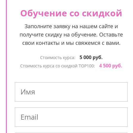
Обучение со скидкой
Заполните заявку на нашем сайте и
получите скидку на обучение. Оставьте
свои контакты и мы свяжемся с вами.
5 000 руб.
Стоимость курса:
4 500 руб.
Стоимость курса со скидкой TOP100: