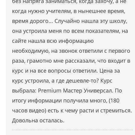
без напряга заниматься, когда захочу, а не
когда нужно учителям, в нынешнее время,
время дорого... Случайно нашла эту школу,
она устроила меня по всем показателям, на
сайте нашла всю информацию
необходимую, на звонок ответили с первого
раза, грамотно мне рассказали, что входит в
курс и на все вопросы ответили. Цена за
курс устроила, а где дешевле-то? Курс
выбрала: Premium Мастер Универсал. По
итогу информации получила много, (180
часов видео) есть к чему расти и стремиться.
Довольна осталась.