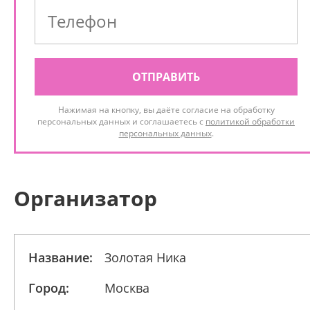
ОТПРАВИТЬ
Нажимая на кнопку, вы даёте согласие на обработку
персональных данных и соглашаетесь с
политикой обработки
персональных данных
.
Организатор
Название:
Золотая Ника
Город:
Москва