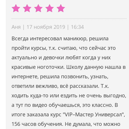
Аня | 17 ноября 2019 | 16:34
Всегда интересовал маникюр, решила
пройти курсы, т.к. считаю, что сейчас это
актуально и девочки любят когда у них
красивые ноготочки. Школу данную нашла в
интернете, решила позвонить, узнать,
ответили вежливо, всё рассказали. Т.к.
ходить куда-то или ездить не очень выгодно,
а тут по видео обучаешься, это классно. В
итоге заказала курс "VIР–Мастер Универсал",
156 часов обучения. Не думала, что можно