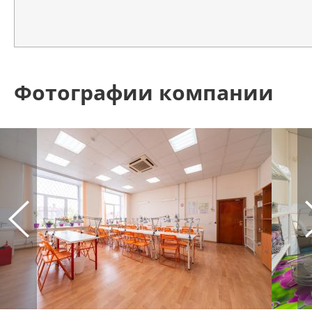
Фотографии компании