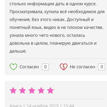
столько информации дать в одном курсе.
Просматривала, купила всё необходимое для
обучения, без этого никак. Доступный и
понятный язык, видео в не плохом качестве,
узнала много чего нового, осталась
довольна в целом, планирую двигаться и
дальше.
Согласен
0
Не согласен
0
Алиса | 14 ноября 2019 | 15:44