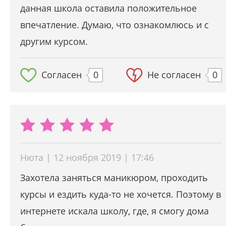
данная школа оставила положительное
впечатление. Думаю, что ознакомлюсь и с
другим курсом.
Согласен
0
Не согласен
0
Нюта | 12 ноября 2019 | 17:46
Захотела заняться маникюром, проходить
курсы и ездить куда-то не хочется. Поэтому в
интернете искала школу, где, я смогу дома