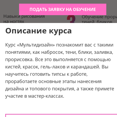
ПОДАТЬ ЗАЯВКУ НА ОБУЧЕНИЕ
Описание курса
Курс «Мультидизайн» познакомит вас с такими
понятиями, как набросок, тени, блики, заливка,
прорисовка. Все это выполняется с помощью
кистей, красок, гель-лаков и карандашей. Вы
научитесь готовить типсы к работе,
проработаете основные этапы нанесения
дизайна и топового покрытия, а также примете
участие в мастер-классах.