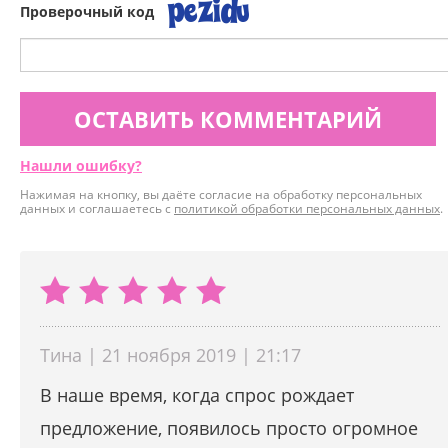
Проверочный код
ОСТАВИТЬ КОММЕНТАРИЙ
Нашли ошибку?
Нажимая на кнопку, вы даёте согласие на обработку персональных
данных и соглашаетесь с
политикой обработки персональных данных
.
Тина | 21 ноября 2019 | 21:17
В наше время, когда спрос рождает
предложение, появилось просто огромное