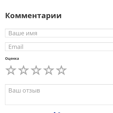
Комментарии
Оценка