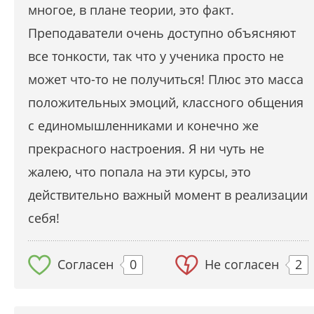
многое, в плане теории, это факт.
Преподаватели очень доступно объясняют
все тонкости, так что у ученика просто не
может что-то не получиться! Плюс это масса
положительных эмоций, классного общения
с единомышленниками и конечно же
прекрасного настроения. Я ни чуть не
жалею, что попала на эти курсы, это
действительно важный момент в реализации
себя!
Согласен
0
Не согласен
2