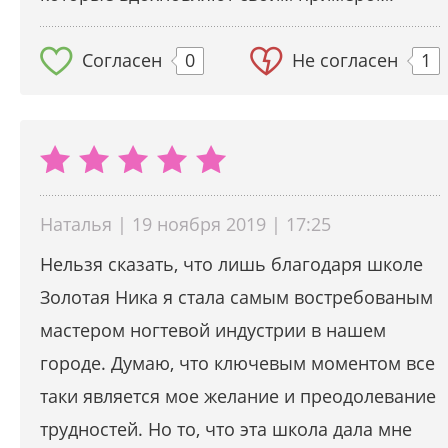
Согласен
0
Не согласен
1
Наталья | 19 ноября 2019 | 17:25
Нельзя сказать, что лишь благодаря школе
Золотая Ника я стала самым востребованым
мастером ногтевой индустрии в нашем
городе. Думаю, что ключевым моментом все
таки является мое желание и преодолевание
трудностей. Но то, что эта школа дала мне