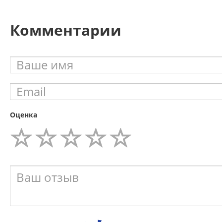
Комментарии
Оценка