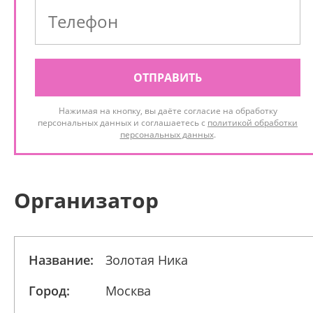
ОТПРАВИТЬ
Нажимая на кнопку, вы даёте согласие на обработку
персональных данных и соглашаетесь с
политикой обработки
персональных данных
.
Организатор
Название:
Золотая Ника
Город:
Москва