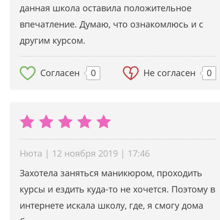
данная школа оставила положительное
впечатление. Думаю, что ознакомлюсь и с
другим курсом.
Согласен
0
Не согласен
0
Нюта | 12 ноября 2019 | 17:46
Захотела заняться маникюром, проходить
курсы и ездить куда-то не хочется. Поэтому в
интернете искала школу, где, я смогу дома