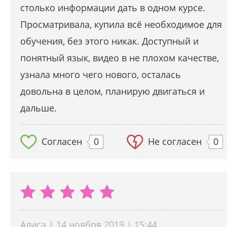
столько информации дать в одном курсе.
Просматривала, купила всё необходимое для
обучения, без этого никак. Доступный и
понятный язык, видео в не плохом качестве,
узнала много чего нового, осталась
довольна в целом, планирую двигаться и
дальше.
Согласен
0
Не согласен
0
Алиса | 14 ноября 2019 | 15:44