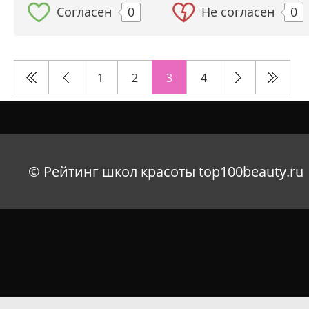
Согласен
0
Не согласен
0
1
2
3
4
© Рейтинг школ красоты top100beauty.ru