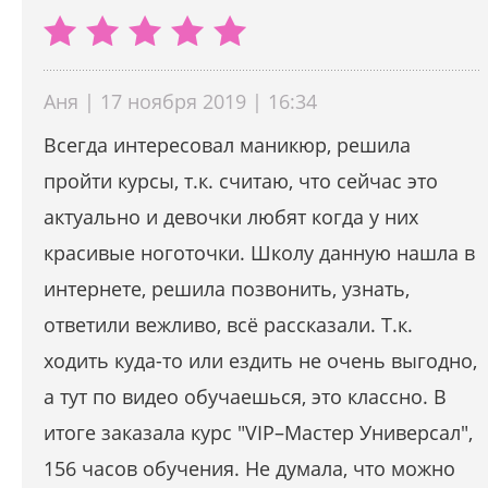
Аня | 17 ноября 2019 | 16:34
Всегда интересовал маникюр, решила
пройти курсы, т.к. считаю, что сейчас это
актуально и девочки любят когда у них
красивые ноготочки. Школу данную нашла в
интернете, решила позвонить, узнать,
ответили вежливо, всё рассказали. Т.к.
ходить куда-то или ездить не очень выгодно,
а тут по видео обучаешься, это классно. В
итоге заказала курс "VIР–Мастер Универсал",
156 часов обучения. Не думала, что можно