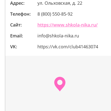
Адрес:
ул. Ольховская, д. 22
Телефон:
8 (800) 550-85-92
Сайт:
https://www.shkola-nika.ru/
Email:
info@shkola-nika.ru
VK:
https://vk.com/club41463074