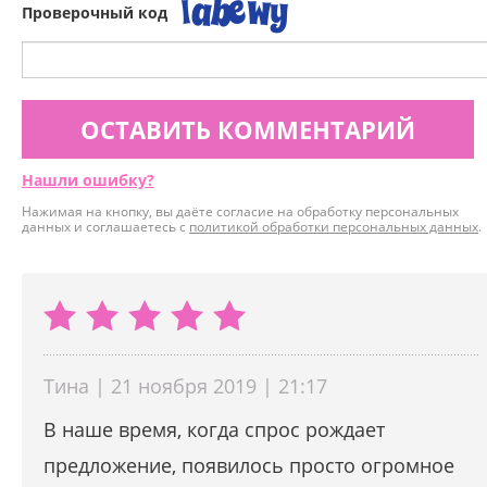
Проверочный код
ОСТАВИТЬ КОММЕНТАРИЙ
Нашли ошибку?
Нажимая на кнопку, вы даёте согласие на обработку персональных
данных и соглашаетесь с
политикой обработки персональных данных
.
Тина | 21 ноября 2019 | 21:17
В наше время, когда спрос рождает
предложение, появилось просто огромное