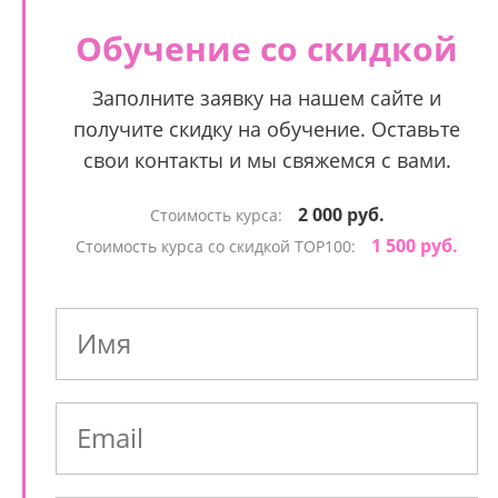
Обучение со скидкой
Заполните заявку на нашем сайте и
получите скидку на обучение. Оставьте
свои контакты и мы свяжемся с вами.
2 000 руб.
Стоимость курса:
1 500 руб.
Стоимость курса со скидкой TOP100: