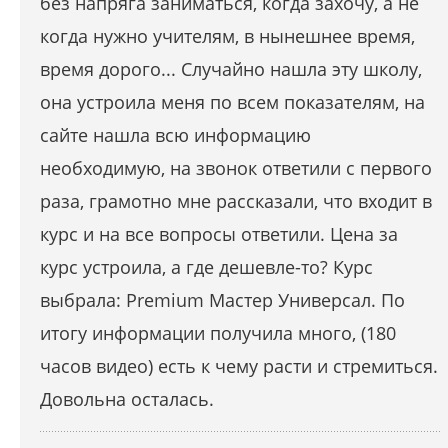
без напряга заниматься, когда захочу, а не
когда нужно учителям, в нынешнее время,
время дорого... Случайно нашла эту школу,
она устроила меня по всем показателям, на
сайте нашла всю информацию
необходимую, на звонок ответили с первого
раза, грамотно мне рассказали, что входит в
курс и на все вопросы ответили. Цена за
курс устроила, а где дешевле-то? Курс
выбрала: Premium Мастер Универсал. По
итогу информации получила много, (180
часов видео) есть к чему расти и стремиться.
Довольна осталась.