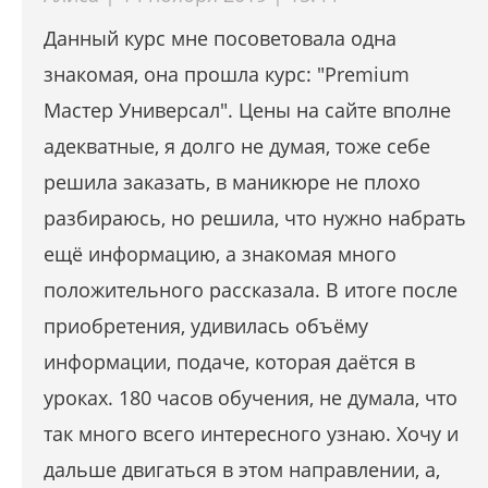
Данный курс мне посоветовала одна
знакомая, она прошла курс: "Premium
Мастер Универсал". Цены на сайте вполне
адекватные, я долго не думая, тоже себе
решила заказать, в маникюре не плохо
разбираюсь, но решила, что нужно набрать
ещё информацию, а знакомая много
положительного рассказала. В итоге после
приобретения, удивилась объёму
информации, подаче, которая даётся в
уроках. 180 часов обучения, не думала, что
так много всего интересного узнаю. Хочу и
дальше двигаться в этом направлении, а,