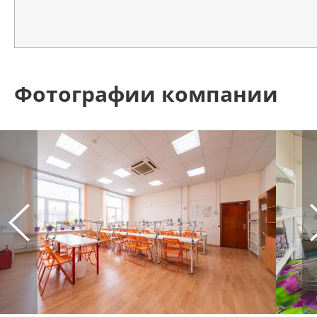
Фотографии компании