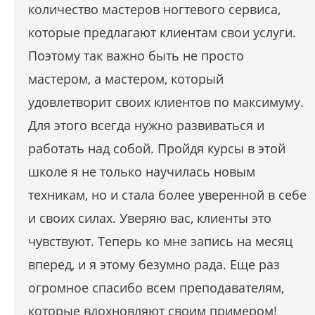
количество мастеров ногтевого сервиса,
которые предлагают клиентам свои услуги.
Поэтому так важно быть не просто
мастером, а мастером, который
удовлетворит своих клиентов по максимуму.
Для этого всегда нужно развиваться и
работать над собой. Пройдя курсы в этой
школе я не только научилась новым
техникам, но и стала более уверенной в себе
и своих силах. Уверяю вас, клиенты это
чувствуют. Теперь ко мне запись на месяц
вперед, и я этому безумно рада. Еще раз
огромное спасибо всем преподавателям,
которые вдохновляют своим примером!