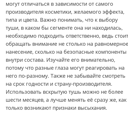
могут отличаться в зависимости от самого
производителя косметики, желаемого эффекта,
типа и цвета. Важно понимать, что к выбору
туши, в каком бы сегменте она ни находилась,
необходимо подходить ответственно, ведь стои
обращать внимание не столько на равномерно
нанесение, сколько на безопасные компоненты
внутри состава. Изучайте его внимательно,
потому что разные глаза могут реагировать на
него по-разному. Также не забывайте смотреть
на срок годности и страну-производителя.
Использовать вскрытую тушь можно не более
шести месяцев, а лучше менять её сразу же, как
только возникают признаки высыхания.