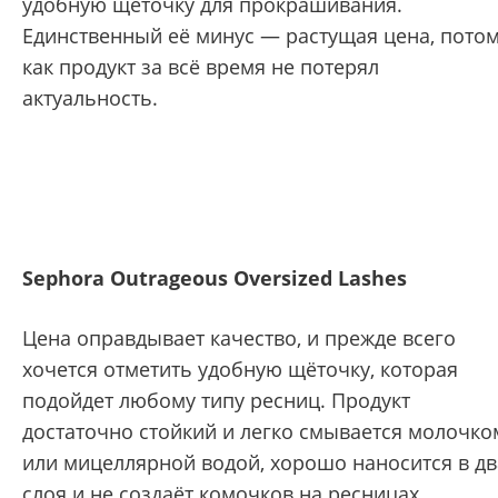
удобную щёточку для прокрашивания.
Единственный её минус — растущая цена, пото
как продукт за всё время не потерял
актуальность.
Sephora Outrageous Oversized Lashes
Цена оправдывает качество, и прежде всего
хочется отметить удобную щёточку, которая
подойдет любому типу ресниц. Продукт
достаточно стойкий и легко смывается молочко
или мицеллярной водой, хорошо наносится в дв
слоя и не создаёт комочков на ресницах.