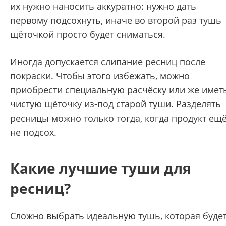
их нужно наносить аккуратно: нужно дать
первому подсохнуть, иначе во второй раз тушь
щёточкой просто будет сниматься.
Иногда допускается слипание ресниц после
покраски. Чтобы этого избежать, можно
приобрести специальную расчёску или же имет
чистую щёточку из-под старой туши. Разделять
ресницы можно только тогда, когда продукт ещ
не подсох.
Какие лучшие туши для
ресниц?
Сложно выбрать идеальную тушь, которая буде