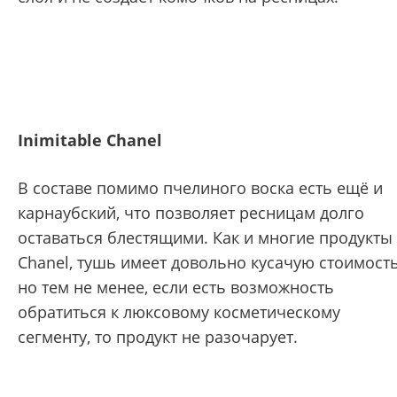
Inimitable Chanel
В составе помимо пчелиного воска есть ещё и
карнаубский, что позволяет ресницам долго
оставаться блестящими. Как и многие продукты
Chanel, тушь имеет довольно кусачую стоимость
но тем не менее, если есть возможность
обратиться к люксовому косметическому
сегменту, то продукт не разочарует.