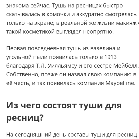
знакома сейчас. Тушь на ресницах быстро
скатывалась в комочки и аккуратно смотрелась
только на экране; в реальной же жизни макияж 
такой косметикой выглядел неопрятно.
Первая повседневная тушь из вазелина и
угольной пыли появилась только в 1913
благодаря Т.Л. Уилльямсу и его сестре Мейбелл.
Собственно, позже он назвал свою компанию в
её честь, и так появилась компания Maybelline.
Из чего состоят туши для
ресниц?
На сегодняшний день составы туши для ресниц