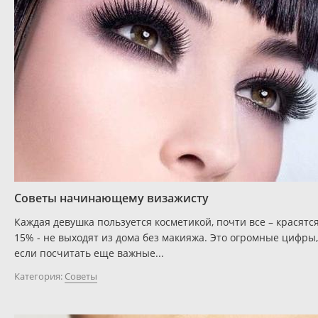
Советы начинающему визажисту
Каждая девушка пользуется косметикой, почти все – красятся
15% - не выходят из дома без макияжа. Это огромные цифры,
если посчитать еще важные...
Категория:
Советы