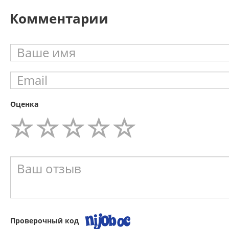
Комментарии
Оценка
Проверочный код