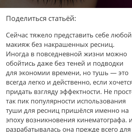
Поделиться статьёй:
Сейчас тяжело представить себе любой
макияж без накрашенных ресниц.
Иногда в повседневной жизни можно
обойтись даже без теней и подводки
для экономии времени, но тушь — это
всегда легко и действенно, если хочетс
придать взгляду эффектности. Не прост
так пик популярности использования
туши для ресниц пришёлся именно на
эпоху возникновения кинематографа. 
разрабатывалась она прежде всего для