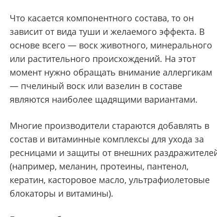
Что касается компонентного состава, то он
зависит от вида туши и желаемого эффекта. В
основе всего — воск животного, минерального
или растительного происхождений. На этот
момент нужно обращать внимание аллергикам
— пчелиный воск или вазелин в составе
являются наиболее щадящими вариантами.
Многие производители стараются добавлять в
состав и витаминные комплексы для ухода за
ресницами и защиты от внешних раздражителе
(например, меланин, протеины, пантенол,
кератин, касторовое масло, ультрафиолетовые
блокаторы и витамины).