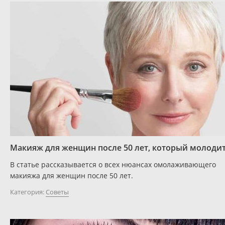
Макияж для женщин после 50 лет, который молоди
В статье рассказывается о всех нюансах омолаживающего
макияжа для женщин после 50 лет.
Категория:
Советы