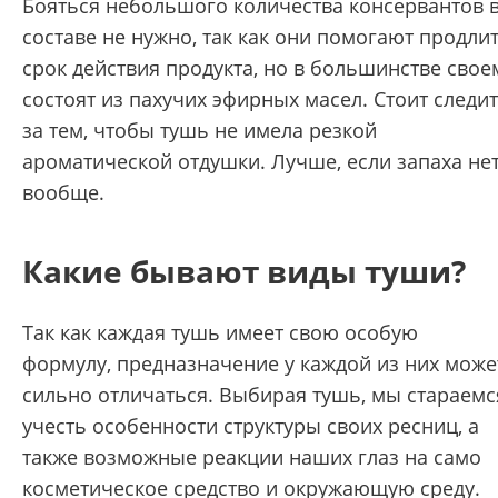
Бояться небольшого количества консервантов 
составе не нужно, так как они помогают продли
срок действия продукта, но в большинстве свое
состоят из пахучих эфирных масел. Стоит следи
за тем, чтобы тушь не имела резкой
ароматической отдушки. Лучше, если запаха не
вообще.
Какие бывают виды туши?
Так как каждая тушь имеет свою особую
формулу, предназначение у каждой из них може
сильно отличаться. Выбирая тушь, мы стараемс
учесть особенности структуры своих ресниц, а
также возможные реакции наших глаз на само
косметическое средство и окружающую среду.