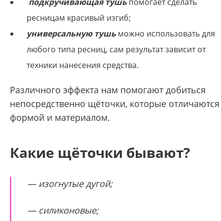
подкручивающая тушь
помогает сделать
ресницам красивый изгиб;
универсальную тушь
можно использовать для
любого типа ресниц, сам результат зависит от
техники нанесения средства.
Различного эффекта нам помогают добиться
непосредственно щёточки, которые отличаются
формой и материалом.
Какие щёточки бывают?
— изогнутые дугой;
— силиконовые;