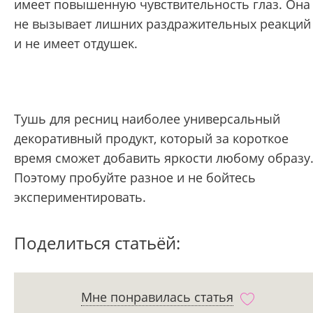
имеет повышенную чувствительность глаз. Она
не вызывает лишних раздражительных реакций
и не имеет отдушек.
Тушь для ресниц наиболее универсальный
декоративный продукт, который за короткое
время сможет добавить яркости любому образу
Поэтому пробуйте разное и не бойтесь
экспериментировать.
Поделиться статьёй:
Мне понравилась статья