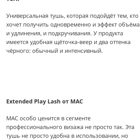
Универсальная тушь, которая подойдёт тем, кто
хочет получить одновременно и эффект объёма
и удлинения, и подкручивания. У продукта
имеется удобная щёточка-веер и два оттенка
чёрного: обычный и интенсивный.
Extended Play Lash от MAC
MAC особо ценится в сегменте
профессионального визажа не просто так. Эта
тушь не просто удобна в использовании, но