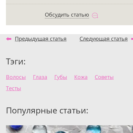
Обсудить статью
Предыдущая статья
Следующая статья
Тэги:
Волосы
Глаза
Губы
Кожа
Советы
Тесты
Популярные статьи: