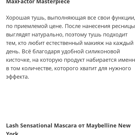
MaxFactor Masterpiece
Хорошая тушь, выполняющая все свои функции
по приемлемой цене. После нанесения ресницы
выглядят натурально, поэтому тушь подходит
тем, кто любит естественный макияж на каждый
день. Всё благодаря удобной силиконовой
кисточке, на которую продукт набирается имен
в том количестве, которого хватит для нужного
эффекта.
Lash Sensational Mascara от Maybelline New
York