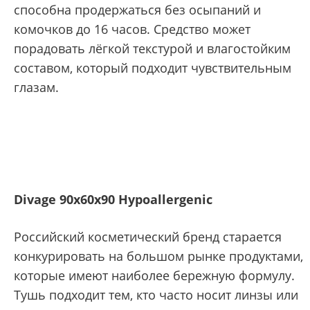
способна продержаться без осыпаний и
комочков до 16 часов. Средство может
порадовать лёгкой текстурой и влагостойким
составом, который подходит чувствительным
глазам.
Divage 90х60х90 Hypoallergenic
Российский косметический бренд старается
конкурировать на большом рынке продуктами,
которые имеют наиболее бережную формулу.
Тушь подходит тем, кто часто носит линзы или