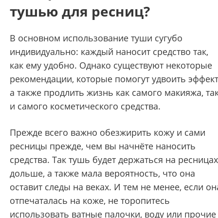
тушью для ресниц?
В основном использование туши сугубо
индивидуально: каждый наносит средство так,
как ему удобно. Однако существуют некоторые
рекомендации, которые помогут удвоить эффект
а также продлить жизнь как самого макияжа, та
и самого косметического средства.
Прежде всего важно обезжирить кожу и сами
ресницы прежде, чем вы начнёте наносить
средства. Так тушь будет держаться на ресницах
дольше, а также мала вероятность, что она
оставит следы на веках. И тем не менее, если он
отпечаталась на коже, не торопитесь
использовать ватные палочки, воду или прочие