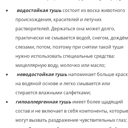
водостойкая тушь
состоит из воска животного
происхождения, красителей и летучих
растворителей. Держаться она может долго,
практически не смывается водой, снегом, дождём
слезами, потом, поэтому при снятии такой туши
нужно использовать специальные средства:
мицеллярную воду, молочко или масло;
неводостойкая тушь
напоминает больше краск
на водяной основе и легко смывается или
стирается влажными салфетками;
гипоаллергенная тушь
имеет более щадящий
состав и не включает в себя компоненты, которы
могут вызвать раздражение чувствительных глаз;