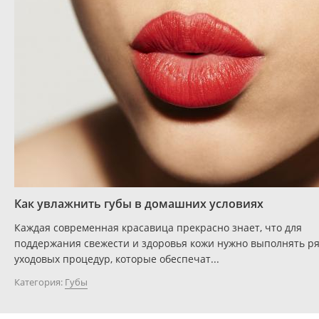
Как увлажнить губы в домашних условиях
Каждая современная красавица прекрасно знает, что для
поддержания свежести и здоровья кожи нужно выполнять р
уходовых процедур, которые обеспечат...
Категория:
Губы