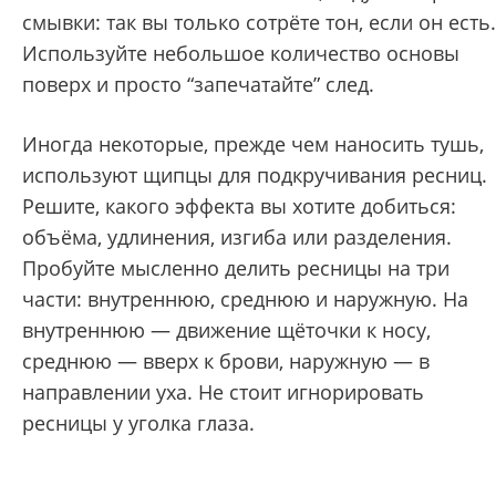
смывки: так вы только сотрёте тон, если он есть.
Используйте небольшое количество основы
поверх и просто “запечатайте” след.
Иногда некоторые, прежде чем наносить тушь,
используют щипцы для подкручивания ресниц.
Решите, какого эффекта вы хотите добиться:
объёма, удлинения, изгиба или разделения.
Пробуйте мысленно делить ресницы на три
части: внутреннюю, среднюю и наружную. На
внутреннюю — движение щёточки к носу,
среднюю — вверх к брови, наружную — в
направлении уха. Не стоит игнорировать
ресницы у уголка глаза.