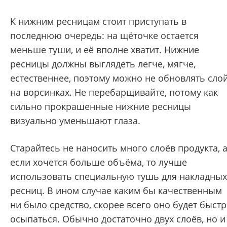
К нижним ресницам стоит приступать в
последнюю очередь: на щёточке остается
меньше туши, и её вполне хватит. Нижние
ресницы должны выглядеть легче, мягче,
естественнее, поэтому можно не обновлять сло
на ворсинках. Не перебарщивайте, потому как
сильно прокрашенные нижние ресницы
визуально уменьшают глаза.
Старайтесь не наносить много слоёв продукта, 
если хочется больше объёма, то лучше
использовать специальную тушь для накладных
ресниц. В ином случае каким бы качественным
ни было средство, скорее всего оно будет быст
осыпаться. Обычно достаточно двух слоёв, но и