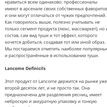
нравиться всем одинаково: профессионалы
имеют в арсенале своих собственных фаворитов
и они могут отличаться от чужих предпочтений.
Как говорилось выше, полезно учитывать не
только сегмент продукта (люкс, массмаркет), но 
состав, сам вид туши и тот эффект, которого
хочется добиться, создавая тот или иной образ.
Мы постараемся отметить наиболее популярны
и распространённые в использовании туши.
Lancome Definicils
Этот продукт от Lancome держится на рынке уже
второй десяток лет, и не просто так. Она
предназначена для разделения ресниц, имеет
неброскую и аккуратную упаковку и тонкую