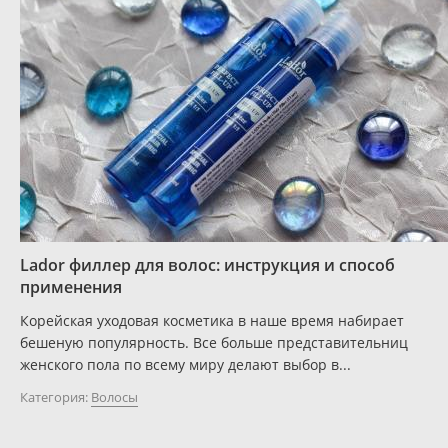
Lador филлер для волос: инструкция и способ
применения
Корейская уходовая косметика в наше время набирает
бешеную популярность. Все больше представительниц
женского пола по всему миру делают выбор в...
Категория:
Волосы