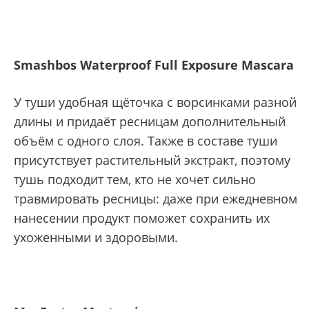
Smashbos Waterproof Full Exposure Mascara
У туши удобная щёточка с ворсинками разной
длины и придаёт ресницам дополнительный
объём с одного слоя. Также в составе туши
присутствует растительный экстракт, поэтому
тушь подходит тем, кто не хочет сильно
травмировать ресницы: даже при ежедневном
нанесении продукт поможет сохранить их
ухоженными и здоровыми.