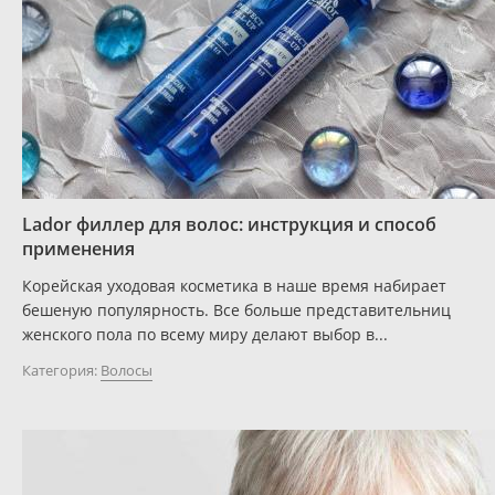
Lador филлер для волос: инструкция и способ
применения
Корейская уходовая косметика в наше время набирает
бешеную популярность. Все больше представительниц
женского пола по всему миру делают выбор в...
Категория:
Волосы