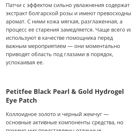
Патчи с эффектом сильно увлажнения содержат
экстракт болгарской розы и имеют превосходн
аромат. С ними кожа мягкая, разглаженная, а
процесс ее старения замедляется. Чаще всего и
используют в качестве помощника перед
важным мероприятием — они моментально
приводят область под глазами в порядок,
успокаивая ее.
Petitfee Black Pearl & Gold Hydrogel
Eye Patch
Коллоидное золото и черный жемчуг —
основные активные компоненты средства, но
помимо них представлены отличные