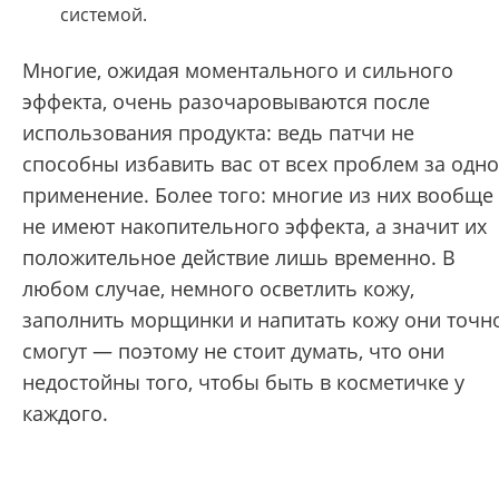
системой.
Многие, ожидая моментального и сильного
эффекта, очень разочаровываются после
использования продукта: ведь патчи не
способны избавить вас от всех проблем за одно
применение. Более того: многие из них вообще
не имеют накопительного эффекта, а значит их
положительное действие лишь временно. В
любом случае, немного осветлить кожу,
заполнить морщинки и напитать кожу они точн
смогут — поэтому не стоит думать, что они
недостойны того, чтобы быть в косметичке у
каждого.