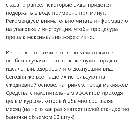
сказано ранее, некоторые виды придется
подержать в воде примерно пол минут.
Рекомендуем внимательно читать информацию
на упаковке и инструкции, чтобы процедура
прошла максимально эффективно.
Изначально патчи использовали только в
особых случаях — когда коже нужно придать
идеальный, здоровый и отдохнувший вид.
Сегодня же все чаще их используют на
ежедневной основе, например, перед макияжем
Средства с накопительным эффектом проходят
целым курсом, который обычно составляет
месяц (на него как раз хватает целой стандартн
баночки объемом 60 штук).