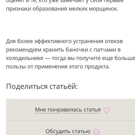
оценят и те, кто уже замечает у себя первые
признаки образования мелких морщинок.
Для более эффективного устранения отеков
рекомендуем хранить баночки с патчами в
холодильнике — тогда вы получите еще больш
пользы от применения этого продукта.
Поделиться статьёй:
Мне понравилась статья
Обсудить статью