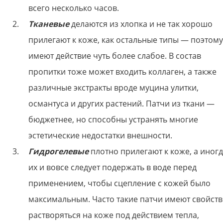
всего несколько часов.
Тканевые
делаются из хлопка и не так хорошо
прилегают к коже, как остальные типы — поэтому
имеют действие чуть более слабое. В состав
пропитки тоже может входить коллаген, а также
различные экстракты вроде муцина улитки,
османтуса и других растений. Патчи из ткани —
бюджетнее, но способны устранять многие
эстетические недостатки внешности.
Гидрогелевые
плотно прилегают к коже, а иног
их и вовсе следует подержать в воде перед
применением, чтобы сцепление с кожей было
максимальным. Часто такие патчи имеют свойст
растворяться на коже под действием тепла,