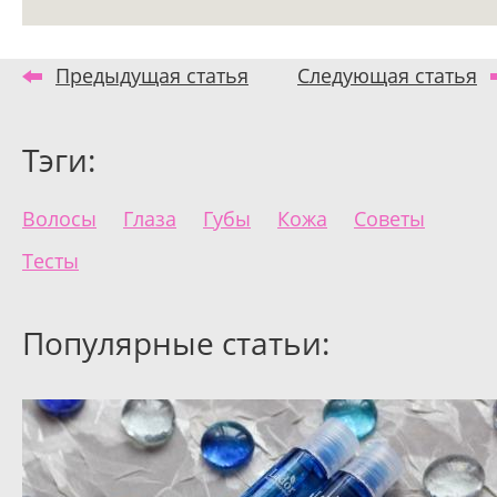
Предыдущая статья
Следующая статья
Тэги:
Волосы
Глаза
Губы
Кожа
Советы
Тесты
Популярные статьи: