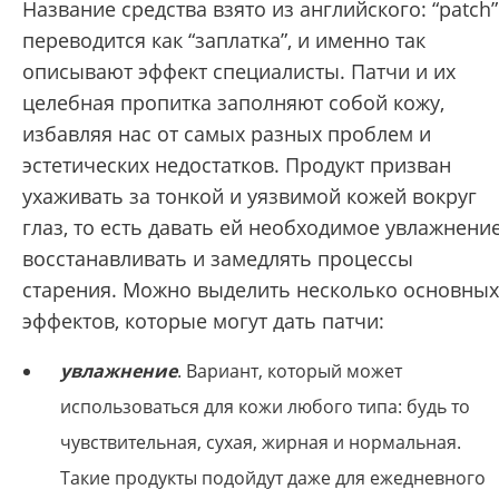
Название средства взято из английского: “patch”
переводится как “заплатка”, и именно так
описывают эффект специалисты. Патчи и их
целебная пропитка заполняют собой кожу,
избавляя нас от самых разных проблем и
эстетических недостатков. Продукт призван
ухаживать за тонкой и уязвимой кожей вокруг
глаз, то есть давать ей необходимое увлажнение
восстанавливать и замедлять процессы
старения. Можно выделить несколько основных
эффектов, которые могут дать патчи:
увлажнение
. Вариант, который может
использоваться для кожи любого типа: будь то
чувствительная, сухая, жирная и нормальная.
Такие продукты подойдут даже для ежедневного