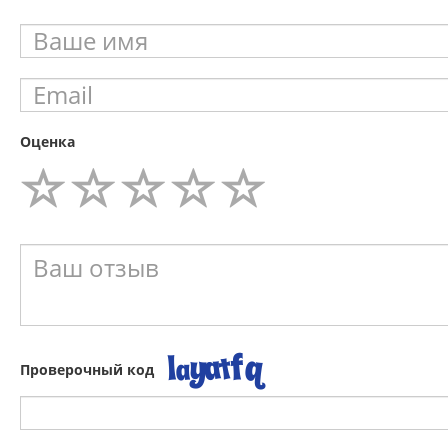
Оценка
Проверочный код