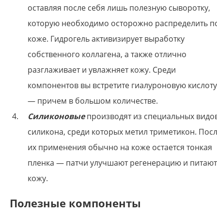
оставляя после себя лишь полезную сыворотку,
которую необходимо осторожно распределить п
коже. Гидрогель активизирует выработку
собственного коллагена, а также отлично
разглаживает и увлажняет кожу. Среди
компонентов вы встретите гиалуроновую кислоту
— причем в большом количестве.
Силиконовые
производят из специальных видо
силикона, среди которых метил триметикон. Пос
их применения обычно на коже остается тонкая
пленка — патчи улучшают регенерацию и питают
кожу.
Полезные компоненты