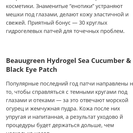
косметики. Знаменитые “енотики” устраняют
мешки под глазами, делают кожу эластичной и
свежей. Приятный бонус — 30 круглых
гидрогелевых патчей для точечных проблем.
Beauugreen Hydrogel Sea Cucumber &
Black Eye Patch
Популярные последний год патчи направлены 
то, чтобы справляться с темными кругами под
глазами и отеками — за это отвечают морской
огурец и жемчужная пудра. Кожа после них
упругая и напитанная, а результат уходово
й
процедуры будет держаться дольше, чем