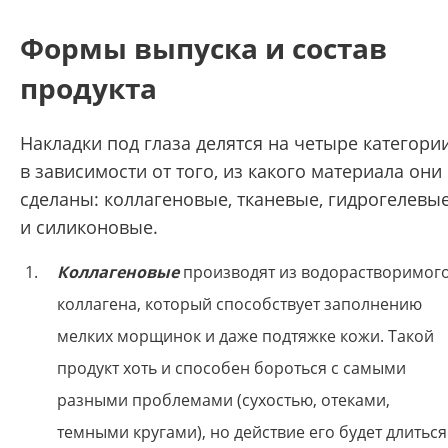
Формы выпуска и состав
продукта
Накладки под глаза делятся на четыре категори
в зависимости от того, из какого материала они
сделаны: коллагеновые, тканевые, гидрогелевы
и силиконовые.
Коллагеновые
производят из водорастворимог
коллагена, который способствует заполнению
мелких морщинок и даже подтяжке кожи. Такой
продукт хоть и способен бороться с самыми
разными проблемами (сухостью, отеками,
темными кругами), но действие его будет длиться