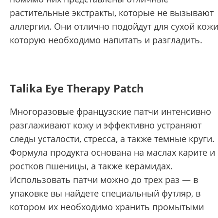
растительные экстракты, которые не вызывают
аллергии. Они отлично подойдут для сухой кожи
которую необходимо напитать и разгладить.
Talika Eye Therapy Patch
Многоразовые французские патчи интенсивно
разглаживают кожу и эффективно устраняют
следы усталости, стресса, а также темные круги.
Формула продукта основана на маслах карите и
ростков пшеницы, а также керамидах.
Использовать патчи можно до трех раз — в
упаковке вы найдете специальный футляр, в
котором их необходимо хранить промытыми