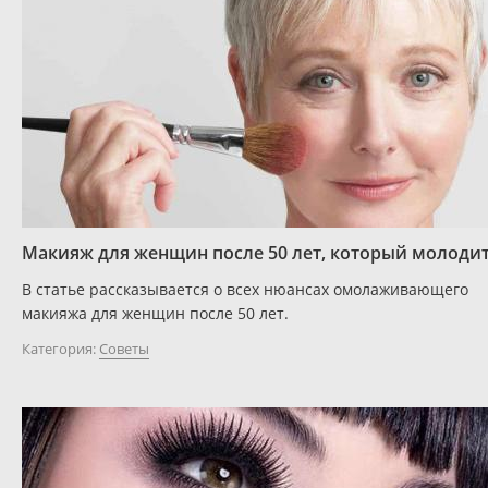
Макияж для женщин после 50 лет, который молоди
В статье рассказывается о всех нюансах омолаживающего
макияжа для женщин после 50 лет.
Категория:
Советы