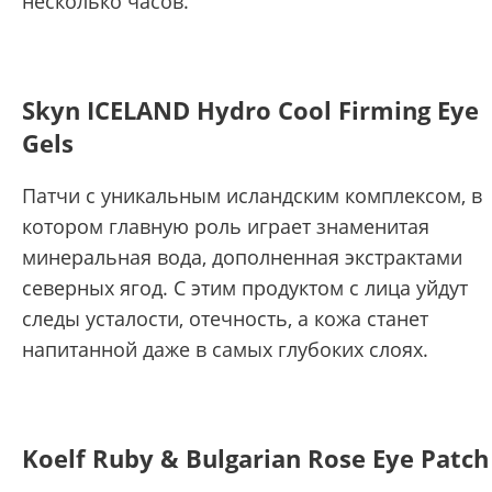
несколько часов.
Skyn ICELAND Hydro Cool Firming Eye
Gels
Патчи с уникальным исландским комплексом, в
котором главную роль играет знаменитая
минеральная вода, дополненная экстрактами
северных ягод. С этим продуктом с лица уйдут
следы усталости, отечность, а кожа станет
напитанной даже в самых глубоких слоях.
Koelf Ruby & Bulgarian Rose Eye Patch