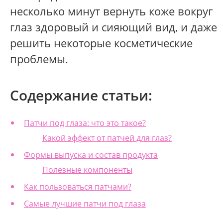
несколько минут вернуть коже вокруг
глаз здоровый и сияющий вид, и даже
решить некоторые косметические
проблемы.
Содержание статьи:
Патчи под глаза: что это такое?
Какой эффект от патчей для глаз?
Формы выпуска и состав продукта
Полезные компоненты
Как пользоваться патчами?
Самые лучшие патчи под глаза