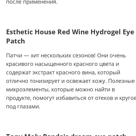
после применения.
Esthetic House Red Wine Hydrogel Eye
Patch
Патчи — хит нескольких сезонов! Они очень
красивого насыщенного красного цвета и
содержат экстракт красного вина, который
отлично тонизирует и освежает кожу. Полезные
микроэлементы, которые можно найти в
продукте, помогут избавиться от отеков и круго
под глазами.