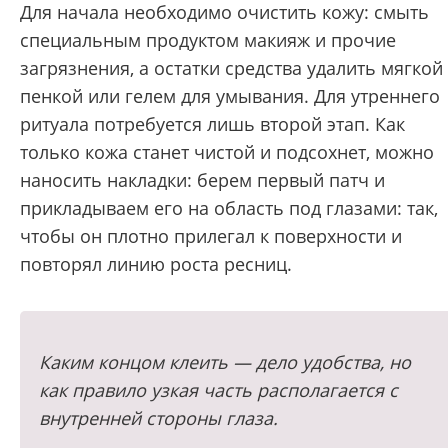
Для начала необходимо очистить кожу: смыть
специальным продуктом макияж и прочие
загрязнения, а остатки средства удалить мягкой
пенкой или гелем для умывания. Для утреннего
ритуала потребуется лишь второй этап. Как
только кожа станет чистой и подсохнет, можно
наносить накладки: берем первый патч и
прикладываем его на область под глазами: так,
чтобы он плотно прилегал к поверхности и
повторял линию роста ресниц.
Каким концом клеить — дело удобства, но
как правило узкая часть располагается с
внутренней стороны глаза.