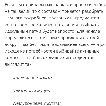
Если с материалом накладок все просто и выбо
не так велик, то с составом придется разобрать
немного подробнее: полезных ингредиентов
есть огромное количество, а значит выбрать
идеальный патчи будет непросто. Для начала
определитесь с тем, какие проблемы с кожей
вокруг глаз беспокоят вас сильнее всего — и уж
исходя из потребностей выбирайте активные
компоненты. Список лучших ингредиентов
выглядит так:
коллоидное золото;
улиточный муцин;
гиалуроновая кислота;