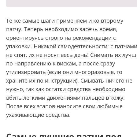
Те же самые шаги применяем и ко второму
патчу. Теперь необходимо засечь время,
ориентируясь строго на рекомендации с
упаковки. Никакой самодеятельности: с патчам
не спят, их не носят весь день! Снимать их лучш
по направлению к вискам, а после сразу
утилизировать (если они многоразовые, то
храните их по инструкции). Смывать ничего не
нужно, так как остатки средства необходимо
вбить легкими движениями пальцев в кожу.
После всех этапов наносите свои любимые
ухаживающие средства.
Самые лучшие патчи под