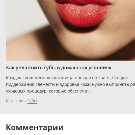
Как увлажнить губы в домашних условиях
Каждая современная красавица прекрасно знает, что для
поддержания свежести и здоровья кожи нужно выполнять р
уходовых процедур, которые обеспечат...
Категория:
Губы
Комментарии