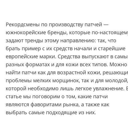
Рекордсмены по производству патчей —
южнокорейские бренды, которые по-настоящем
задают тренды этому направлению: так, что
брать пример с их средств начали и старейшие
европейские марки. Средства выпускают в самы
разных форматах и для кожи всех типов. Можно
найти патчи как для возрастной кожи, решающ
проблемы мелких морщинок, так и для молодой
которой необходимо лишь легкое увлажнение. 
статье мы поговорим о том, какие патчи
являются фаворитами рынка, а также как
выбрать самые подходящие из них.