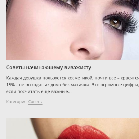
Советы начинающему визажисту
Каждая девушка пользуется косметикой, почти все – красятся
15% - не выходят из дома без макияжа. Это огромные цифры,
если посчитать еще важные...
Категория:
Советы