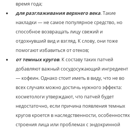
время года;
для разглаживания верхнего века
. Такие
накладки — не самое популярное средство, но
способное возвращать лицу свежий и
отдохнувший вид и взгляд. К слову, они тоже
помогают избавиться от отеков;
от темных кругов
. К составу таких патчей
добавляют важный сосудосужающий ингредиент
— кофеин. Однако стоит иметь в виду, что не во
всех случаях можно достичь нужного эффекта:
косметологи утверждают, что патчей будет
недостаточно, если причина появления темных
кругов кроется в наследственности, особенностях
строения лица или проблемах с эндокринной