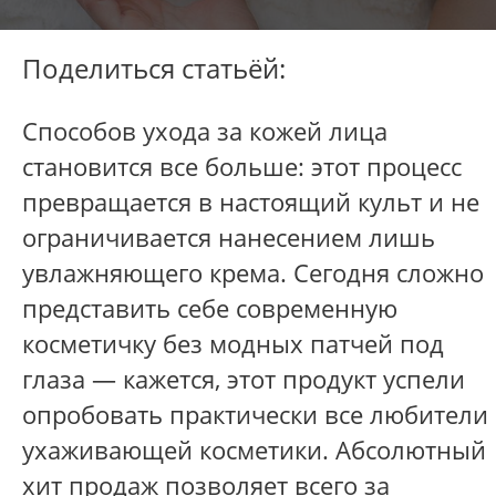
Поделиться статьёй:
Способов ухода за кожей лица
становится все больше: этот процесс
превращается в настоящий культ и не
ограничивается нанесением лишь
увлажняющего крема. Сегодня сложно
представить себе современную
косметичку без модных патчей под
глаза — кажется, этот продукт успели
опробовать практически все любители
ухаживающей косметики. Абсолютный
хит продаж позволяет всего за