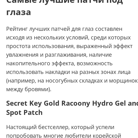
глаза
Рейтинг лучших патчей для глаз составлен
исходя из нескольких условий, среди которых
простота использования, выраженный эффект
увлажнения и разглаживания, наличие
накопительного эффекта, возможность
использовать накладки на разных зонах лица
(например, на носогубных складках и морщинок
между бровями).
Secret Key Gold Racoony Hydro Gel an
Spot Patch
Настоящий бестселлер, который успели
попробовать многие любители корейской