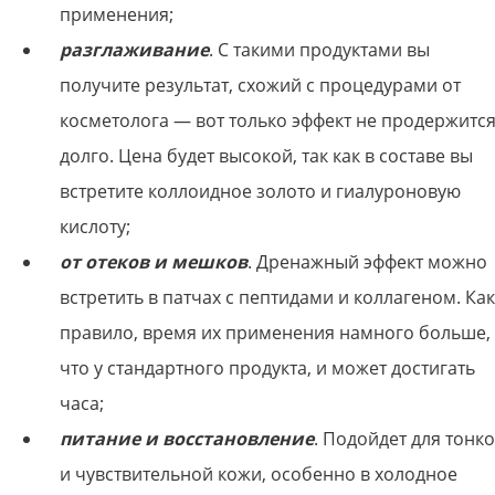
применения;
разглаживание
. С такими продуктами вы
получите результат, схожий с процедурами от
косметолога — вот только эффект не продержитс
долго. Цена будет высокой, так как в составе вы
встретите коллоидное золото и гиалуроновую
кислоту;
от отеков и мешков
. Дренажный эффект можно
встретить в патчах с пептидами и коллагеном. Как
правило, время их применения намного больше,
что у стандартного продукта, и может достигать
часа;
питание и восстановление
. Подойдет для тонк
и чувствительной кожи, особенно в холодное