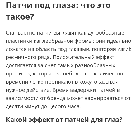
Патчи под глаза: что это
такое?
Стандартно патчи выглядят как дугообразные
пластинки каплеобразной формы: они идеальн
ложатся на область под глазами, повторяя изги
ресничного ряда. Положительный эффект
достигается за счет самых разнообразных
пропиток, которые за небольшое количество
времени легко проникают в кожу, оказывая
нужное действие. Время выдержки патчей в
зависимости от бренда может варьироваться от
десяти минут до целого часа.
Какой эффект от патчей для глаз?