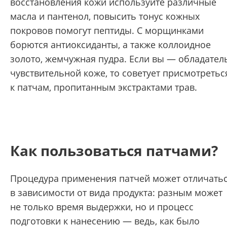
восстановления кожи используйте различные
масла и пантенол, повысить тонус кожных
покровов помогут пептиды. С морщинками
борются антиоксиданты, а также коллоидное
золото, жемчужная пудра. Если вы — обладател
чувствительной коже, то советует присмотретьс
к патчам, пропитанным экстрактами трав.
Как пользоваться патчами?
Процедура применения патчей может отличать
в зависимости от вида продукта: разным может
не только время выдержки, но и процесс
подготовки к нанесению — ведь, как было